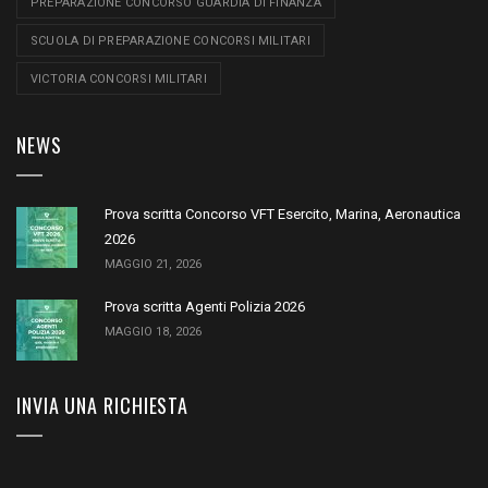
PREPARAZIONE CONCORSO GUARDIA DI FINANZA
SCUOLA DI PREPARAZIONE CONCORSI MILITARI
VICTORIA CONCORSI MILITARI
NEWS
Prova scritta Concorso VFT Esercito, Marina, Aeronautica
2026
MAGGIO 21, 2026
Prova scritta Agenti Polizia 2026
MAGGIO 18, 2026
INVIA UNA RICHIESTA