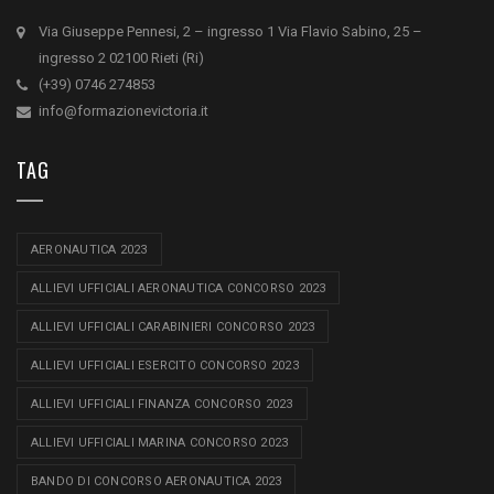
Via Giuseppe Pennesi, 2 – ingresso 1 Via Flavio Sabino, 25 –
ingresso 2 02100 Rieti (Ri)
(+39) 0746 274853
info@formazionevictoria.it
TAG
AERONAUTICA 2023
ALLIEVI UFFICIALI AERONAUTICA CONCORSO 2023
ALLIEVI UFFICIALI CARABINIERI CONCORSO 2023
ALLIEVI UFFICIALI ESERCITO CONCORSO 2023
ALLIEVI UFFICIALI FINANZA CONCORSO 2023
ALLIEVI UFFICIALI MARINA CONCORSO 2023
BANDO DI CONCORSO AERONAUTICA 2023