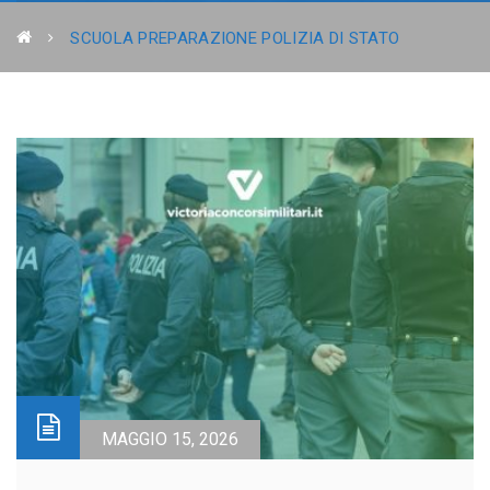
SCUOLA PREPARAZIONE POLIZIA DI STATO
MAGGIO 15, 2026