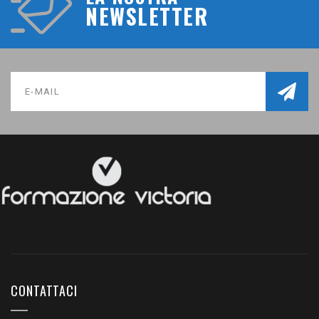
NEWSLETTER
CONTATTACI