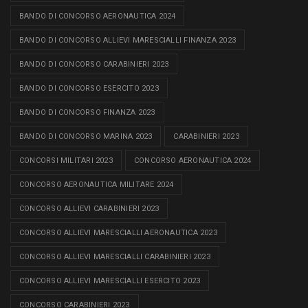
BANDO DI CONCORSO AERONAUTICA 2024
BANDO DI CONCORSO ALLIEVI MARESCIALLI FINANZA 2023
BANDO DI CONCORSO CARABINIERI 2023
BANDO DI CONCORSO ESERCITO 2023
BANDO DI CONCORSO FINANZA 2023
BANDO DI CONCORSO MARINA 2023
CARABINIERI 2023
CONCORSI MILITARI 2023
CONCORSO AERONAUTICA 2024
CONCORSO AERONAUTICA MILITARE 2024
CONCORSO ALLIEVI CARABINIERI 2023
CONCORSO ALLIEVI MARESCIALLI AERONAUTICA 2023
CONCORSO ALLIEVI MARESCIALLI CARABINIERI 2023
CONCORSO ALLIEVI MARESCIALLI ESERCITO 2023
CONCORSO CARABINIERI 2023