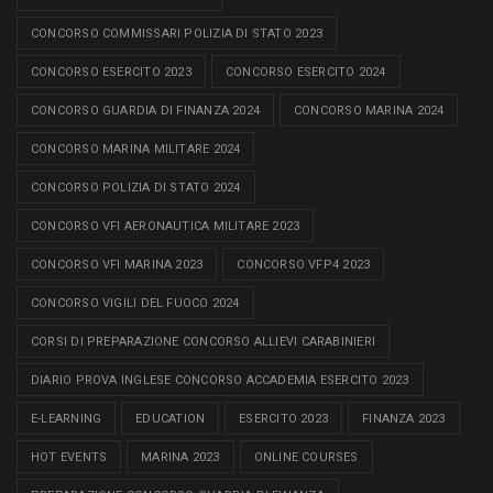
CONCORSO COMMISSARI POLIZIA DI STATO 2023
CONCORSO ESERCITO 2023
CONCORSO ESERCITO 2024
CONCORSO GUARDIA DI FINANZA 2024
CONCORSO MARINA 2024
CONCORSO MARINA MILITARE 2024
CONCORSO POLIZIA DI STATO 2024
CONCORSO VFI AERONAUTICA MILITARE 2023
CONCORSO VFI MARINA 2023
CONCORSO VFP4 2023
CONCORSO VIGILI DEL FUOCO 2024
CORSI DI PREPARAZIONE CONCORSO ALLIEVI CARABINIERI
DIARIO PROVA INGLESE CONCORSO ACCADEMIA ESERCITO 2023
E-LEARNING
EDUCATION
ESERCITO 2023
FINANZA 2023
HOT EVENTS
MARINA 2023
ONLINE COURSES