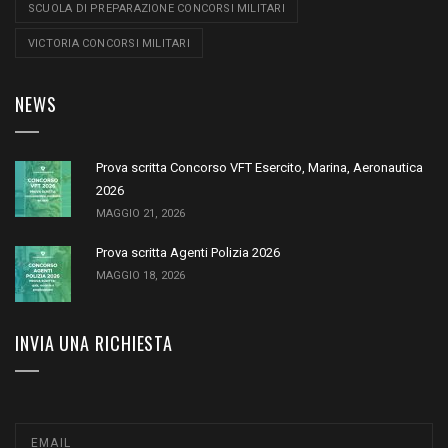
SCUOLA DI PREPARAZIONE CONCORSI MILITARI
VICTORIA CONCORSI MILITARI
NEWS
Prova scritta Concorso VFT Esercito, Marina, Aeronautica
2026
MAGGIO 21, 2026
Prova scritta Agenti Polizia 2026
MAGGIO 18, 2026
INVIA UNA RICHIESTA