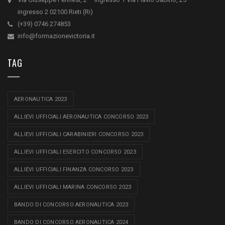
ingresso 2 02100 Rieti (Ri)
(+39) 0746 274853
info@formazionevictoria.it
TAG
AERONAUTICA 2023
ALLIEVI UFFICIALI AERONAUTICA CONCORSO 2023
ALLIEVI UFFICIALI CARABINIERI CONCORSO 2023
ALLIEVI UFFICIALI ESERCITO CONCORSO 2023
ALLIEVI UFFICIALI FINANZA CONCORSO 2023
ALLIEVI UFFICIALI MARINA CONCORSO 2023
BANDO DI CONCORSO AERONAUTICA 2023
BANDO DI CONCORSO AERONAUTICA 2024