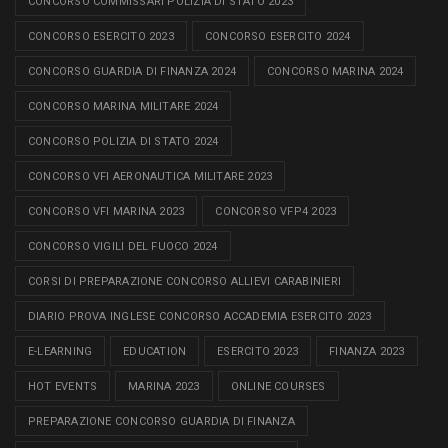
CONCORSO COMMISSARI POLIZIA DI STATO 2023
CONCORSO ESERCITO 2023
CONCORSO ESERCITO 2024
CONCORSO GUARDIA DI FINANZA 2024
CONCORSO MARINA 2024
CONCORSO MARINA MILITARE 2024
CONCORSO POLIZIA DI STATO 2024
CONCORSO VFI AERONAUTICA MILITARE 2023
CONCORSO VFI MARINA 2023
CONCORSO VFP4 2023
CONCORSO VIGILI DEL FUOCO 2024
CORSI DI PREPARAZIONE CONCORSO ALLIEVI CARABINIERI
DIARIO PROVA INGLESE CONCORSO ACCADEMIA ESERCITO 2023
E-LEARNING
EDUCATION
ESERCITO 2023
FINANZA 2023
HOT EVENTS
MARINA 2023
ONLINE COURSES
PREPARAZIONE CONCORSO GUARDIA DI FINANZA