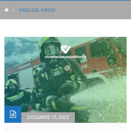
VIGILI DEL FUOCO
DICEMBRE 15, 2025