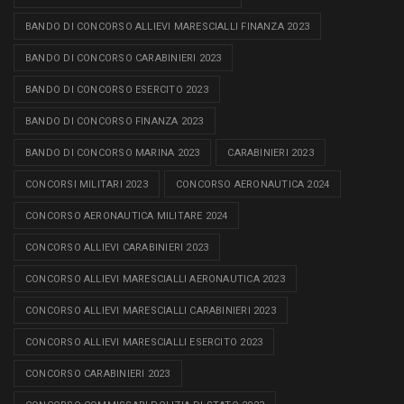
BANDO DI CONCORSO ALLIEVI MARESCIALLI FINANZA 2023
BANDO DI CONCORSO CARABINIERI 2023
BANDO DI CONCORSO ESERCITO 2023
BANDO DI CONCORSO FINANZA 2023
BANDO DI CONCORSO MARINA 2023
CARABINIERI 2023
CONCORSI MILITARI 2023
CONCORSO AERONAUTICA 2024
CONCORSO AERONAUTICA MILITARE 2024
CONCORSO ALLIEVI CARABINIERI 2023
CONCORSO ALLIEVI MARESCIALLI AERONAUTICA 2023
CONCORSO ALLIEVI MARESCIALLI CARABINIERI 2023
CONCORSO ALLIEVI MARESCIALLI ESERCITO 2023
CONCORSO CARABINIERI 2023