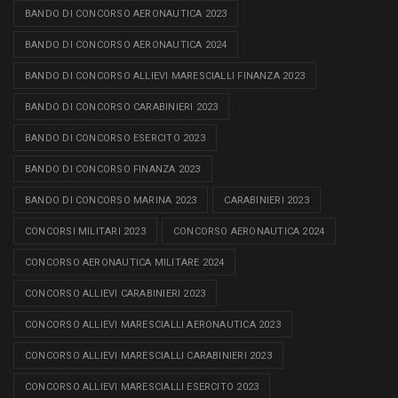
BANDO DI CONCORSO AERONAUTICA 2023
BANDO DI CONCORSO AERONAUTICA 2024
BANDO DI CONCORSO ALLIEVI MARESCIALLI FINANZA 2023
BANDO DI CONCORSO CARABINIERI 2023
BANDO DI CONCORSO ESERCITO 2023
BANDO DI CONCORSO FINANZA 2023
BANDO DI CONCORSO MARINA 2023
CARABINIERI 2023
CONCORSI MILITARI 2023
CONCORSO AERONAUTICA 2024
CONCORSO AERONAUTICA MILITARE 2024
CONCORSO ALLIEVI CARABINIERI 2023
CONCORSO ALLIEVI MARESCIALLI AERONAUTICA 2023
CONCORSO ALLIEVI MARESCIALLI CARABINIERI 2023
CONCORSO ALLIEVI MARESCIALLI ESERCITO 2023