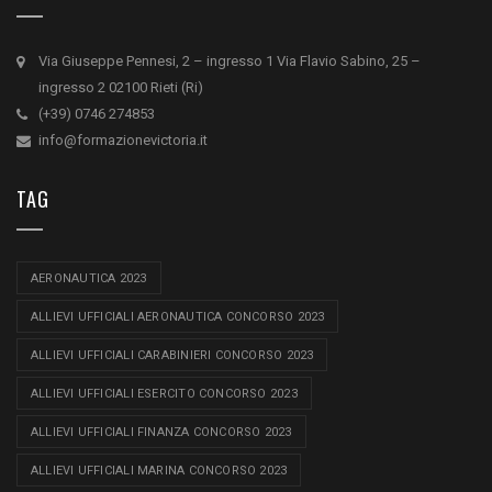
Via Giuseppe Pennesi, 2 – ingresso 1 Via Flavio Sabino, 25 –
ingresso 2 02100 Rieti (Ri)
(+39) 0746 274853
info@formazionevictoria.it
TAG
AERONAUTICA 2023
ALLIEVI UFFICIALI AERONAUTICA CONCORSO 2023
ALLIEVI UFFICIALI CARABINIERI CONCORSO 2023
ALLIEVI UFFICIALI ESERCITO CONCORSO 2023
ALLIEVI UFFICIALI FINANZA CONCORSO 2023
ALLIEVI UFFICIALI MARINA CONCORSO 2023