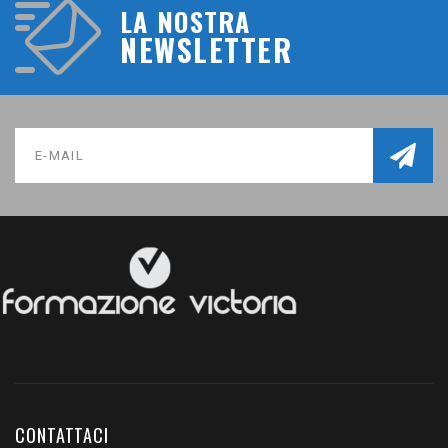
LA NOSTRA
NEWSLETTER
CONTATTACI