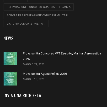
PREPARAZIONE CONCORSO GUARDIA DI FINANZA
SCUOLA DI PREPARAZIONE CONCORSI MILITARI
VICTORIA CONCORSI MILITARI
NEWS
Prova scritta Concorso VFT Esercito, Marina, Aeronautica
2026
MAGGIO 21, 2026
Prova scritta Agenti Polizia 2026
MAGGIO 18, 2026
INVIA UNA RICHIESTA