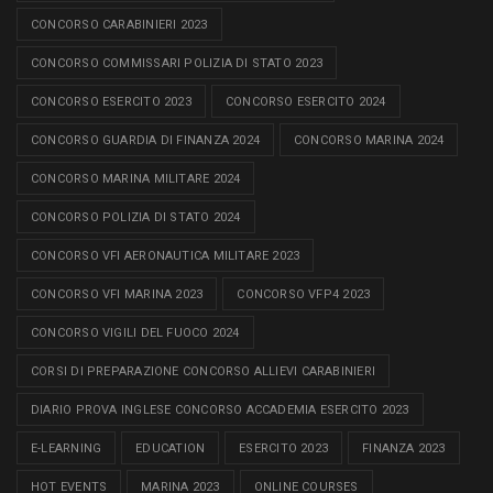
CONCORSO CARABINIERI 2023
CONCORSO COMMISSARI POLIZIA DI STATO 2023
CONCORSO ESERCITO 2023
CONCORSO ESERCITO 2024
CONCORSO GUARDIA DI FINANZA 2024
CONCORSO MARINA 2024
CONCORSO MARINA MILITARE 2024
CONCORSO POLIZIA DI STATO 2024
CONCORSO VFI AERONAUTICA MILITARE 2023
CONCORSO VFI MARINA 2023
CONCORSO VFP4 2023
CONCORSO VIGILI DEL FUOCO 2024
CORSI DI PREPARAZIONE CONCORSO ALLIEVI CARABINIERI
DIARIO PROVA INGLESE CONCORSO ACCADEMIA ESERCITO 2023
E-LEARNING
EDUCATION
ESERCITO 2023
FINANZA 2023
HOT EVENTS
MARINA 2023
ONLINE COURSES