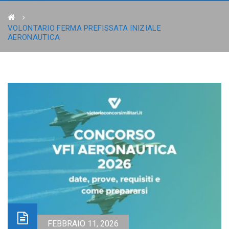
VOLONTARIO FERMA PREFISSATA INIZIALE
AERONAUTICA
FEBBRAIO 11, 2026