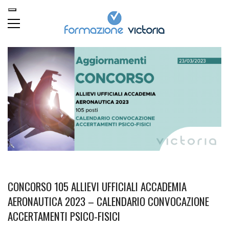
CONCORSO 105 ALLIEVI UFFICIALI ACCADEMIA
AERONAUTICA 2023 – CALENDARIO CONVOCAZIONE
ACCERTAMENTI PSICO-FISICI