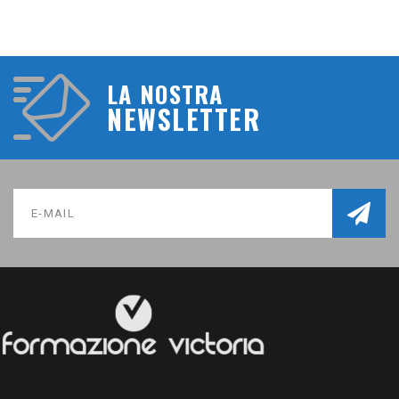
LA NOSTRA
NEWSLETTER