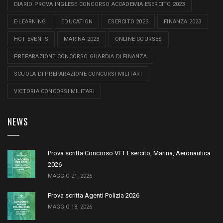
DIARIO PROVA INGLESE CONCORSO ACCADEMIA ESERCITO 2023
E-LEARNING
EDUCATION
ESERCITO 2023
FINANZA 2023
HOT EVENTS
MARINA 2023
ONLINE COURSES
PREPARAZIONE CONCORSO GUARDIA DI FINANZA
SCUOLA DI PREPARAZIONE CONCORSI MILITARI
VICTORIA CONCORSI MILITARI
NEWS
Prova scritta Concorso VFT Esercito, Marina, Aeronautica
2026
MAGGIO 21, 2026
Prova scritta Agenti Polizia 2026
MAGGIO 18, 2026