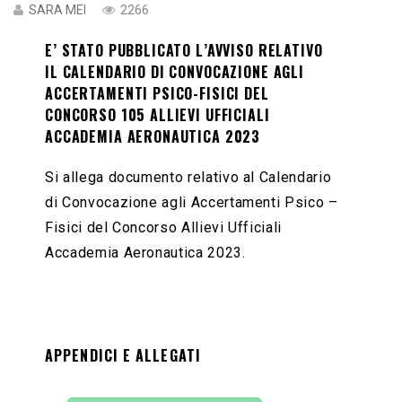
SARA MEI
2266
E’ STATO PUBBLICATO L’AVVISO RELATIVO
IL CALENDARIO DI CONVOCAZIONE AGLI
ACCERTAMENTI PSICO-FISICI DEL
CONCORSO 105 ALLIEVI UFFICIALI
ACCADEMIA AERONAUTICA 2023
Si allega documento relativo al Calendario
di Convocazione agli Accertamenti Psico –
Fisici del Concorso Allievi Ufficiali
Accademia Aeronautica 2023.
APPENDICI E ALLEGATI