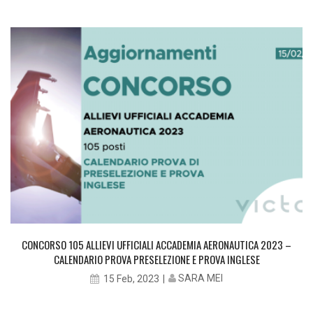
CONCORSO 105 ALLIEVI UFFICIALI ACCADEMIA AERONAUTICA 2023 –
CALENDARIO PROVA PRESELEZIONE E PROVA INGLESE
SARA MEI
15 Feb, 2023