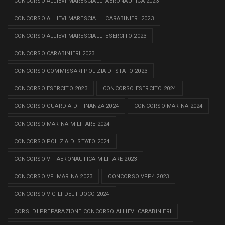
CONCORSO ALLIEVI MARESCIALLI AERONAUTICA 2023
CONCORSO ALLIEVI MARESCIALLI CARABINIERI 2023
CONCORSO ALLIEVI MARESCIALLI ESERCITO 2023
CONCORSO CARABINIERI 2023
CONCORSO COMMISSARI POLIZIA DI STATO 2023
CONCORSO ESERCITO 2023
CONCORSO ESERCITO 2024
CONCORSO GUARDIA DI FINANZA 2024
CONCORSO MARINA 2024
CONCORSO MARINA MILITARE 2024
CONCORSO POLIZIA DI STATO 2024
CONCORSO VFI AERONAUTICA MILITARE 2023
CONCORSO VFI MARINA 2023
CONCORSO VFP4 2023
CONCORSO VIGILI DEL FUOCO 2024
CORSI DI PREPARAZIONE CONCORSO ALLIEVI CARABINIERI