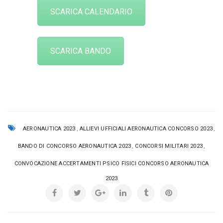
SCARICA CALENDARIO
SCARICA BANDO
,
,
AERONAUTICA 2023
ALLIEVI UFFICIALI AERONAUTICA CONCORSO 2023
,
,
BANDO DI CONCORSO AERONAUTICA 2023
CONCORSI MILITARI 2023
CONVOCAZIONE ACCERTAMENTI PSICO FISICI CONCORSO AERONAUTICA
2023