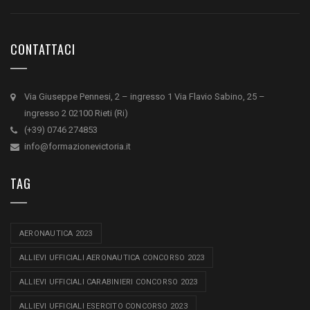
CONTATTACI
Via Giuseppe Pennesi, 2 – ingresso 1 Via Flavio Sabino, 25 –
ingresso 2 02100 Rieti (Ri)
(+39) 0746 274853
info@formazionevictoria.it
TAG
AERONAUTICA 2023
ALLIEVI UFFICIALI AERONAUTICA CONCORSO 2023
ALLIEVI UFFICIALI CARABINIERI CONCORSO 2023
ALLIEVI UFFICIALI ESERCITO CONCORSO 2023