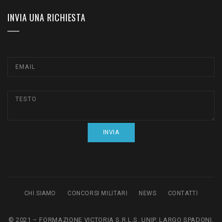
INVIA UNA RICHIESTA
CHI SIAMO
CONCORSI MILITARI
NEWS
CONTATTI
© 2021 – FORMAZIONE VICTORIA S.R.L.S. UNIP. LARGO SPADONI,