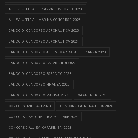
ALLIEVI UFFICIALI FINANZA CONCORSO 2023
ALLIEVI UFFICIALI MARINA CONCORSO 2023
BANDO DI CONCORSO AERONAUTICA 2023
BANDO DI CONCORSO AERONAUTICA 2024
BANDO DI CONCORSO ALLIEVI MARESCIALLI FINANZA 2023
BANDO DI CONCORSO CARABINIERI 2023
BANDO DI CONCORSO ESERCITO 2023
BANDO DI CONCORSO FINANZA 2023
BANDO DI CONCORSO MARINA 2023
CARABINIERI 2023
CONCORSI MILITARI 2023
CONCORSO AERONAUTICA 2024
CONCORSO AERONAUTICA MILITARE 2024
CONCORSO ALLIEVI CARABINIERI 2023