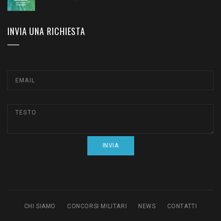
INVIA UNA RICHIESTA
CHI SIAMO
CONCORSI MILITARI
NEWS
CONTATTI