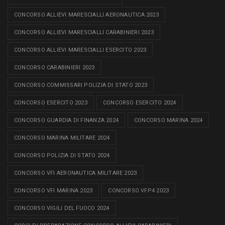
CONCORSO ALLIEVI MARESCIALLI AERONAUTICA 2023
CONCORSO ALLIEVI MARESCIALLI CARABINIERI 2023
CONCORSO ALLIEVI MARESCIALLI ESERCITO 2023
CONCORSO CARABINIERI 2023
CONCORSO COMMISSARI POLIZIA DI STATO 2023
CONCORSO ESERCITO 2023
CONCORSO ESERCITO 2024
CONCORSO GUARDIA DI FINANZA 2024
CONCORSO MARINA 2024
CONCORSO MARINA MILITARE 2024
CONCORSO POLIZIA DI STATO 2024
CONCORSO VFI AERONAUTICA MILITARE 2023
CONCORSO VFI MARINA 2023
CONCORSO VFP4 2023
CONCORSO VIGILI DEL FUOCO 2024