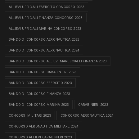
ALLIEVI UFFICIALI ESERCITO CONCORSO 2023
ALLIEVI UFFICIALI FINANZA CONCORSO 2023
ALLIEVI UFFICIALI MARINA CONCORSO 2023
BANDO DI CONCORSO AERONAUTICA 2023
BANDO DI CONCORSO AERONAUTICA 2024
BANDO DI CONCORSO ALLIEVI MARESCIALLI FINANZA 2023
BANDO DI CONCORSO CARABINIERI 2023
BANDO DI CONCORSO ESERCITO 2023
BANDO DI CONCORSO FINANZA 2023
BANDO DI CONCORSO MARINA 2023
CARABINIERI 2023
CONCORSI MILITARI 2023
CONCORSO AERONAUTICA 2024
CONCORSO AERONAUTICA MILITARE 2024
CONCORSO ALLIEVI CARABINIERI 2023