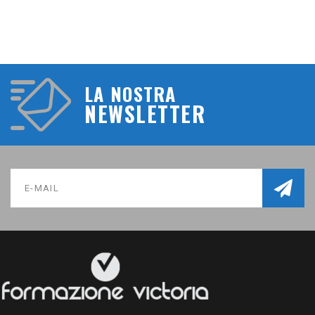
LA NOSTRA
NEWSLETTER