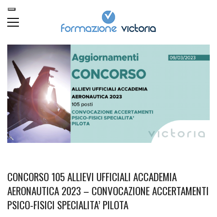
CONCORSO 105 ALLIEVI UFFICIALI ACCADEMIA
AERONAUTICA 2023 – CONVOCAZIONE ACCERTAMENTI
PSICO-FISICI SPECIALITA’ PILOTA