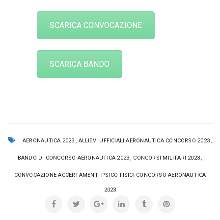
SCARICA CONVOCAZIONE
SCARICA BANDO
,
,
AERONAUTICA 2023
ALLIEVI UFFICIALI AERONAUTICA CONCORSO 2023
,
,
BANDO DI CONCORSO AERONAUTICA 2023
CONCORSI MILITARI 2023
CONVOCAZIONE ACCERTAMENTI PSICO FISICI CONCORSO AERONAUTICA
2023