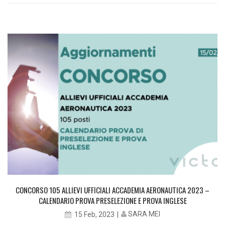
CONCORSO 105 ALLIEVI UFFICIALI ACCADEMIA AERONAUTICA 2023 –
CALENDARIO PROVA PRESELEZIONE E PROVA INGLESE
SARA MEI
15 Feb, 2023