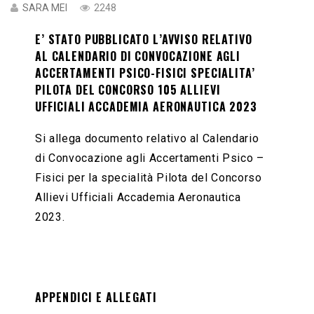
SARA MEI
2248
E’ STATO PUBBLICATO L’AVVISO RELATIVO
AL CALENDARIO DI CONVOCAZIONE AGLI
ACCERTAMENTI PSICO-FISICI SPECIALITA’
PILOTA DEL CONCORSO 105 ALLIEVI
UFFICIALI ACCADEMIA AERONAUTICA 2023
Si allega documento relativo al Calendario
di Convocazione agli Accertamenti Psico –
Fisici per la specialità Pilota del Concorso
Allievi Ufficiali Accademia Aeronautica
2023.
APPENDICI E ALLEGATI