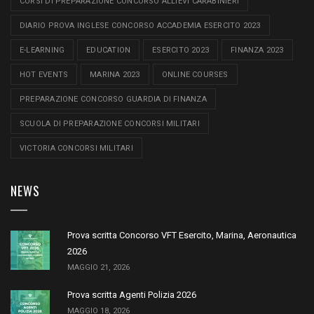
CORSI DI PREPARAZIONE CONCORSO ALLIEVI CARABINIERI
DIARIO PROVA INGLESE CONCORSO ACCADEMIA ESERCITO 2023
E-LEARNING
EDUCATION
ESERCITO 2023
FINANZA 2023
HOT EVENTS
MARINA 2023
ONLINE COURSES
PREPARAZIONE CONCORSO GUARDIA DI FINANZA
SCUOLA DI PREPARAZIONE CONCORSI MILITARI
VICTORIA CONCORSI MILITARI
NEWS
Prova scritta Concorso VFT Esercito, Marina, Aeronautica
2026
MAGGIO 21, 2026
Prova scritta Agenti Polizia 2026
MAGGIO 18, 2026