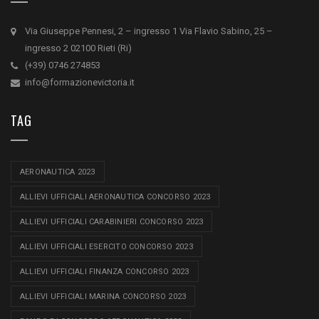
Via Giuseppe Pennesi, 2 – ingresso 1 Via Flavio Sabino, 25 –
ingresso 2 02100 Rieti (Ri)
(+39) 0746 274853
info@formazionevictoria.it
TAG
AERONAUTICA 2023
ALLIEVI UFFICIALI AERONAUTICA CONCORSO 2023
ALLIEVI UFFICIALI CARABINIERI CONCORSO 2023
ALLIEVI UFFICIALI ESERCITO CONCORSO 2023
ALLIEVI UFFICIALI FINANZA CONCORSO 2023
ALLIEVI UFFICIALI MARINA CONCORSO 2023