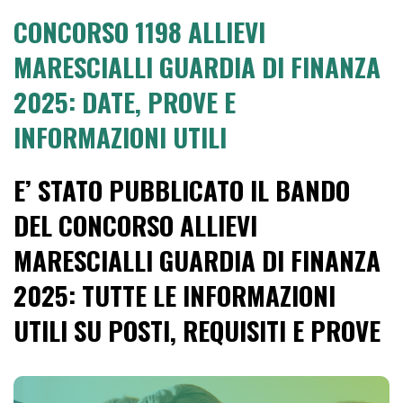
CONCORSO 1198 ALLIEVI
MARESCIALLI GUARDIA DI FINANZA
2025: DATE, PROVE E
INFORMAZIONI UTILI
E’ STATO PUBBLICATO IL BANDO
DEL CONCORSO ALLIEVI
MARESCIALLI GUARDIA DI FINANZA
2025: TUTTE LE INFORMAZIONI
UTILI SU POSTI, REQUISITI E PROVE