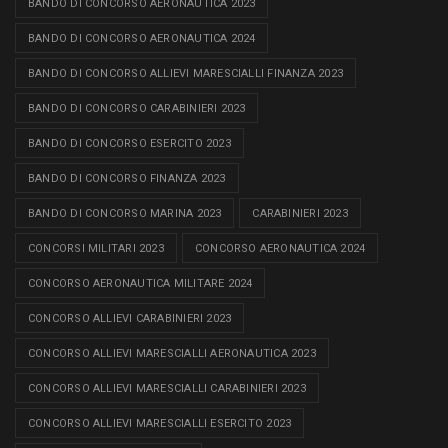
BANDO DI CONCORSO AERONAUTICA 2023
BANDO DI CONCORSO AERONAUTICA 2024
BANDO DI CONCORSO ALLIEVI MARESCIALLI FINANZA 2023
BANDO DI CONCORSO CARABINIERI 2023
BANDO DI CONCORSO ESERCITO 2023
BANDO DI CONCORSO FINANZA 2023
BANDO DI CONCORSO MARINA 2023
CARABINIERI 2023
CONCORSI MILITARI 2023
CONCORSO AERONAUTICA 2024
CONCORSO AERONAUTICA MILITARE 2024
CONCORSO ALLIEVI CARABINIERI 2023
CONCORSO ALLIEVI MARESCIALLI AERONAUTICA 2023
CONCORSO ALLIEVI MARESCIALLI CARABINIERI 2023
CONCORSO ALLIEVI MARESCIALLI ESERCITO 2023