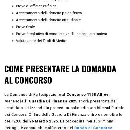
Prove di efficienza fisica
Accertamento dell’idoneità psico-fisica
Accertamento dell’idoneità attitudinale
Prova Orale
Prova facoltativa di conoscenza di una lingua straniera
Valutazione dei Titoli di Merito
COME PRESENTARE LA DOMANDA
AL CONCORSO
La Domanda di Partecipazione al
Concorso 1198 Allievi
Marescialli Guardia Di Finanza 2025
andrà presentata dal
candidato utilizzando la procedura online disponibile sul Portale
dei Concorsi Online della Guardia Di Finanza entro e non oltre le
ore 12:00 del
26 Marzo 2025
. La procedura, nei suoi minimi
dettagli, è consultabile all’interno del
Bando di Concorso
.