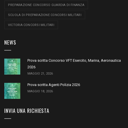
PREPARAZIONE CONCORSO GUARDIA DI FINANZA
SCUOLA DI PREPARAZIONE CONCORSI MILITARI
VICTORIA CONCORSI MILITARI
NEWS
Prova scritta Concorso VFT Esercito, Marina, Aeronautica
2026
MAGGIO 21, 2026
Prova scritta Agenti Polizia 2026
MAGGIO 18, 2026
INVIA UNA RICHIESTA