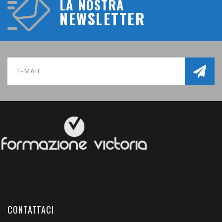
LA NOSTRA
NEWSLETTER
CONTATTACI