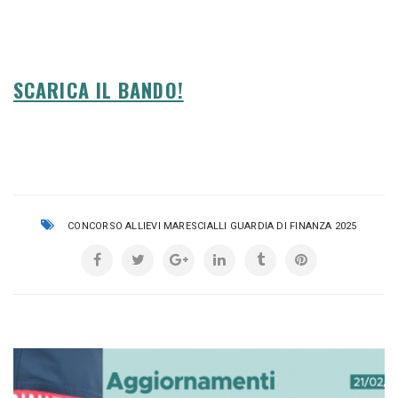
SCARICA IL BANDO!
CONCORSO ALLIEVI MARESCIALLI GUARDIA DI FINANZA 2025