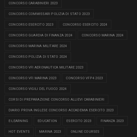
CONCORSO CARABINIERI 2023
CONCORSO COMMISSARI POLIZIA DI STATO 2023
CONCORSO ESERCITO 2023
CONCORSO ESERCITO 2024
CONCORSO GUARDIA DI FINANZA 2024
CONCORSO MARINA 2024
CONCORSO MARINA MILITARE 2024
CONCORSO POLIZIA DI STATO 2024
CONCORSO VFI AERONAUTICA MILITARE 2023
CONCORSO VFI MARINA 2023
CONCORSO VFP4 2023
CONCORSO VIGILI DEL FUOCO 2024
CORSI DI PREPARAZIONE CONCORSO ALLIEVI CARABINIERI
DIARIO PROVA INGLESE CONCORSO ACCADEMIA ESERCITO 2023
E-LEARNING
EDUCATION
ESERCITO 2023
FINANZA 2023
HOT EVENTS
MARINA 2023
ONLINE COURSES