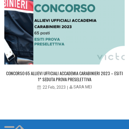
CONCORSO 65 ALLIEVI UFFICIALI ACCADEMIA CARABINIERI 2023 – ESITI
1^ SEDUTA PROVA PRESELETTIVA
SARA MEI
22 Feb, 2023