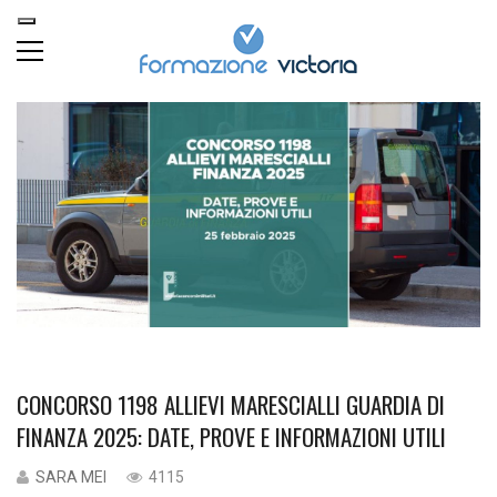
CONCORSO 1198 ALLIEVI MARESCIALLI GUARDIA DI
FINANZA 2025: DATE, PROVE E INFORMAZIONI UTILI
SARA MEI
4115