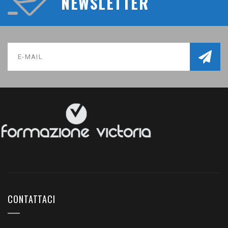
NEWSLETTER
CONTATTACI