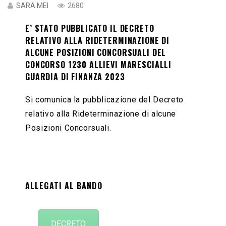
SARA MEI
2680
E’ STATO PUBBLICATO IL DECRETO
RELATIVO ALLA RIDETERMINAZIONE DI
ALCUNE POSIZIONI CONCORSUALI DEL
CONCORSO 1230 ALLIEVI MARESCIALLI
GUARDIA DI FINANZA 2023
Si comunica la pubblicazione del Decreto
relativo alla Rideterminazione di alcune
Posizioni Concorsuali.
ALLEGATI AL BANDO
DECRETO