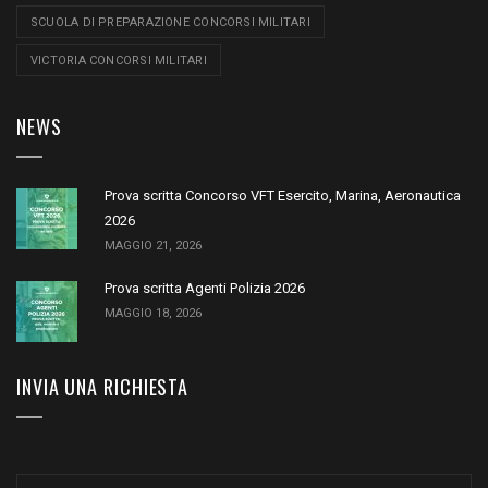
SCUOLA DI PREPARAZIONE CONCORSI MILITARI
VICTORIA CONCORSI MILITARI
NEWS
Prova scritta Concorso VFT Esercito, Marina, Aeronautica
2026
MAGGIO 21, 2026
Prova scritta Agenti Polizia 2026
MAGGIO 18, 2026
INVIA UNA RICHIESTA