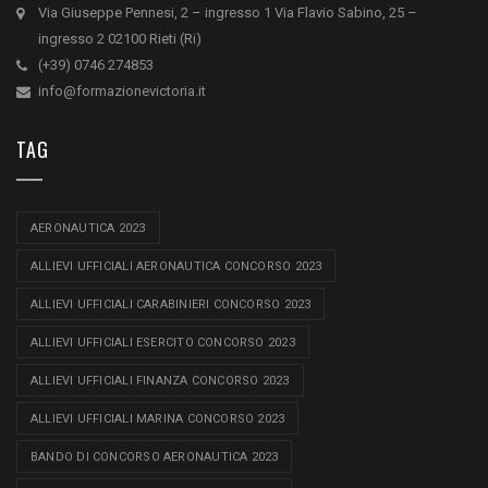
Via Giuseppe Pennesi, 2 – ingresso 1 Via Flavio Sabino, 25 –
ingresso 2 02100 Rieti (Ri)
(+39) 0746 274853
info@formazionevictoria.it
TAG
AERONAUTICA 2023
ALLIEVI UFFICIALI AERONAUTICA CONCORSO 2023
ALLIEVI UFFICIALI CARABINIERI CONCORSO 2023
ALLIEVI UFFICIALI ESERCITO CONCORSO 2023
ALLIEVI UFFICIALI FINANZA CONCORSO 2023
ALLIEVI UFFICIALI MARINA CONCORSO 2023
BANDO DI CONCORSO AERONAUTICA 2023