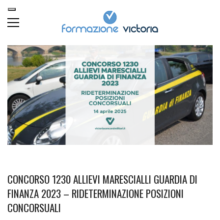
CONCORSO 1230 ALLIEVI MARESCIALLI GUARDIA DI
FINANZA 2023 – RIDETERMINAZIONE POSIZIONI
CONCORSUALI