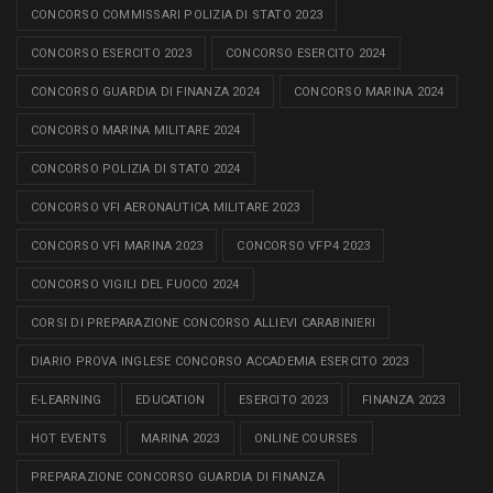
CONCORSO COMMISSARI POLIZIA DI STATO 2023
CONCORSO ESERCITO 2023
CONCORSO ESERCITO 2024
CONCORSO GUARDIA DI FINANZA 2024
CONCORSO MARINA 2024
CONCORSO MARINA MILITARE 2024
CONCORSO POLIZIA DI STATO 2024
CONCORSO VFI AERONAUTICA MILITARE 2023
CONCORSO VFI MARINA 2023
CONCORSO VFP4 2023
CONCORSO VIGILI DEL FUOCO 2024
CORSI DI PREPARAZIONE CONCORSO ALLIEVI CARABINIERI
DIARIO PROVA INGLESE CONCORSO ACCADEMIA ESERCITO 2023
E-LEARNING
EDUCATION
ESERCITO 2023
FINANZA 2023
HOT EVENTS
MARINA 2023
ONLINE COURSES
PREPARAZIONE CONCORSO GUARDIA DI FINANZA