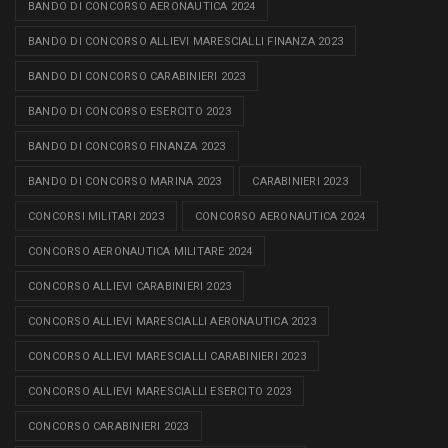
BANDO DI CONCORSO AERONAUTICA 2024
BANDO DI CONCORSO ALLIEVI MARESCIALLI FINANZA 2023
BANDO DI CONCORSO CARABINIERI 2023
BANDO DI CONCORSO ESERCITO 2023
BANDO DI CONCORSO FINANZA 2023
BANDO DI CONCORSO MARINA 2023
CARABINIERI 2023
CONCORSI MILITARI 2023
CONCORSO AERONAUTICA 2024
CONCORSO AERONAUTICA MILITARE 2024
CONCORSO ALLIEVI CARABINIERI 2023
CONCORSO ALLIEVI MARESCIALLI AERONAUTICA 2023
CONCORSO ALLIEVI MARESCIALLI CARABINIERI 2023
CONCORSO ALLIEVI MARESCIALLI ESERCITO 2023
CONCORSO CARABINIERI 2023