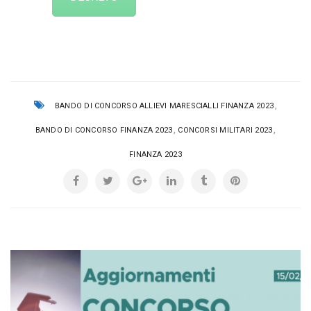
,
BANDO DI CONCORSO ALLIEVI MARESCIALLI FINANZA 2023
,
,
BANDO DI CONCORSO FINANZA 2023
CONCORSI MILITARI 2023
FINANZA 2023