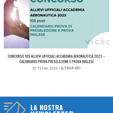
CONCORSO 105 ALLIEVI UFFICIALI ACCADEMIA AERONAUTICA 2023 –
CALENDARIO PROVA PRESELEZIONE E PROVA INGLESE
SARA MEI
15 Feb, 2023
LA NOSTRA