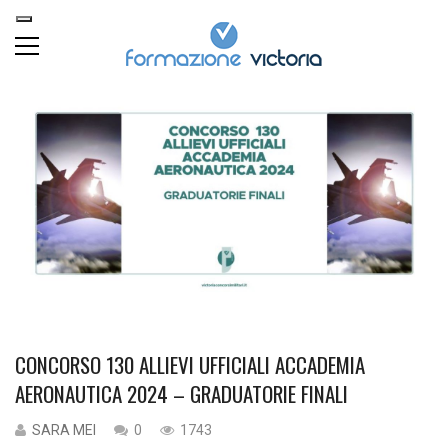
CONCORSO 130 ALLIEVI UFFICIALI ACCADEMIA
AERONAUTICA 2024 – GRADUATORIE FINALI
SARA MEI
0
1743