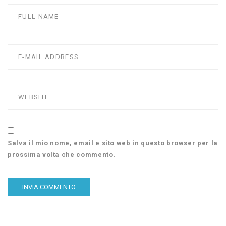
Salva il mio nome, email e sito web in questo browser per la
prossima volta che commento.