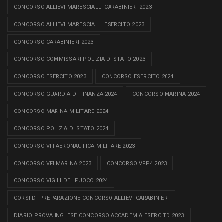
CONCORSO ALLIEVI MARESCIALLI CARABINIERI 2023
CONCORSO ALLIEVI MARESCIALLI ESERCITO 2023
CONCORSO CARABINIERI 2023
CONCORSO COMMISSARI POLIZIA DI STATO 2023
CONCORSO ESERCITO 2023
CONCORSO ESERCITO 2024
CONCORSO GUARDIA DI FINANZA 2024
CONCORSO MARINA 2024
CONCORSO MARINA MILITARE 2024
CONCORSO POLIZIA DI STATO 2024
CONCORSO VFI AERONAUTICA MILITARE 2023
CONCORSO VFI MARINA 2023
CONCORSO VFP4 2023
CONCORSO VIGILI DEL FUOCO 2024
CORSI DI PREPARAZIONE CONCORSO ALLIEVI CARABINIERI
DIARIO PROVA INGLESE CONCORSO ACCADEMIA ESERCITO 2023