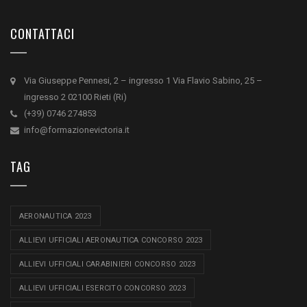
CONTATTACI
Via Giuseppe Pennesi, 2 – ingresso 1 Via Flavio Sabino, 25 –
ingresso 2 02100 Rieti (Ri)
(+39) 0746 274853
info@formazionevictoria.it
TAG
AERONAUTICA 2023
ALLIEVI UFFICIALI AERONAUTICA CONCORSO 2023
ALLIEVI UFFICIALI CARABINIERI CONCORSO 2023
ALLIEVI UFFICIALI ESERCITO CONCORSO 2023