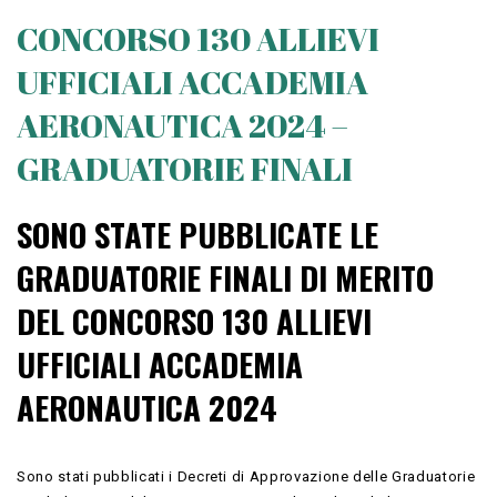
CONCORSO 130 ALLIEVI
UFFICIALI ACCADEMIA
AERONAUTICA 2024 –
GRADUATORIE FINALI
SONO STATE PUBBLICATE LE
GRADUATORIE FINALI DI MERITO
DEL CONCORSO 130 ALLIEVI
UFFICIALI ACCADEMIA
AERONAUTICA 2024
Sono stati pubblicati i Decreti di Approvazione delle Graduatorie