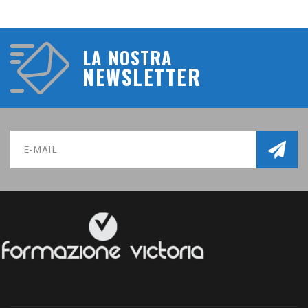
LA NOSTRA
NEWSLETTER