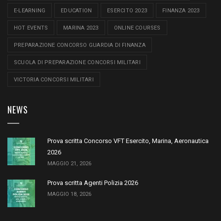
E-LEARNING
EDUCATION
ESERCITO 2023
FINANZA 2023
HOT EVENTS
MARINA 2023
ONLINE COURSES
PREPARAZIONE CONCORSO GUARDIA DI FINANZA
SCUOLA DI PREPARAZIONE CONCORSI MILITARI
VICTORIA CONCORSI MILITARI
NEWS
Prova scritta Concorso VFT Esercito, Marina, Aeronautica
2026
MAGGIO 21, 2026
Prova scritta Agenti Polizia 2026
MAGGIO 18, 2026