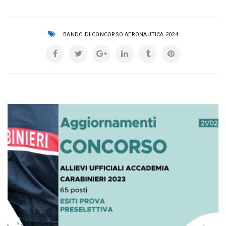
BANDO DI CONCORSO AERONAUTICA 2024