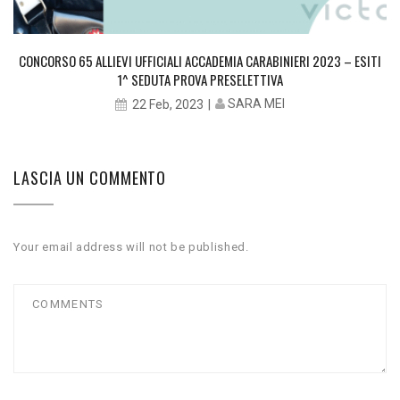
CONCORSO 65 ALLIEVI UFFICIALI ACCADEMIA CARABINIERI 2023 – ESITI
1^ SEDUTA PROVA PRESELETTIVA
SARA MEI
22 Feb, 2023
LASCIA UN COMMENTO
Your email address will not be published.