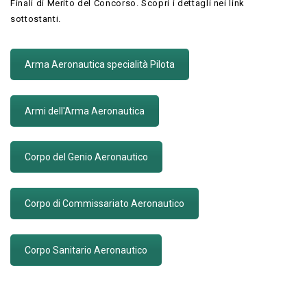
Finali di Merito del Concorso. Scopri i dettagli nei link
sottostanti.
Arma Aeronautica specialità Pilota
Armi dell'Arma Aeronautica
Corpo del Genio Aeronautico
Corpo di Commissariato Aeronautico
Corpo Sanitario Aeronautico