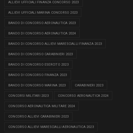
ALLIEVI UFFICIALI FINANZA CONCORSO 2023
ALLIEVI UFFICIALI MARINA CONCORSO 2023
BANDO DI CONCORSO AERONAUTICA 2023
BANDO DI CONCORSO AERONAUTICA 2024
BANDO DI CONCORSO ALLIEVI MARESCIALLI FINANZA 2023
BANDO DI CONCORSO CARABINIERI 2023
BANDO DI CONCORSO ESERCITO 2023
BANDO DI CONCORSO FINANZA 2023
BANDO DI CONCORSO MARINA 2023
CARABINIERI 2023
CONCORSI MILITARI 2023
CONCORSO AERONAUTICA 2024
CONCORSO AERONAUTICA MILITARE 2024
CONCORSO ALLIEVI CARABINIERI 2023
CONCORSO ALLIEVI MARESCIALLI AERONAUTICA 2023