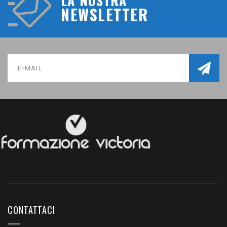
LA NOSTRA
NEWSLETTER
CONTATTACI