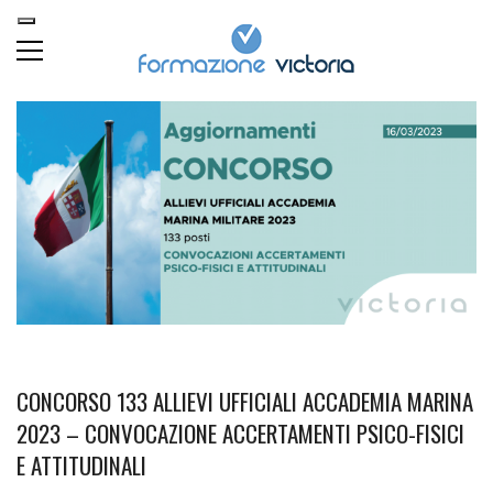
CONCORSO 133 ALLIEVI UFFICIALI ACCADEMIA MARINA
2023 – CONVOCAZIONE ACCERTAMENTI PSICO-FISICI
E ATTITUDINALI