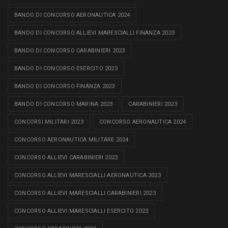
BANDO DI CONCORSO AERONAUTICA 2024
BANDO DI CONCORSO ALLIEVI MARESCIALLI FINANZA 2023
BANDO DI CONCORSO CARABINIERI 2023
BANDO DI CONCORSO ESERCITO 2023
BANDO DI CONCORSO FINANZA 2023
BANDO DI CONCORSO MARINA 2023
CARABINIERI 2023
CONCORSI MILITARI 2023
CONCORSO AERONAUTICA 2024
CONCORSO AERONAUTICA MILITARE 2024
CONCORSO ALLIEVI CARABINIERI 2023
CONCORSO ALLIEVI MARESCIALLI AERONAUTICA 2023
CONCORSO ALLIEVI MARESCIALLI CARABINIERI 2023
CONCORSO ALLIEVI MARESCIALLI ESERCITO 2023