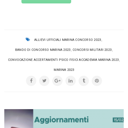
,
ALLIEVI UFFICIALI MARINA CONCORSO 2023
,
,
BANDO DI CONCORSO MARINA 2023
CONCORSI MILITARI 2023
,
CONVOCAZIONE ACCERTAMENTI PSICO FISICI ACCADEMIA MARINA 2023
MARINA 2023