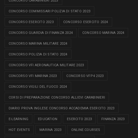
CONCORSO CARABINIERI 2023
CONCORSO COMMISSARI POLIZIA DI STATO 2023
CONCORSO ESERCITO 2023
CONCORSO ESERCITO 2024
CONCORSO GUARDIA DI FINANZA 2024
CONCORSO MARINA 2024
CONCORSO MARINA MILITARE 2024
CONCORSO POLIZIA DI STATO 2024
CONCORSO VFI AERONAUTICA MILITARE 2023
CONCORSO VFI MARINA 2023
CONCORSO VFP4 2023
CONCORSO VIGILI DEL FUOCO 2024
CORSI DI PREPARAZIONE CONCORSO ALLIEVI CARABINIERI
DIARIO PROVA INGLESE CONCORSO ACCADEMIA ESERCITO 2023
E-LEARNING
EDUCATION
ESERCITO 2023
FINANZA 2023
HOT EVENTS
MARINA 2023
ONLINE COURSES