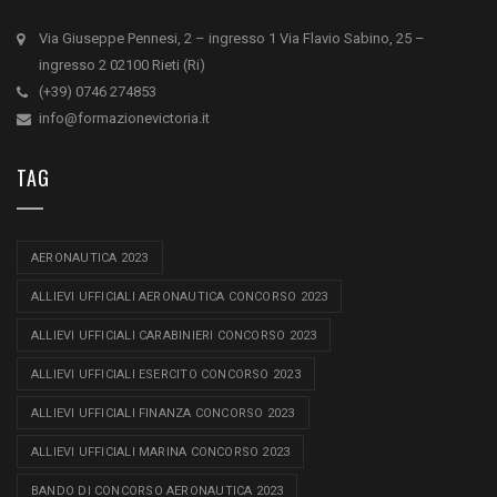
Via Giuseppe Pennesi, 2 – ingresso 1 Via Flavio Sabino, 25 –
ingresso 2 02100 Rieti (Ri)
(+39) 0746 274853
info@formazionevictoria.it
TAG
AERONAUTICA 2023
ALLIEVI UFFICIALI AERONAUTICA CONCORSO 2023
ALLIEVI UFFICIALI CARABINIERI CONCORSO 2023
ALLIEVI UFFICIALI ESERCITO CONCORSO 2023
ALLIEVI UFFICIALI FINANZA CONCORSO 2023
ALLIEVI UFFICIALI MARINA CONCORSO 2023
BANDO DI CONCORSO AERONAUTICA 2023