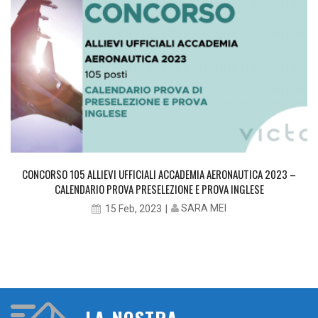
CONCORSO 105 ALLIEVI UFFICIALI ACCADEMIA AERONAUTICA 2023 –
CALENDARIO PROVA PRESELEZIONE E PROVA INGLESE
SARA MEI
15 Feb, 2023