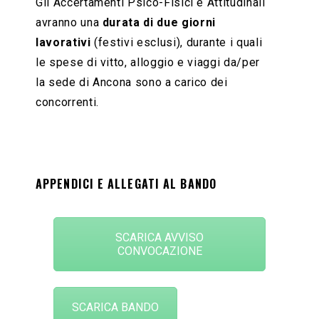
Gli Accertamenti Psico-Fisici e Attitudinali
avranno una
durata di due giorni
lavorativi
(festivi esclusi), durante i quali
le spese di vitto, alloggio e viaggi da/per
la sede di Ancona sono a carico dei
concorrenti.
APPENDICI E ALLEGATI AL BANDO
SCARICA AVVISO
CONVOCAZIONE
SCARICA BANDO