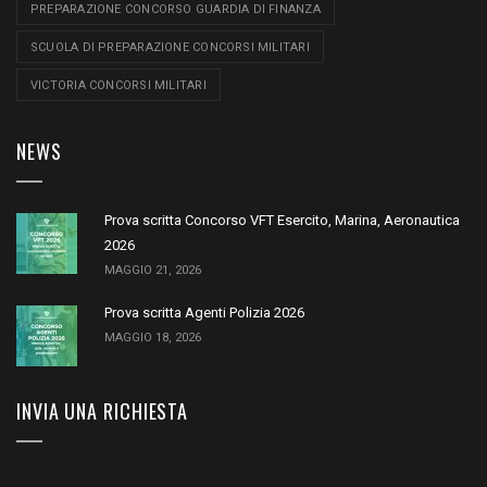
PREPARAZIONE CONCORSO GUARDIA DI FINANZA
SCUOLA DI PREPARAZIONE CONCORSI MILITARI
VICTORIA CONCORSI MILITARI
NEWS
Prova scritta Concorso VFT Esercito, Marina, Aeronautica
2026
MAGGIO 21, 2026
Prova scritta Agenti Polizia 2026
MAGGIO 18, 2026
INVIA UNA RICHIESTA