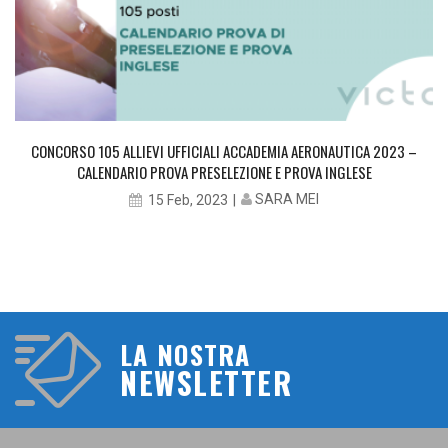
CONCORSO 105 ALLIEVI UFFICIALI ACCADEMIA AERONAUTICA 2023 –
CALENDARIO PROVA PRESELEZIONE E PROVA INGLESE
SARA MEI
15 Feb, 2023
LA NOSTRA
NEWSLETTER