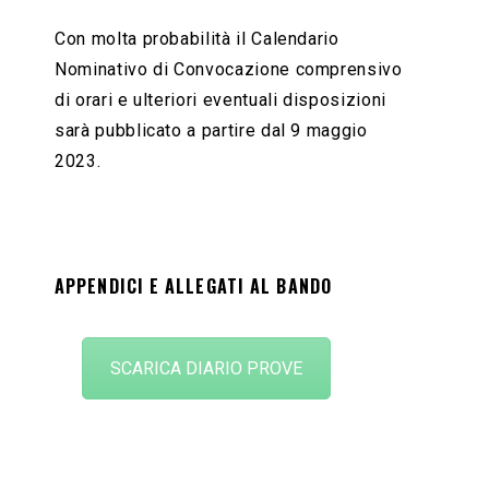
Con molta probabilità il Calendario
Nominativo di Convocazione comprensivo
di orari e ulteriori eventuali disposizioni
sarà pubblicato a partire dal 9 maggio
2023.
APPENDICI E ALLEGATI AL BANDO
SCARICA DIARIO PROVE