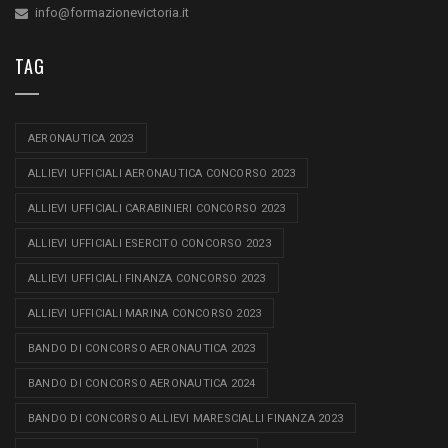
info@formazionevictoria.it
TAG
AERONAUTICA 2023
ALLIEVI UFFICIALI AERONAUTICA CONCORSO 2023
ALLIEVI UFFICIALI CARABINIERI CONCORSO 2023
ALLIEVI UFFICIALI ESERCITO CONCORSO 2023
ALLIEVI UFFICIALI FINANZA CONCORSO 2023
ALLIEVI UFFICIALI MARINA CONCORSO 2023
BANDO DI CONCORSO AERONAUTICA 2023
BANDO DI CONCORSO AERONAUTICA 2024
BANDO DI CONCORSO ALLIEVI MARESCIALLI FINANZA 2023