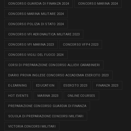
CONCORSO GUARDIA DI FINANZA 2024
CONCORSO MARINA 2024
CONCORSO MARINA MILITARE 2024
CONCORSO POLIZIA DI STATO 2024
CONCORSO VFI AERONAUTICA MILITARE 2023
CONCORSO VFI MARINA 2023
CONCORSO VFP4 2023
CONCORSO VIGILI DEL FUOCO 2024
CORSI DI PREPARAZIONE CONCORSO ALLIEVI CARABINIERI
DIARIO PROVA INGLESE CONCORSO ACCADEMIA ESERCITO 2023
E-LEARNING
EDUCATION
ESERCITO 2023
FINANZA 2023
HOT EVENTS
MARINA 2023
ONLINE COURSES
PREPARAZIONE CONCORSO GUARDIA DI FINANZA
SCUOLA DI PREPARAZIONE CONCORSI MILITARI
VICTORIA CONCORSI MILITARI