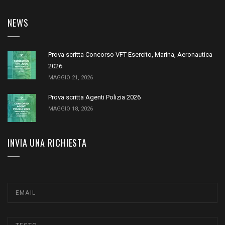
NEWS
Prova scritta Concorso VFT Esercito, Marina, Aeronautica
2026
MAGGIO 21, 2026
Prova scritta Agenti Polizia 2026
MAGGIO 18, 2026
INVIA UNA RICHIESTA