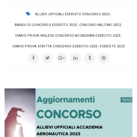
,
ALLIEVI UFFICIALI ESERCITO CONCORSO 2023
,
,
BANDO DI CONCORSO ESERCITO 2023
CONCORSI MILITARI 2023
,
DIARIO PROVA INGLESE CONCORSO ACCADEMIA ESERCITO 2023
,
DIARIO PROVA SCRITTA CONCORSO ESERCITO 2023
ESERCITO 2023