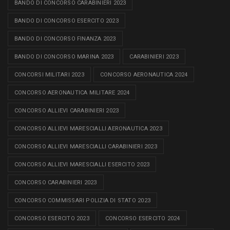
BANDO DI CONCORSO CARABINIERI 2023
BANDO DI CONCORSO ESERCITO 2023
BANDO DI CONCORSO FINANZA 2023
BANDO DI CONCORSO MARINA 2023
CARABINIERI 2023
CONCORSI MILITARI 2023
CONCORSO AERONAUTICA 2024
CONCORSO AERONAUTICA MILITARE 2024
CONCORSO ALLIEVI CARABINIERI 2023
CONCORSO ALLIEVI MARESCIALLI AERONAUTICA 2023
CONCORSO ALLIEVI MARESCIALLI CARABINIERI 2023
CONCORSO ALLIEVI MARESCIALLI ESERCITO 2023
CONCORSO CARABINIERI 2023
CONCORSO COMMISSARI POLIZIA DI STATO 2023
CONCORSO ESERCITO 2023
CONCORSO ESERCITO 2024