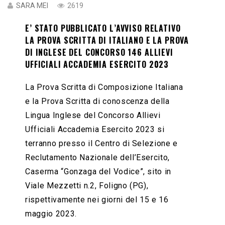
SARA MEI
2619
E’ STATO PUBBLICATO L’AVVISO RELATIVO
LA PROVA SCRITTA DI ITALIANO E LA PROVA
DI INGLESE DEL CONCORSO 146 ALLIEVI
UFFICIALI ACCADEMIA ESERCITO 2023
La Prova Scritta di Composizione Italiana
e la Prova Scritta di conoscenza della
Lingua Inglese del Concorso Allievi
Ufficiali Accademia Esercito 2023 si
terranno presso il Centro di Selezione e
Reclutamento Nazionale dell’Esercito,
Caserma “Gonzaga del Vodice”, sito in
Viale Mezzetti n.2, Foligno (PG),
rispettivamente nei giorni del 15 e 16
maggio 2023.