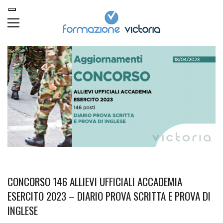
CONCORSO 146 ALLIEVI UFFICIALI ACCADEMIA
ESERCITO 2023 – DIARIO PROVA SCRITTA E PROVA DI
INGLESE