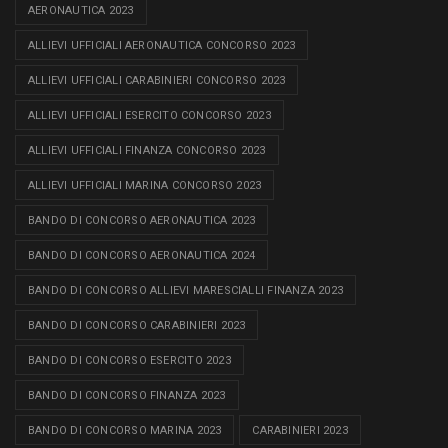
AERONAUTICA 2023
ALLIEVI UFFICIALI AERONAUTICA CONCORSO 2023
ALLIEVI UFFICIALI CARABINIERI CONCORSO 2023
ALLIEVI UFFICIALI ESERCITO CONCORSO 2023
ALLIEVI UFFICIALI FINANZA CONCORSO 2023
ALLIEVI UFFICIALI MARINA CONCORSO 2023
BANDO DI CONCORSO AERONAUTICA 2023
BANDO DI CONCORSO AERONAUTICA 2024
BANDO DI CONCORSO ALLIEVI MARESCIALLI FINANZA 2023
BANDO DI CONCORSO CARABINIERI 2023
BANDO DI CONCORSO ESERCITO 2023
BANDO DI CONCORSO FINANZA 2023
BANDO DI CONCORSO MARINA 2023
CARABINIERI 2023