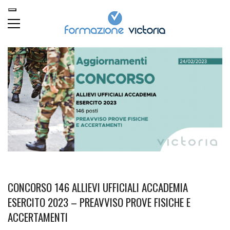
CONCORSO 146 ALLIEVI UFFICIALI ACCADEMIA
ESERCITO 2023 – PREAVVISO PROVE FISICHE E
ACCERTAMENTI