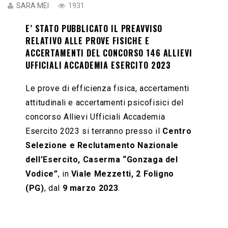
SARA MEI
1931
E’ STATO PUBBLICATO IL PREAVVISO
RELATIVO ALLE PROVE FISICHE E
ACCERTAMENTI DEL CONCORSO 146 ALLIEVI
UFFICIALI ACCADEMIA ESERCITO 2023
Le prove di efficienza fisica, accertamenti
attitudinali e accertamenti psicofisici del
concorso Allievi Ufficiali Accademia
Esercito 2023 si terranno presso il
Centro
Selezione e Reclutamento Nazionale
dell’Esercito,
Caserma “Gonzaga del
Vodice”
, in
Viale Mezzetti, 2
Foligno
(PG)
, dal
9 marzo 2023
.