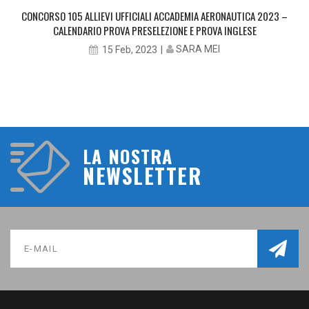
CONCORSO 105 ALLIEVI UFFICIALI ACCADEMIA AERONAUTICA 2023 –
CALENDARIO PROVA PRESELEZIONE E PROVA INGLESE
SARA MEI
15 Feb, 2023
LA NOSTRA
NEWSLETTER