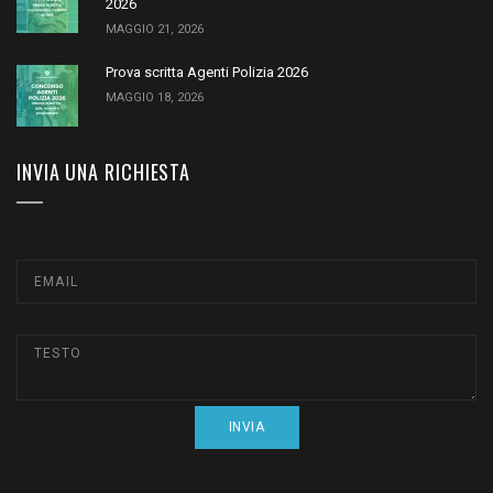
2026
MAGGIO 21, 2026
Prova scritta Agenti Polizia 2026
MAGGIO 18, 2026
INVIA UNA RICHIESTA