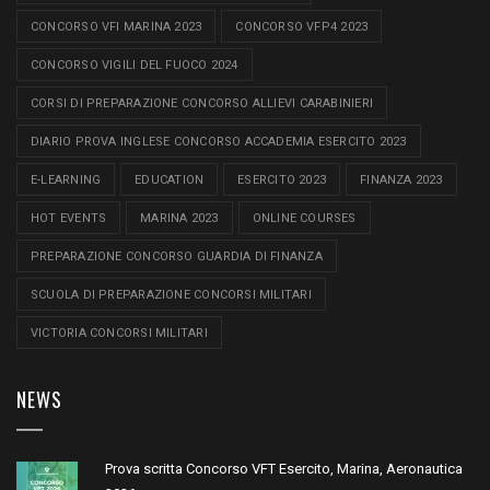
CONCORSO VFI MARINA 2023
CONCORSO VFP4 2023
CONCORSO VIGILI DEL FUOCO 2024
CORSI DI PREPARAZIONE CONCORSO ALLIEVI CARABINIERI
DIARIO PROVA INGLESE CONCORSO ACCADEMIA ESERCITO 2023
E-LEARNING
EDUCATION
ESERCITO 2023
FINANZA 2023
HOT EVENTS
MARINA 2023
ONLINE COURSES
PREPARAZIONE CONCORSO GUARDIA DI FINANZA
SCUOLA DI PREPARAZIONE CONCORSI MILITARI
VICTORIA CONCORSI MILITARI
NEWS
Prova scritta Concorso VFT Esercito, Marina, Aeronautica