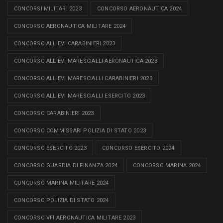
CONCORSI MILITARI 2023
CONCORSO AERONAUTICA 2024
CONCORSO AERONAUTICA MILITARE 2024
CONCORSO ALLIEVI CARABINIERI 2023
CONCORSO ALLIEVI MARESCIALLI AERONAUTICA 2023
CONCORSO ALLIEVI MARESCIALLI CARABINIERI 2023
CONCORSO ALLIEVI MARESCIALLI ESERCITO 2023
CONCORSO CARABINIERI 2023
CONCORSO COMMISSARI POLIZIA DI STATO 2023
CONCORSO ESERCITO 2023
CONCORSO ESERCITO 2024
CONCORSO GUARDIA DI FINANZA 2024
CONCORSO MARINA 2024
CONCORSO MARINA MILITARE 2024
CONCORSO POLIZIA DI STATO 2024
CONCORSO VFI AERONAUTICA MILITARE 2023