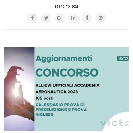
ESERCITO 2023