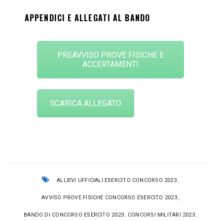
APPENDICI E ALLEGATI AL BANDO
PREAVVISO PROVE FISICHE E
ACCERTAMENTI
SCARICA ALLEGATO
,
ALLIEVI UFFICIALI ESERCITO CONCORSO 2023
,
AVVISO PROVE FISICHE CONCORSO ESERCITO 2023
,
,
BANDO DI CONCORSO ESERCITO 2023
CONCORSI MILITARI 2023