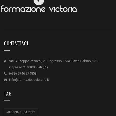
CONTATTACI
Via Giuseppe Pennesi, 2 – ingresso 1 Via Flavio Sabino, 25 –
ingresso 2 02100 Rieti (Ri)
(+39) 0746 274853
info@formazionevictoria.it
TAG
AERONAUTICA 2023