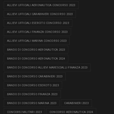
ALLIEVI UFFICIALI AERONAUTICA CONCORSO 2023
ALLIEVI UFFICIALI CARABINIERI CONCORSO 2023
ALLIEVI UFFICIALI ESERCITO CONCORSO 2023
ALLIEVI UFFICIALI FINANZA CONCORSO 2023
ALLIEVI UFFICIALI MARINA CONCORSO 2023
BANDO DI CONCORSO AERONAUTICA 2023
BANDO DI CONCORSO AERONAUTICA 2024
BANDO DI CONCORSO ALLIEVI MARESCIALLI FINANZA 2023
BANDO DI CONCORSO CARABINIERI 2023
BANDO DI CONCORSO ESERCITO 2023
BANDO DI CONCORSO FINANZA 2023
BANDO DI CONCORSO MARINA 2023
CARABINIERI 2023
CONCORSI MILITARI 2023
CONCORSO AERONAUTICA 2024