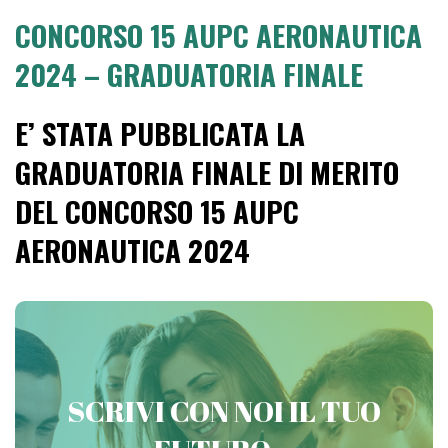
CONCORSO 15 AUPC AERONAUTICA
2024 – GRADUATORIA FINALE
E’ STATA PUBBLICATA LA
GRADUATORIA FINALE DI MERITO
DEL CONCORSO 15 AUPC
AERONAUTICA 2024
PREPARATI CON VICTORIA
SCRIVI CON NOI IL TUO
CONCORSI MILITARI