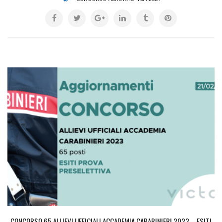
CONCORSO 65 ALLIEVI UFFICIALI ACCADEMIA CARABINIERI 2023 – ESITI