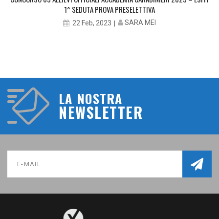
1^ SEDUTA PROVA PRESELETTIVA
SARA MEI
22 Feb, 2023
LA NOSTRA
NEWSLETTER