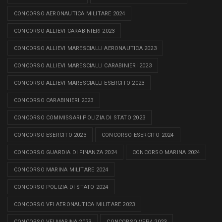
CONCORSO AERONAUTICA MILITARE 2024
CONCORSO ALLIEVI CARABINIERI 2023
CONCORSO ALLIEVI MARESCIALLI AERONAUTICA 2023
CONCORSO ALLIEVI MARESCIALLI CARABINIERI 2023
CONCORSO ALLIEVI MARESCIALLI ESERCITO 2023
CONCORSO CARABINIERI 2023
CONCORSO COMMISSARI POLIZIA DI STATO 2023
CONCORSO ESERCITO 2023
CONCORSO ESERCITO 2024
CONCORSO GUARDIA DI FINANZA 2024
CONCORSO MARINA 2024
CONCORSO MARINA MILITARE 2024
CONCORSO POLIZIA DI STATO 2024
CONCORSO VFI AERONAUTICA MILITARE 2023
CONCORSO VFI MARINA 2023
CONCORSO VFP4 2023