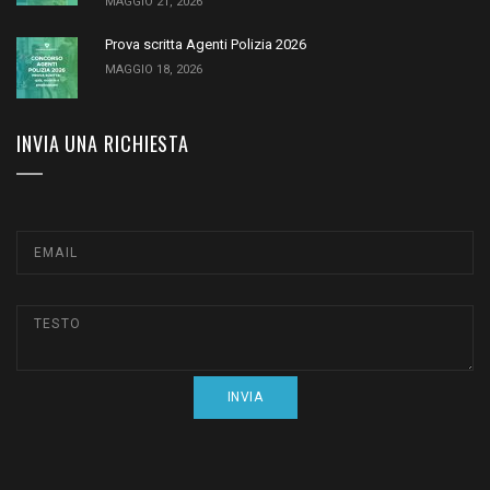
MAGGIO 21, 2026
Prova scritta Agenti Polizia 2026
MAGGIO 18, 2026
INVIA UNA RICHIESTA