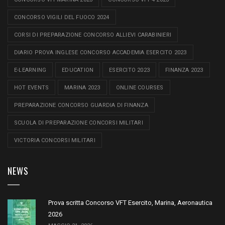
CONCORSO VIGILI DEL FUOCO 2024
CORSI DI PREPARAZIONE CONCORSO ALLIEVI CARABINIERI
DIARIO PROVA INGLESE CONCORSO ACCADEMIA ESERCITO 2023
E-LEARNING
EDUCATION
ESERCITO 2023
FINANZA 2023
HOT EVENTS
MARINA 2023
ONLINE COURSES
PREPARAZIONE CONCORSO GUARDIA DI FINANZA
SCUOLA DI PREPARAZIONE CONCORSI MILITARI
VICTORIA CONCORSI MILITARI
NEWS
Prova scritta Concorso VFT Esercito, Marina, Aeronautica
2026