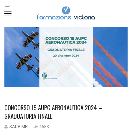
CONCORSO 15 AUPC AERONAUTICA 2024 –
GRADUATORIA FINALE
SARA MEI
1583