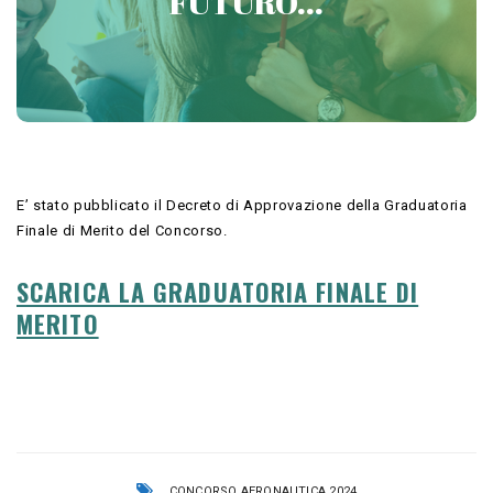
FUTURO...
Contattaci
E’ stato pubblicato il Decreto di Approvazione della Graduatoria
Finale di Merito del Concorso.
SCARICA LA GRADUATORIA FINALE DI
MERITO
CONCORSO AERONAUTICA 2024