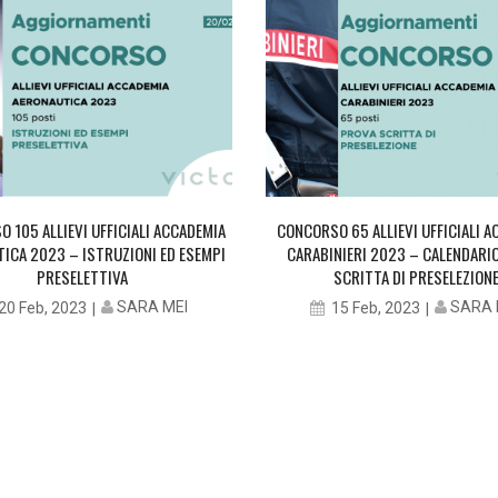
 105 ALLIEVI UFFICIALI ACCADEMIA
CONCORSO 65 ALLIEVI UFFICIALI 
ICA 2023 – ISTRUZIONI ED ESEMPI
CARABINIERI 2023 – CALENDARI
PRESELETTIVA
SCRITTA DI PRESELEZION
SARA MEI
SARA 
20 Feb, 2023
15 Feb, 2023