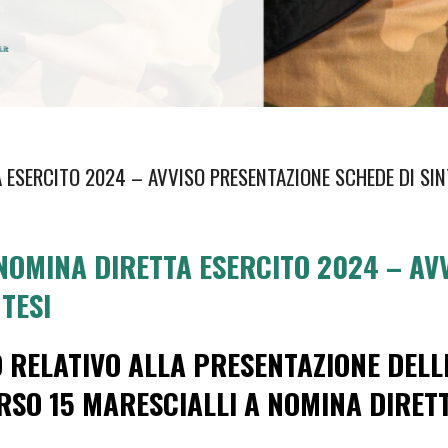
 ESERCITO 2024 – AVVISO PRESENTAZIONE SCHEDE DI SIN
NOMINA DIRETTA ESERCITO 2024 – AV
TESI
O RELATIVO ALLA PRESENTAZIONE DELL
RSO 15 MARESCIALLI A NOMINA DIRET