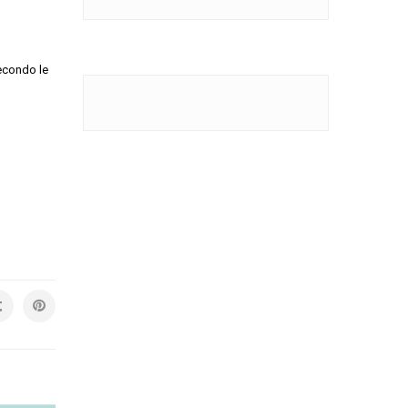
secondo le