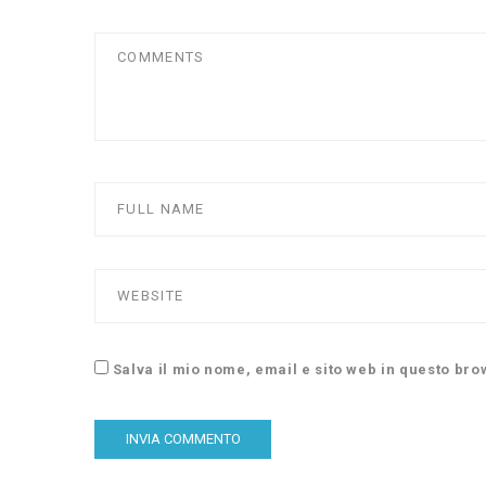
Salva il mio nome, email e sito web in questo br