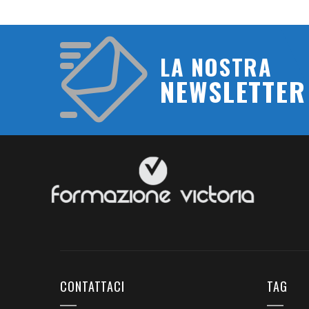
LA NOSTRA
NEWSLETTER
CONTATTACI
TAG