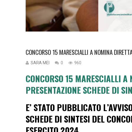
CONCORSO 15 MARESCIALLI A NOMINA DIRETTA
SARA MEI
0
960
CONCORSO 15 MARESCIALLI A 
PRESENTAZIONE SCHEDE DI SIN
E’ STATO PUBBLICATO L’AVVIS
SCHEDE DI SINTESI DEL CONCO
ESERCITO 2024