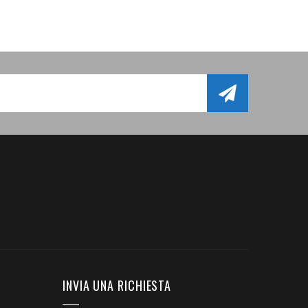
INVIA UNA RICHIESTA