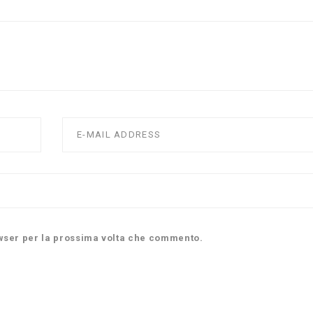
owser per la prossima volta che commento.