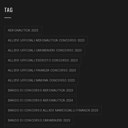
TAG
AERONAUTICA 2023
ALLIEVI UFFICIALI AERONAUTICA CONCORSO 2023
ALLIEVI UFFICIALI CARABINIERI CONCORSO 2023
ALLIEVI UFFICIALI ESERCITO CONCORSO 2023
ALLIEVI UFFICIALI FINANZA CONCORSO 2023
ALLIEVI UFFICIALI MARINA CONCORSO 2023
BANDO DI CONCORSO AERONAUTICA 2023
BANDO DI CONCORSO AERONAUTICA 2024
BANDO DI CONCORSO ALLIEVI MARESCIALLI FINANZA 2023
BANDO DI CONCORSO CARABINIERI 2023