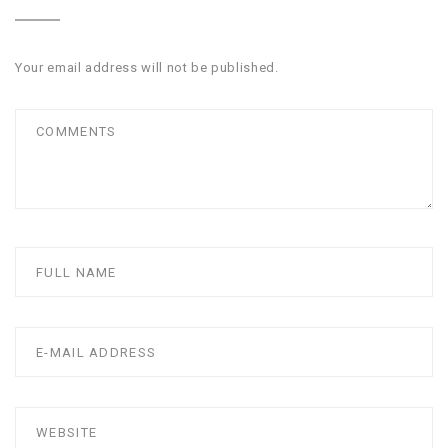
Your email address will not be published.