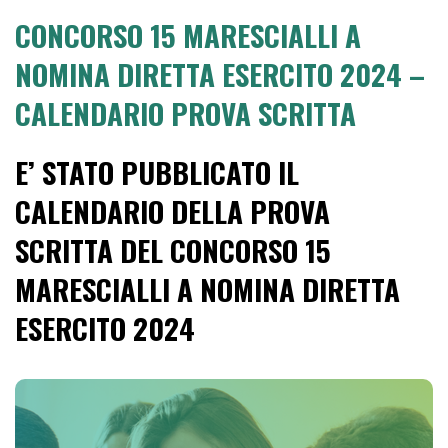
CONCORSO 15 MARESCIALLI A
NOMINA DIRETTA ESERCITO 2024 –
CALENDARIO PROVA SCRITTA
E’ STATO PUBBLICATO IL
CALENDARIO DELLA PROVA
SCRITTA DEL CONCORSO 15
MARESCIALLI A NOMINA DIRETTA
ESERCITO 2024