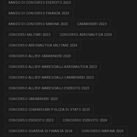
BANDO DI CONCORSO ESERCITO 2023
BANDO DI CONCORSO FINANZA 2023
BANDO DI CONCORSO MARINA 2023
CARABINIERI 2023
CONCORSI MILITARI 2023
CONCORSO AERONAUTICA 2024
CONCORSO AERONAUTICA MILITARE 2024
CONCORSO ALLIEVI CARABINIERI 2023
CONCORSO ALLIEVI MARESCIALLI AERONAUTICA 2023
CONCORSO ALLIEVI MARESCIALLI CARABINIERI 2023
CONCORSO ALLIEVI MARESCIALLI ESERCITO 2023
CONCORSO CARABINIERI 2023
CONCORSO COMMISSARI POLIZIA DI STATO 2023
CONCORSO ESERCITO 2023
CONCORSO ESERCITO 2024
CONCORSO GUARDIA DI FINANZA 2024
CONCORSO MARINA 2024