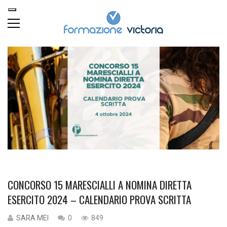
CONCORSO 15 MARESCIALLI A NOMINA DIRETTA
ESERCITO 2024 – CALENDARIO PROVA SCRITTA
SARA MEI
0
849