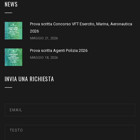
NEWS
Prova scritta Concorso VFT Esercito, Marina, Aeronautica
2026
MAGGIO 21, 2026
Prova scritta Agenti Polizia 2026
MAGGIO 18, 2026
INVIA UNA RICHIESTA