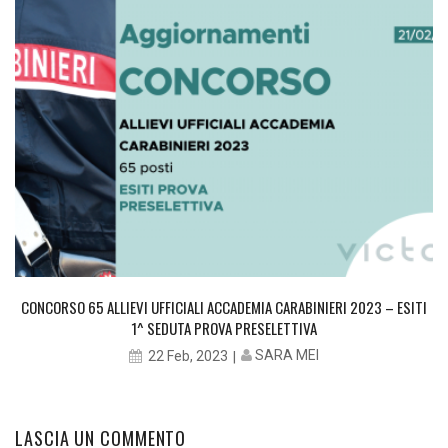
CONCORSO 65 ALLIEVI UFFICIALI ACCADEMIA CARABINIERI 2023 – ESITI
1^ SEDUTA PROVA PRESELETTIVA
SARA MEI
22 Feb, 2023
LASCIA UN COMMENTO