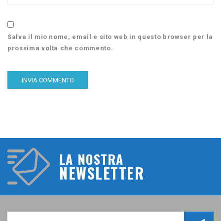
Salva il mio nome, email e sito web in questo browser per la
prossima volta che commento.
LA NOSTRA
NEWSLETTER