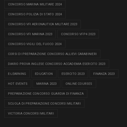
CONCORSO MARINA MILITARE 2024
CONCORSO POLIZIA DI STATO 2024
CONCORSO VFI AERONAUTICA MILITARE 2023
CONCORSO VFI MARINA 2023
CONCORSO VFP4 2023
CONCORSO VIGILI DEL FUOCO 2024
CORSI DI PREPARAZIONE CONCORSO ALLIEVI CARABINIERI
DIARIO PROVA INGLESE CONCORSO ACCADEMIA ESERCITO 2023
E-LEARNING
EDUCATION
ESERCITO 2023
FINANZA 2023
HOT EVENTS
MARINA 2023
ONLINE COURSES
PREPARAZIONE CONCORSO GUARDIA DI FINANZA
SCUOLA DI PREPARAZIONE CONCORSI MILITARI
VICTORIA CONCORSI MILITARI