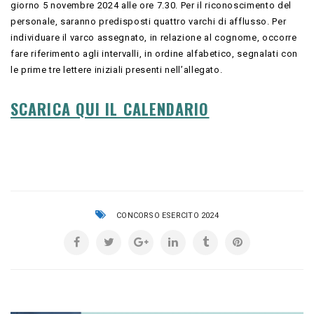
giorno 5 novembre 2024 alle ore 7.30. Per il riconoscimento del
personale, saranno predisposti quattro varchi di afflusso. Per
individuare il varco assegnato, in relazione al cognome, occorre
fare riferimento agli intervalli, in ordine alfabetico, segnalati con
le prime tre lettere iniziali presenti nell’allegato.
SCARICA QUI IL CALENDARIO
CONCORSO ESERCITO 2024