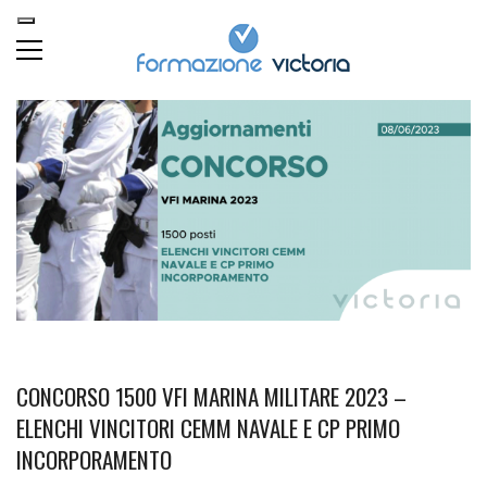
CONCORSO 1500 VFI MARINA MILITARE 2023 –
ELENCHI VINCITORI CEMM NAVALE E CP PRIMO
INCORPORAMENTO