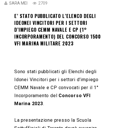
SARA MEI
2709
E’ STATO PUBBLICATO L’ELENCO DEGLI
IDEONEI VINCITORI PER I SETTORI
D’IMPIEGO CEMM NAVALE E CP (1°
INCORPORAMENTO) DEL CONCORSO 1500
VFI MARINA MILITARE 2023
Sono stati pubblicati gli Elenchi degli
Idonei Vincitori per i settori d’impiego
CEMM Navale e CP convocati per il 1°
Incorporamento del
Concorso VFI
Marina 2023
.
La presentazione presso la Scuola