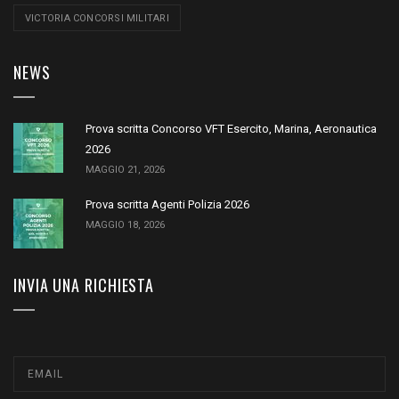
VICTORIA CONCORSI MILITARI
NEWS
Prova scritta Concorso VFT Esercito, Marina, Aeronautica
2026
MAGGIO 21, 2026
Prova scritta Agenti Polizia 2026
MAGGIO 18, 2026
INVIA UNA RICHIESTA