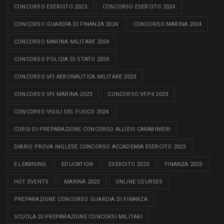
CONCORSO ESERCITO 2023
CONCORSO ESERCITO 2024
CONCORSO GUARDIA DI FINANZA 2024
CONCORSO MARINA 2024
CONCORSO MARINA MILITARE 2024
CONCORSO POLIZIA DI STATO 2024
CONCORSO VFI AERONAUTICA MILITARE 2023
CONCORSO VFI MARINA 2023
CONCORSO VFP4 2023
CONCORSO VIGILI DEL FUOCO 2024
CORSI DI PREPARAZIONE CONCORSO ALLIEVI CARABINIERI
DIARIO PROVA INGLESE CONCORSO ACCADEMIA ESERCITO 2023
E-LEARNING
EDUCATION
ESERCITO 2023
FINANZA 2023
HOT EVENTS
MARINA 2023
ONLINE COURSES
PREPARAZIONE CONCORSO GUARDIA DI FINANZA
SCUOLA DI PREPARAZIONE CONCORSI MILITARI