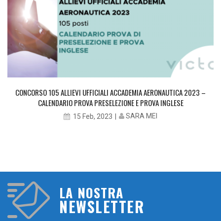
CONCORSO 105 ALLIEVI UFFICIALI ACCADEMIA AERONAUTICA 2023 –
CALENDARIO PROVA PRESELEZIONE E PROVA INGLESE
SARA MEI
15 Feb, 2023
LA NOSTRA
NEWSLETTER