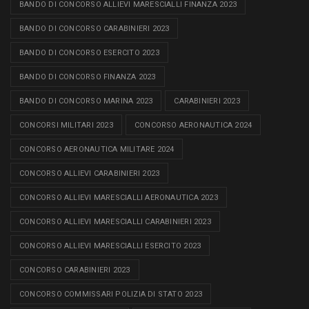
BANDO DI CONCORSO ALLIEVI MARESCIALLI FINANZA 2023
BANDO DI CONCORSO CARABINIERI 2023
BANDO DI CONCORSO ESERCITO 2023
BANDO DI CONCORSO FINANZA 2023
BANDO DI CONCORSO MARINA 2023
CARABINIERI 2023
CONCORSI MILITARI 2023
CONCORSO AERONAUTICA 2024
CONCORSO AERONAUTICA MILITARE 2024
CONCORSO ALLIEVI CARABINIERI 2023
CONCORSO ALLIEVI MARESCIALLI AERONAUTICA 2023
CONCORSO ALLIEVI MARESCIALLI CARABINIERI 2023
CONCORSO ALLIEVI MARESCIALLI ESERCITO 2023
CONCORSO CARABINIERI 2023
CONCORSO COMMISSARI POLIZIA DI STATO 2023