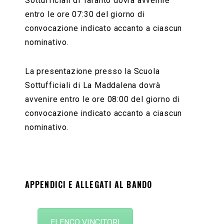
Sottufficiali di Taranto dovrà avvenire
entro le ore 07:30 del giorno di
convocazione indicato accanto a ciascun
nominativo.
La presentazione presso la Scuola
Sottufficiali di La Maddalena dovrà
avvenire entro le ore 08:00 del giorno di
convocazione indicato accanto a ciascun
nominativo.
APPENDICI E ALLEGATI AL BANDO
ELENCO VINCITORI