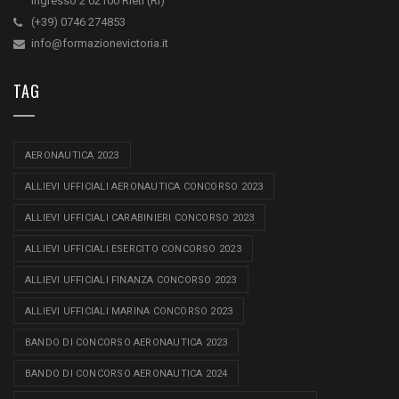
ingresso 2 02100 Rieti (Ri)
(+39) 0746 274853
info@formazionevictoria.it
TAG
AERONAUTICA 2023
ALLIEVI UFFICIALI AERONAUTICA CONCORSO 2023
ALLIEVI UFFICIALI CARABINIERI CONCORSO 2023
ALLIEVI UFFICIALI ESERCITO CONCORSO 2023
ALLIEVI UFFICIALI FINANZA CONCORSO 2023
ALLIEVI UFFICIALI MARINA CONCORSO 2023
BANDO DI CONCORSO AERONAUTICA 2023
BANDO DI CONCORSO AERONAUTICA 2024