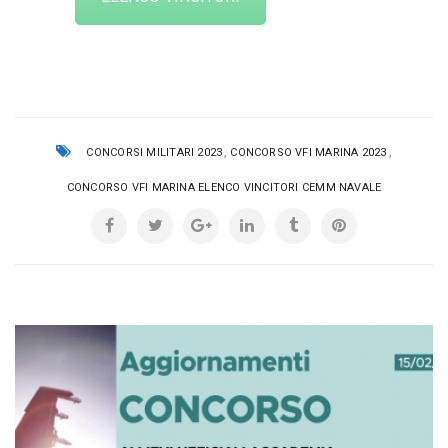
,
,
CONCORSI MILITARI 2023
CONCORSO VFI MARINA 2023
CONCORSO VFI MARINA ELENCO VINCITORI CEMM NAVALE