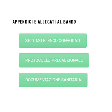
APPENDICI E ALLEGATI AL BANDO
SETTIMO ELENCO CONVOCATI
PROTOCOLLO PRECAUZIONALE
DOCUMENTAZIONE SANITARIA