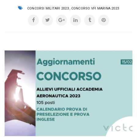
,
CONCORSI MILITARI 2023
CONCORSO VFI MARINA 2023