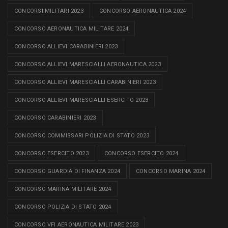
CONCORSI MILITARI 2023
CONCORSO AERONAUTICA 2024
CONCORSO AERONAUTICA MILITARE 2024
CONCORSO ALLIEVI CARABINIERI 2023
CONCORSO ALLIEVI MARESCIALLI AERONAUTICA 2023
CONCORSO ALLIEVI MARESCIALLI CARABINIERI 2023
CONCORSO ALLIEVI MARESCIALLI ESERCITO 2023
CONCORSO CARABINIERI 2023
CONCORSO COMMISSARI POLIZIA DI STATO 2023
CONCORSO ESERCITO 2023
CONCORSO ESERCITO 2024
CONCORSO GUARDIA DI FINANZA 2024
CONCORSO MARINA 2024
CONCORSO MARINA MILITARE 2024
CONCORSO POLIZIA DI STATO 2024
CONCORSO VFI AERONAUTICA MILITARE 2023