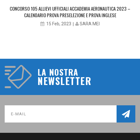
CONCORSO 105 ALLIEVI UFFICIALI ACCADEMIA AERONAUTICA 2023 –
CALENDARIO PROVA PRESELEZIONE E PROVA INGLESE
SARA MEI
15 Feb, 2023
LA NOSTRA
NEWSLETTER