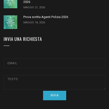
2026
MAGGIO 21, 2026
Prova scritta Agenti Polizia 2026
MAGGIO 18, 2026
INVIA UNA RICHIESTA