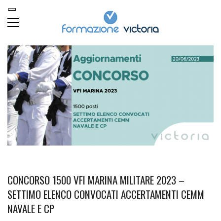
CONCORSO 1500 VFI MARINA MILITARE 2023 –
SETTIMO ELENCO CONVOCATI ACCERTAMENTI CEMM
NAVALE E CP