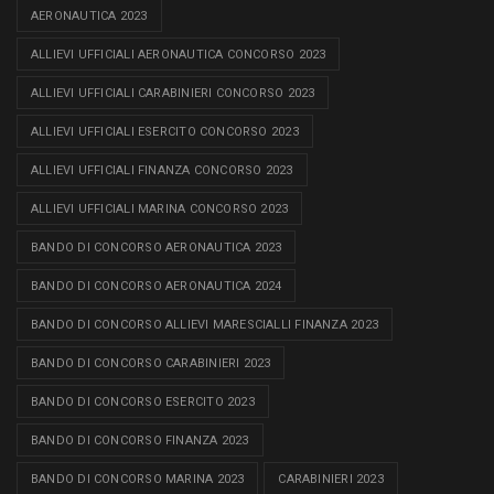
AERONAUTICA 2023
ALLIEVI UFFICIALI AERONAUTICA CONCORSO 2023
ALLIEVI UFFICIALI CARABINIERI CONCORSO 2023
ALLIEVI UFFICIALI ESERCITO CONCORSO 2023
ALLIEVI UFFICIALI FINANZA CONCORSO 2023
ALLIEVI UFFICIALI MARINA CONCORSO 2023
BANDO DI CONCORSO AERONAUTICA 2023
BANDO DI CONCORSO AERONAUTICA 2024
BANDO DI CONCORSO ALLIEVI MARESCIALLI FINANZA 2023
BANDO DI CONCORSO CARABINIERI 2023
BANDO DI CONCORSO ESERCITO 2023
BANDO DI CONCORSO FINANZA 2023
BANDO DI CONCORSO MARINA 2023
CARABINIERI 2023