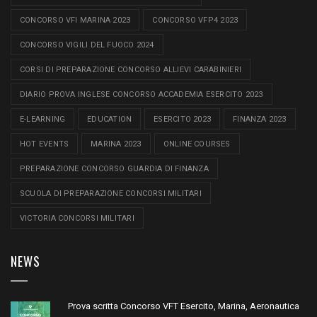
CONCORSO VFI MARINA 2023
CONCORSO VFP4 2023
CONCORSO VIGILI DEL FUOCO 2024
CORSI DI PREPARAZIONE CONCORSO ALLIEVI CARABINIERI
DIARIO PROVA INGLESE CONCORSO ACCADEMIA ESERCITO 2023
E-LEARNING
EDUCATION
ESERCITO 2023
FINANZA 2023
HOT EVENTS
MARINA 2023
ONLINE COURSES
PREPARAZIONE CONCORSO GUARDIA DI FINANZA
SCUOLA DI PREPARAZIONE CONCORSI MILITARI
VICTORIA CONCORSI MILITARI
NEWS
Prova scritta Concorso VFT Esercito, Marina, Aeronautica