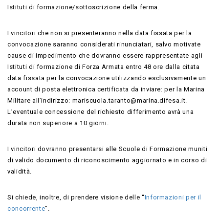
Istituti di formazione/sottoscrizione della ferma.
I vincitori che non si presenteranno nella data fissata per la
convocazione saranno considerati rinunciatari, salvo motivate
cause di impedimento che dovranno essere rappresentate agli
Istituti di formazione di Forza Armata entro 48 ore dalla citata
data fissata per la convocazione utilizzando esclusivamente un
account di posta elettronica certificata da inviare: per la Marina
Militare all’indirizzo: mariscuola.taranto@marina.difesa.it.
L’eventuale concessione del richiesto differimento avrà una
durata non superiore a 10 giorni.
I vincitori dovranno presentarsi alle Scuole di Formazione muniti
di valido documento di riconoscimento aggiornato e in corso di
validità.
Si chiede, inoltre, di prendere visione delle “
Informazioni per il
concorrente
”.