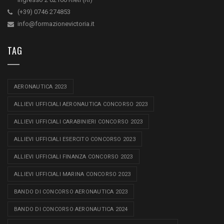
(+39) 0746 274853
info@formazionevictoria.it
TAG
AERONAUTICA 2023
ALLIEVI UFFICIALI AERONAUTICA CONCORSO 2023
ALLIEVI UFFICIALI CARABINIERI CONCORSO 2023
ALLIEVI UFFICIALI ESERCITO CONCORSO 2023
ALLIEVI UFFICIALI FINANZA CONCORSO 2023
ALLIEVI UFFICIALI MARINA CONCORSO 2023
BANDO DI CONCORSO AERONAUTICA 2023
BANDO DI CONCORSO AERONAUTICA 2024