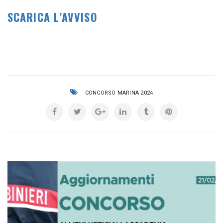
SCARICA L’AVVISO
CONCORSO MARINA 2024