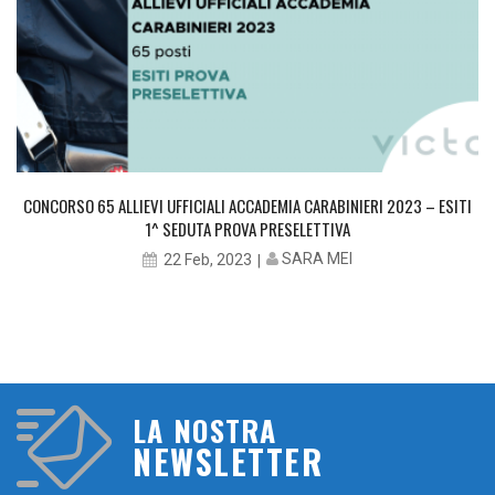
CONCORSO 65 ALLIEVI UFFICIALI ACCADEMIA CARABINIERI 2023 – ESITI
1^ SEDUTA PROVA PRESELETTIVA
SARA MEI
22 Feb, 2023
LA NOSTRA
NEWSLETTER