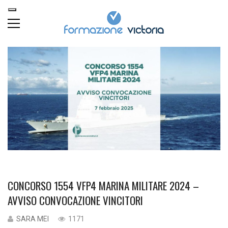
CONCORSO 1554 VFP4 MARINA MILITARE 2024 –
AVVISO CONVOCAZIONE VINCITORI
SARA MEI
1171