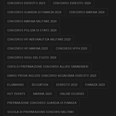
CONCORSO ESERCITO 2023
CONCORSO ESERCITO 2024
CONCORSO GUARDIA DI FINANZA 2024
CONCORSO MARINA 2024
CONCORSO MARINA MILITARE 2024
CONCORSO POLIZIA DI STATO 2024
CONCORSO VFI AERONAUTICA MILITARE 2023
CONCORSO VFI MARINA 2023
CONCORSO VFP4 2023
CONCORSO VIGILI DEL FUOCO 2024
CORSI DI PREPARAZIONE CONCORSO ALLIEVI CARABINIERI
DIARIO PROVA INGLESE CONCORSO ACCADEMIA ESERCITO 2023
E-LEARNING
EDUCATION
ESERCITO 2023
FINANZA 2023
HOT EVENTS
MARINA 2023
ONLINE COURSES
PREPARAZIONE CONCORSO GUARDIA DI FINANZA
SCUOLA DI PREPARAZIONE CONCORSI MILITARI