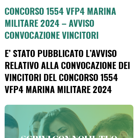
CONCORSO 1554 VFP4 MARINA
MILITARE 2024 – AVVISO
CONVOCAZIONE VINCITORI
E’ STATO PUBBLICATO L’AVVISO
RELATIVO ALLA CONVOCAZIONE DEI
VINCITORI DEL CONCORSO 1554
VFP4 MARINA MILITARE 2024
PREPARATI CON VICTORIA