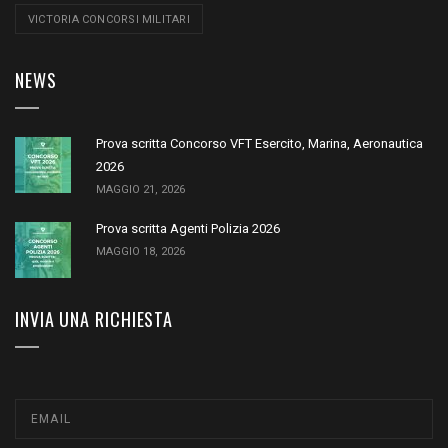
VICTORIA CONCORSI MILITARI
NEWS
Prova scritta Concorso VFT Esercito, Marina, Aeronautica
2026
MAGGIO 21, 2026
Prova scritta Agenti Polizia 2026
MAGGIO 18, 2026
INVIA UNA RICHIESTA