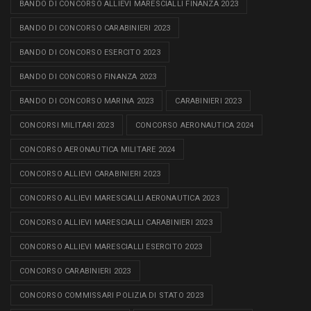
BANDO DI CONCORSO ALLIEVI MARESCIALLI FINANZA 2023
BANDO DI CONCORSO CARABINIERI 2023
BANDO DI CONCORSO ESERCITO 2023
BANDO DI CONCORSO FINANZA 2023
BANDO DI CONCORSO MARINA 2023
CARABINIERI 2023
CONCORSI MILITARI 2023
CONCORSO AERONAUTICA 2024
CONCORSO AERONAUTICA MILITARE 2024
CONCORSO ALLIEVI CARABINIERI 2023
CONCORSO ALLIEVI MARESCIALLI AERONAUTICA 2023
CONCORSO ALLIEVI MARESCIALLI CARABINIERI 2023
CONCORSO ALLIEVI MARESCIALLI ESERCITO 2023
CONCORSO CARABINIERI 2023
CONCORSO COMMISSARI POLIZIA DI STATO 2023