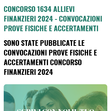
CONCORSO 1634 ALLIEVI
FINANZIERI 2024 - CONVOCAZIONI
PROVE FISICHE E ACCERTAMENTI
SONO STATE PUBBLICATE LE
CONVOCAZIONI PROVE FISICHE E
ACCERTAMENTI CONCORSO
FINANZIERI 2024
PREPARATI CON VICTORIA