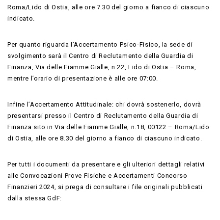
Roma/Lido di Ostia, alle ore 7.30 del giorno a fianco di ciascuno
indicato.
Per quanto riguarda l’Accertamento Psico-Fisico, la sede di
svolgimento sarà il Centro di Reclutamento della Guardia di
Finanza, Via delle Fiamme Gialle, n.22, Lido di Ostia – Roma,
mentre l’orario di presentazione è alle ore 07:00.
Infine l’Accertamento Attitudinale: chi dovrà sostenerlo, dovrà
presentarsi presso il Centro di Reclutamento della Guardia di
Finanza sito in Via delle Fiamme Gialle, n.18, 00122 – Roma/Lido
di Ostia, alle ore 8.30 del giorno a fianco di ciascuno indicato.
Per tutti i documenti da presentare e gli ulteriori dettagli relativi
alle Convocazioni Prove Fisiche e Accertamenti Concorso
Finanzieri 2024, si prega di consultare i file originali pubblicati
dalla stessa GdF: