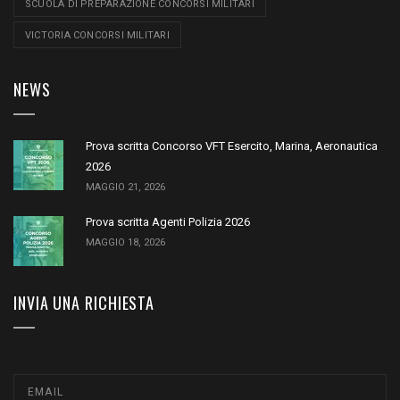
SCUOLA DI PREPARAZIONE CONCORSI MILITARI
VICTORIA CONCORSI MILITARI
NEWS
Prova scritta Concorso VFT Esercito, Marina, Aeronautica
2026
MAGGIO 21, 2026
Prova scritta Agenti Polizia 2026
MAGGIO 18, 2026
INVIA UNA RICHIESTA