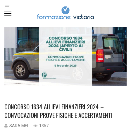
CONCORSO 1634 ALLIEVI FINANZIERI 2024 –
CONVOCAZIONI PROVE FISICHE E ACCERTAMENTI
SARA MEI
1357