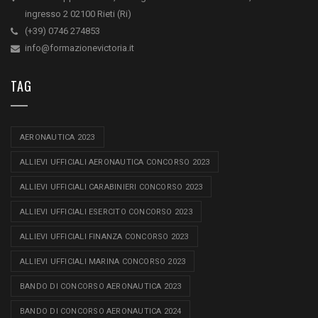
ingresso 2 02100 Rieti (Ri)
(+39) 0746 274853
info@formazionevictoria.it
TAG
AERONAUTICA 2023
ALLIEVI UFFICIALI AERONAUTICA CONCORSO 2023
ALLIEVI UFFICIALI CARABINIERI CONCORSO 2023
ALLIEVI UFFICIALI ESERCITO CONCORSO 2023
ALLIEVI UFFICIALI FINANZA CONCORSO 2023
ALLIEVI UFFICIALI MARINA CONCORSO 2023
BANDO DI CONCORSO AERONAUTICA 2023
BANDO DI CONCORSO AERONAUTICA 2024