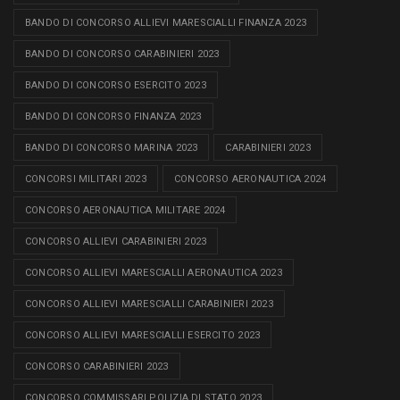
BANDO DI CONCORSO ALLIEVI MARESCIALLI FINANZA 2023
BANDO DI CONCORSO CARABINIERI 2023
BANDO DI CONCORSO ESERCITO 2023
BANDO DI CONCORSO FINANZA 2023
BANDO DI CONCORSO MARINA 2023
CARABINIERI 2023
CONCORSI MILITARI 2023
CONCORSO AERONAUTICA 2024
CONCORSO AERONAUTICA MILITARE 2024
CONCORSO ALLIEVI CARABINIERI 2023
CONCORSO ALLIEVI MARESCIALLI AERONAUTICA 2023
CONCORSO ALLIEVI MARESCIALLI CARABINIERI 2023
CONCORSO ALLIEVI MARESCIALLI ESERCITO 2023
CONCORSO CARABINIERI 2023
CONCORSO COMMISSARI POLIZIA DI STATO 2023