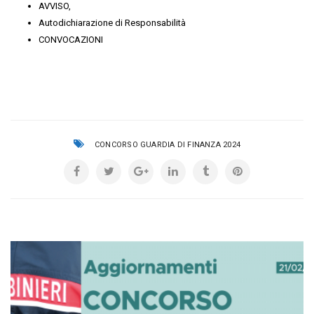
AVVISO,
Autodichiarazione di Responsabilità
CONVOCAZIONI
CONCORSO GUARDIA DI FINANZA 2024