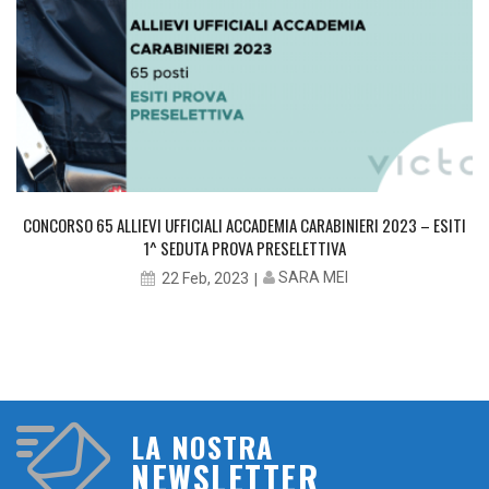
CONCORSO 65 ALLIEVI UFFICIALI ACCADEMIA CARABINIERI 2023 – ESITI
1^ SEDUTA PROVA PRESELETTIVA
SARA MEI
22 Feb, 2023
LA NOSTRA
NEWSLETTER