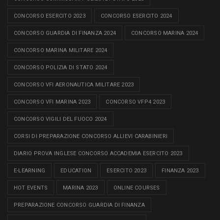
CONCORSO ESERCITO 2023
CONCORSO ESERCITO 2024
CONCORSO GUARDIA DI FINANZA 2024
CONCORSO MARINA 2024
CONCORSO MARINA MILITARE 2024
CONCORSO POLIZIA DI STATO 2024
CONCORSO VFI AERONAUTICA MILITARE 2023
CONCORSO VFI MARINA 2023
CONCORSO VFP4 2023
CONCORSO VIGILI DEL FUOCO 2024
CORSI DI PREPARAZIONE CONCORSO ALLIEVI CARABINIERI
DIARIO PROVA INGLESE CONCORSO ACCADEMIA ESERCITO 2023
E-LEARNING
EDUCATION
ESERCITO 2023
FINANZA 2023
HOT EVENTS
MARINA 2023
ONLINE COURSES
PREPARAZIONE CONCORSO GUARDIA DI FINANZA