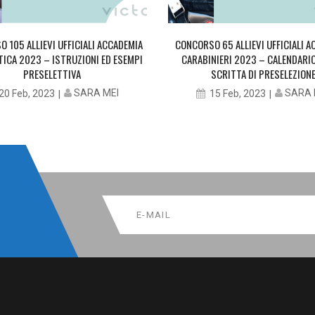
 105 ALLIEVI UFFICIALI ACCADEMIA
CONCORSO 65 ALLIEVI UFFICIALI 
ICA 2023 – ISTRUZIONI ED ESEMPI
CARABINIERI 2023 – CALENDARI
PRESELETTIVA
SCRITTA DI PRESELEZION
SARA MEI
SARA 
20 Feb, 2023
15 Feb, 2023