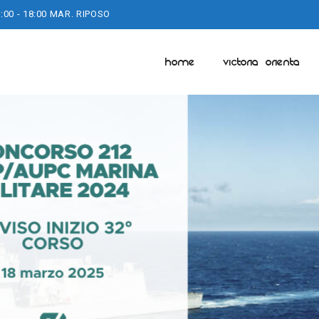
:00 - 18:00 MAR. RIPOSO
HOME
VICTORIA ORIENTA