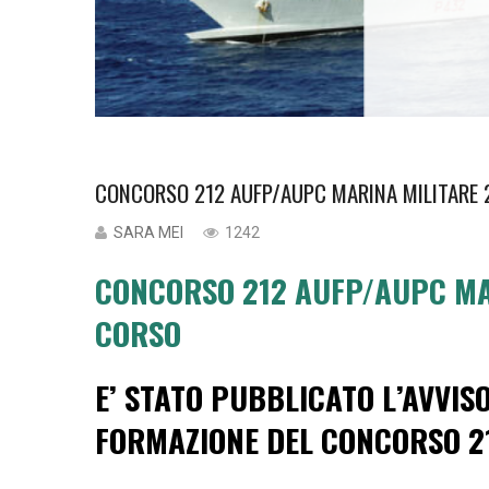
CONCORSO 212 AUFP/AUPC MARINA MILITARE 2
SARA MEI
1242
CONCORSO 212 AUFP/AUPC MAR
CORSO
E’ STATO PUBBLICATO L’AVVISO
FORMAZIONE DEL CONCORSO 2