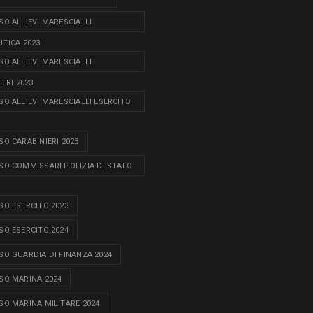
O ALLIEVI MARESCIALLI
TICA 2023
O ALLIEVI MARESCIALLI
ERI 2023
O ALLIEVI MARESCIALLI ESERCITO
O CARABINIERI 2023
O COMMISSARI POLIZIA DI STATO
O ESERCITO 2023
O ESERCITO 2024
O GUARDIA DI FINANZA 2024
O MARINA 2024
O MARINA MILITARE 2024