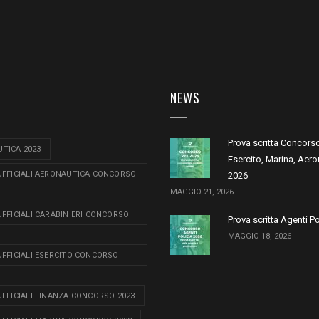
NEWS
Prova scritta Concors
TICA 2023
Esercito, Marina, Aero
 UFFICIALI AERONAUTICA CONCORSO
2026
MAGGIO 21, 2026
 UFFICIALI CARABINIERI CONCORSO
Prova scritta Agenti P
MAGGIO 18, 2026
 UFFICIALI ESERCITO CONCORSO
 UFFICIALI FINANZA CONCORSO 2023