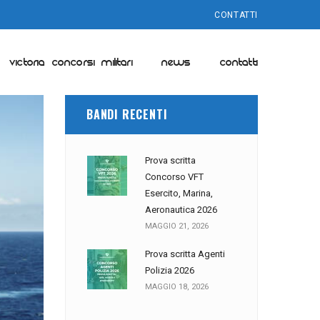
CONTATTI
VICTORIA CONCORSI MILITARI
NEWS
CONTATTI
BANDI RECENTI
Prova scritta
Concorso VFT
Esercito, Marina,
Aeronautica 2026
MAGGIO 21, 2026
Prova scritta Agenti
Polizia 2026
MAGGIO 18, 2026