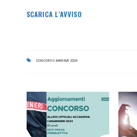
SCARICA L’AVVISO
CONCORSO MARINA 2024