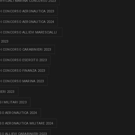
 UFFICIALI MARINA CONCORSO 2023
I CONCORSO AERONAUTICA 2023
I CONCORSO AERONAUTICA 2024
I CONCORSO ALLIEVI MARESCIALLI
 2023
I CONCORSO CARABINIERI 2023
I CONCORSO ESERCITO 2023
I CONCORSO FINANZA 2023
I CONCORSO MARINA 2023
ERI 2023
I MILITARI 2023
O AERONAUTICA 2024
O AERONAUTICA MILITARE 2024
O ALLIEVI CARABINIERI 2023