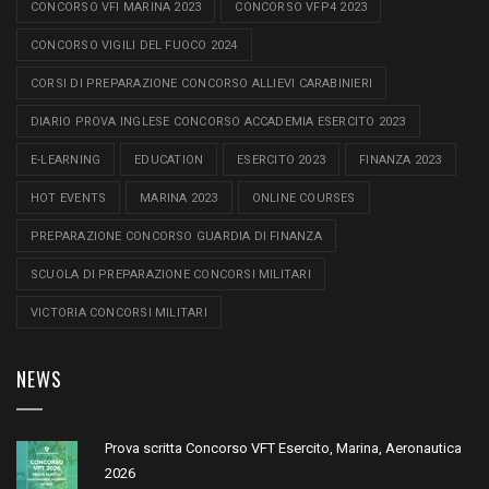
CONCORSO VFI MARINA 2023
CONCORSO VFP4 2023
CONCORSO VIGILI DEL FUOCO 2024
CORSI DI PREPARAZIONE CONCORSO ALLIEVI CARABINIERI
DIARIO PROVA INGLESE CONCORSO ACCADEMIA ESERCITO 2023
E-LEARNING
EDUCATION
ESERCITO 2023
FINANZA 2023
HOT EVENTS
MARINA 2023
ONLINE COURSES
PREPARAZIONE CONCORSO GUARDIA DI FINANZA
SCUOLA DI PREPARAZIONE CONCORSI MILITARI
VICTORIA CONCORSI MILITARI
NEWS
Prova scritta Concorso VFT Esercito, Marina, Aeronautica
2026