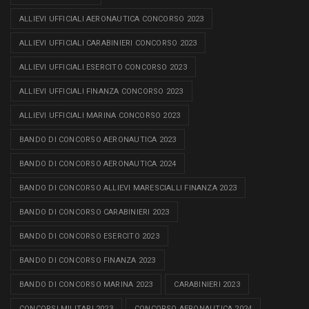
ALLIEVI UFFICIALI AERONAUTICA CONCORSO 2023
ALLIEVI UFFICIALI CARABINIERI CONCORSO 2023
ALLIEVI UFFICIALI ESERCITO CONCORSO 2023
ALLIEVI UFFICIALI FINANZA CONCORSO 2023
ALLIEVI UFFICIALI MARINA CONCORSO 2023
BANDO DI CONCORSO AERONAUTICA 2023
BANDO DI CONCORSO AERONAUTICA 2024
BANDO DI CONCORSO ALLIEVI MARESCIALLI FINANZA 2023
BANDO DI CONCORSO CARABINIERI 2023
BANDO DI CONCORSO ESERCITO 2023
BANDO DI CONCORSO FINANZA 2023
BANDO DI CONCORSO MARINA 2023
CARABINIERI 2023
CONCORSI MILITARI 2023
CONCORSO AERONAUTICA 2024