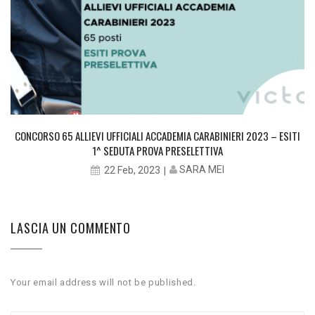
CONCORSO 65 ALLIEVI UFFICIALI ACCADEMIA CARABINIERI 2023 – ESITI
1^ SEDUTA PROVA PRESELETTIVA
SARA MEI
22 Feb, 2023
LASCIA UN COMMENTO
Your email address will not be published.