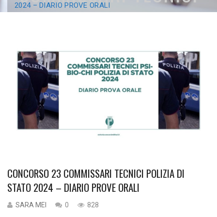
2024 – DIARIO PROVE ORALI
POLIZIA DI STATO 2024
– DIARIO PROVE ORALI
CONCORSO 23 COMMISSARI TECNICI POLIZIA DI
STATO 2024 – DIARIO PROVE ORALI
SARA MEI
0
828