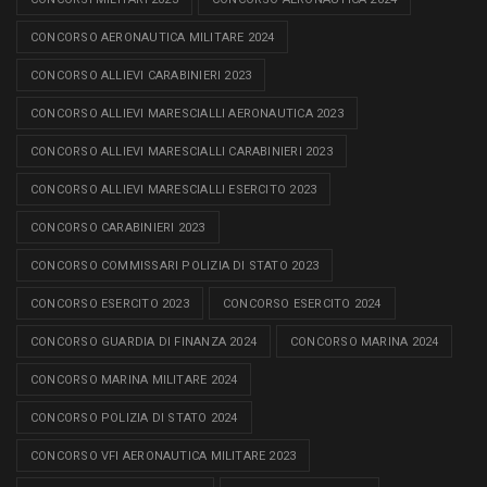
CONCORSO AERONAUTICA MILITARE 2024
CONCORSO ALLIEVI CARABINIERI 2023
CONCORSO ALLIEVI MARESCIALLI AERONAUTICA 2023
CONCORSO ALLIEVI MARESCIALLI CARABINIERI 2023
CONCORSO ALLIEVI MARESCIALLI ESERCITO 2023
CONCORSO CARABINIERI 2023
CONCORSO COMMISSARI POLIZIA DI STATO 2023
CONCORSO ESERCITO 2023
CONCORSO ESERCITO 2024
CONCORSO GUARDIA DI FINANZA 2024
CONCORSO MARINA 2024
CONCORSO MARINA MILITARE 2024
CONCORSO POLIZIA DI STATO 2024
CONCORSO VFI AERONAUTICA MILITARE 2023