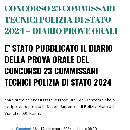
CONCORSO 23 COMMISSARI
TECNICI POLIZIA DI STATO
2024 – DIARIO PROVE ORALI
E’ STATO PUBBLICATO IL DIARIO
DELLA PROVA ORALE DEL
CONCORSO 23 COMMISSARI
TECNICI POLIZIA DI STATO 2024
sono state calendarizzate le Prove Orali del Concorso che si
svolgeranno presso la Scuola Superiore di Polizia, Viale del
Vignola n.60, Roma.
Psicologi
: 16 e 17 settembre 2024 dalle ore 08:30