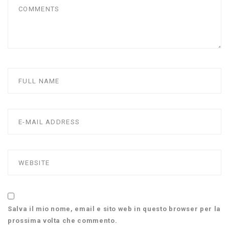
Salva il mio nome, email e sito web in questo browser per la
prossima volta che commento.