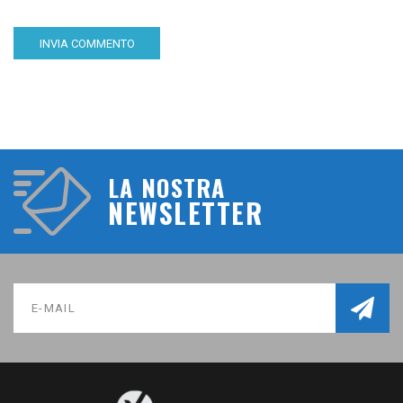
LA NOSTRA
NEWSLETTER