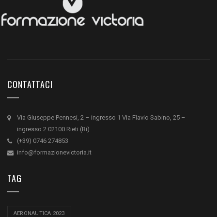
CONTATTACI
Via Giuseppe Pennesi, 2 – ingresso 1 Via Flavio Sabino, 25 –
ingresso 2 02100 Rieti (Ri)
(+39) 0746 274853
info@formazionevictoria.it
TAG
AERONAUTICA 2023