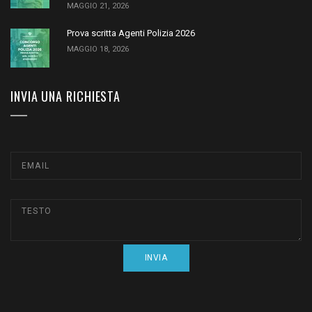
MAGGIO 21, 2026
Prova scritta Agenti Polizia 2026
MAGGIO 18, 2026
INVIA UNA RICHIESTA