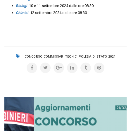
Biologi
: 10 e 11 settembre 2024 dalle ore 08:30
Chimici
: 12 settembre 2024 dalle ore 08:30.
CONCORSO COMMISSARI TECNICI POLIZIA DI STATO 2024