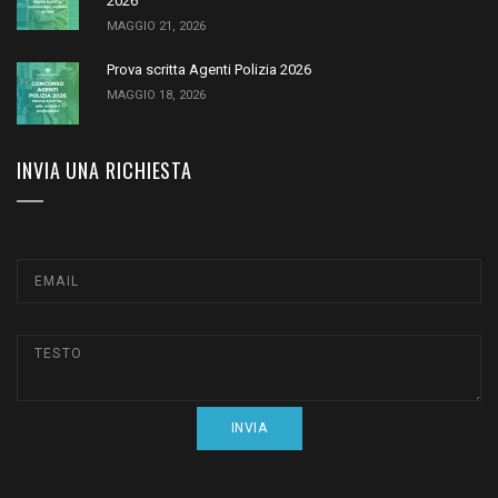
2026
MAGGIO 21, 2026
Prova scritta Agenti Polizia 2026
MAGGIO 18, 2026
INVIA UNA RICHIESTA