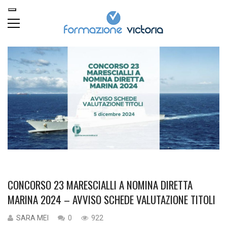
CONCORSO 23 MARESCIALLI A NOMINA DIRETTA
MARINA 2024 – AVVISO SCHEDE VALUTAZIONE TITOLI
SARA MEI
0
922