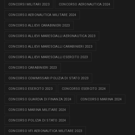
CONCORSI MILITARI 2023
CONCORSO AERONAUTICA 2024
CONCORSO AERONAUTICA MILITARE 2024
CONCORSO ALLIEVI CARABINIERI 2023
CONCORSO ALLIEVI MARESCIALLI AERONAUTICA 2023
CONCORSO ALLIEVI MARESCIALLI CARABINIERI 2023
CONCORSO ALLIEVI MARESCIALLI ESERCITO 2023
CONCORSO CARABINIERI 2023
CONCORSO COMMISSARI POLIZIA DI STATO 2023
CONCORSO ESERCITO 2023
CONCORSO ESERCITO 2024
CONCORSO GUARDIA DI FINANZA 2024
CONCORSO MARINA 2024
CONCORSO MARINA MILITARE 2024
CONCORSO POLIZIA DI STATO 2024
CONCORSO VFI AERONAUTICA MILITARE 2023