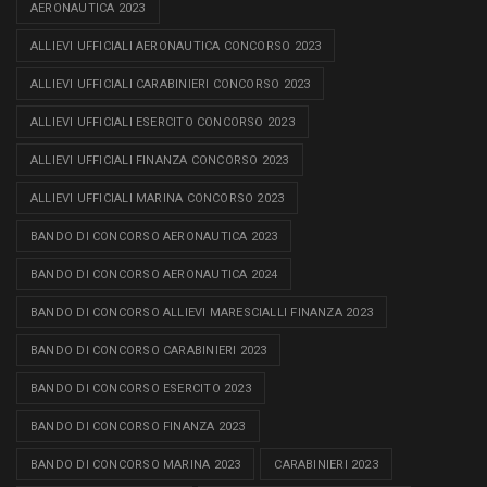
AERONAUTICA 2023
ALLIEVI UFFICIALI AERONAUTICA CONCORSO 2023
ALLIEVI UFFICIALI CARABINIERI CONCORSO 2023
ALLIEVI UFFICIALI ESERCITO CONCORSO 2023
ALLIEVI UFFICIALI FINANZA CONCORSO 2023
ALLIEVI UFFICIALI MARINA CONCORSO 2023
BANDO DI CONCORSO AERONAUTICA 2023
BANDO DI CONCORSO AERONAUTICA 2024
BANDO DI CONCORSO ALLIEVI MARESCIALLI FINANZA 2023
BANDO DI CONCORSO CARABINIERI 2023
BANDO DI CONCORSO ESERCITO 2023
BANDO DI CONCORSO FINANZA 2023
BANDO DI CONCORSO MARINA 2023
CARABINIERI 2023