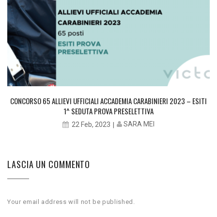
CONCORSO 65 ALLIEVI UFFICIALI ACCADEMIA CARABINIERI 2023 – ESITI
1^ SEDUTA PROVA PRESELETTIVA
SARA MEI
22 Feb, 2023
LASCIA UN COMMENTO
Your email address will not be published.