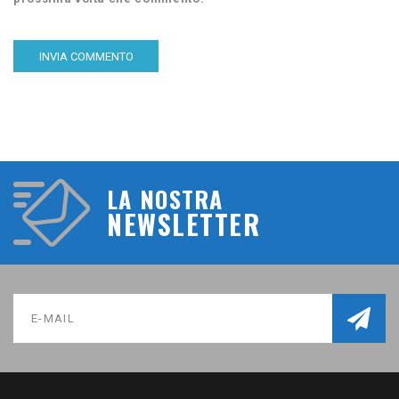
LA NOSTRA
NEWSLETTER