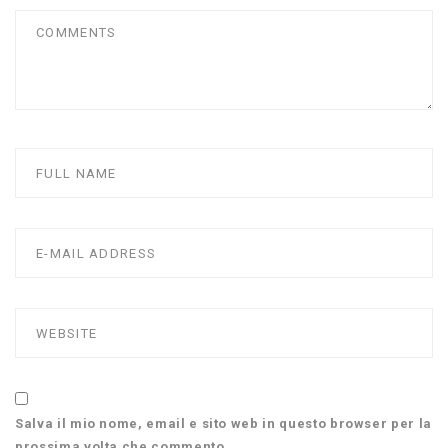
Salva il mio nome, email e sito web in questo browser per la
prossima volta che commento.