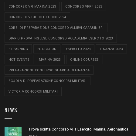
CONCORSO VFI MARINA 2023
CONCORSO VFP4 2023
CONCORSO VIGILI DEL FUOCO 2024
CORSI DI PREPARAZIONE CONCORSO ALLIEVI CARABINIERI
DIARIO PROVA INGLESE CONCORSO ACCADEMIA ESERCITO 2023
E-LEARNING
EDUCATION
ESERCITO 2023
FINANZA 2023
HOT EVENTS
MARINA 2023
ONLINE COURSES
PREPARAZIONE CONCORSO GUARDIA DI FINANZA
SCUOLA DI PREPARAZIONE CONCORSI MILITARI
VICTORIA CONCORSI MILITARI
NEWS
Prova scritta Concorso VFT Esercito, Marina, Aeronautica