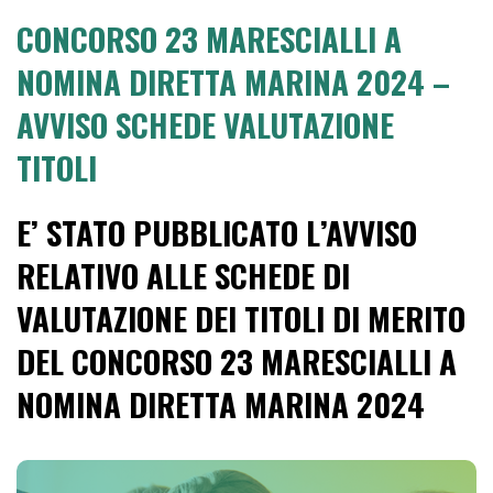
CONCORSO 23 MARESCIALLI A
NOMINA DIRETTA MARINA 2024 –
AVVISO SCHEDE VALUTAZIONE
TITOLI
E’ STATO PUBBLICATO L’AVVISO
RELATIVO ALLE SCHEDE DI
VALUTAZIONE DEI TITOLI DI MERITO
DEL CONCORSO 23 MARESCIALLI A
NOMINA DIRETTA MARINA 2024