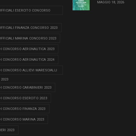
MAGGIO 18, 2026
 UFFICIALI ESERCITO CONCORSO
 UFFICIALI FINANZA CONCORSO 2023
 UFFICIALI MARINA CONCORSO 2023
I CONCORSO AERONAUTICA 2023
I CONCORSO AERONAUTICA 2024
I CONCORSO ALLIEVI MARESCIALLI
 2023
I CONCORSO CARABINIERI 2023
I CONCORSO ESERCITO 2023
I CONCORSO FINANZA 2023
I CONCORSO MARINA 2023
ERI 2023