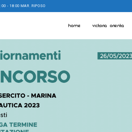
:00 - 18:00 MAR. RIPOSO
HOME
VICTORIA ORIENTA