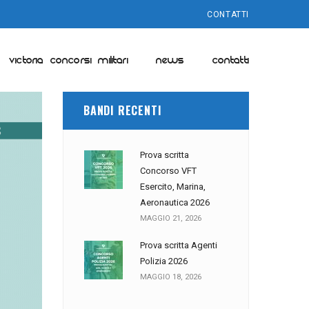
CONTATTI
VICTORIA CONCORSI MILITARI
NEWS
CONTATTI
BANDI RECENTI
Prova scritta
Concorso VFT
Esercito, Marina,
Aeronautica 2026
MAGGIO 21, 2026
Prova scritta Agenti
Polizia 2026
MAGGIO 18, 2026