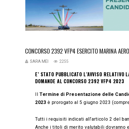
CONCORSO 2392 VFP4 ESERCITO MARINA AER
SARA MEI
2255
E’ STATO PUBBLICATO L’AVVISO RELATIVO 
DOMANDE AL CONCORSO 2392 VFP4 2023
Il
Termine di Presentazione delle Candi
2023
è prorogato al 5 giugno 2023 (compr
Tutti i requisiti indicati all’articolo 2 de
Anche i titoli di merito valutabili dovranno