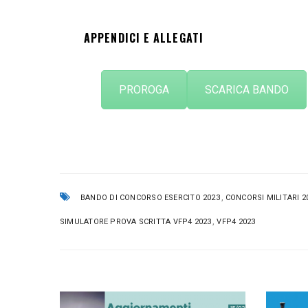
APPENDICI E ALLEGATI
PROROGA
SCARICA BANDO
,
BANDO DI CONCORSO ESERCITO 2023
CONCORSI MILITARI 2
,
SIMULATORE PROVA SCRITTA VFP4 2023
VFP4 2023