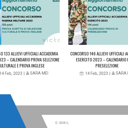
 133 ALLIEVI UFFICIALI ACCADEMIA
CONCORSO 146 ALLIEVI UFFICIALI 
023 – CALENDARIO PROVA SELEZIONE
ESERCITO 2023 – CALENDARIO
ULTURALE E PROVA INGLESE
PRESELEZIONE
SARA MEI
SARA 
14 Feb, 2023
14 Feb, 2023