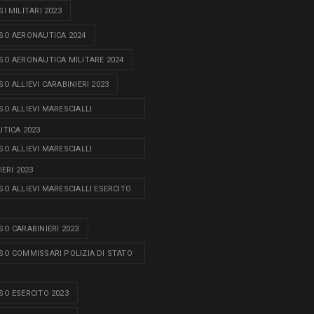
I MILITARI 2023
O AERONAUTICA 2024
O AERONAUTICA MILITARE 2024
O ALLIEVI CARABINIERI 2023
O ALLIEVI MARESCIALLI
TICA 2023
O ALLIEVI MARESCIALLI
ERI 2023
O ALLIEVI MARESCIALLI ESERCITO
O CARABINIERI 2023
O COMMISSARI POLIZIA DI STATO
O ESERCITO 2023