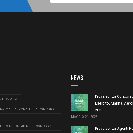
NEWS
Prova scritta Concors
TICA 2023
Esercito, Marina, Aero
 UFFICIALI AERONAUTICA CONCORSO
2026
MAGGIO 21, 2026
 UFFICIALI CARABINIERI CONCORSO
Prova scritta Agenti P