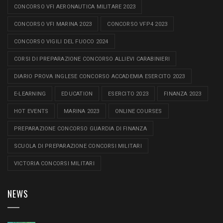
CONCORSO VFI AERONAUTICA MILITARE 2023
CONCORSO VFI MARINA 2023
CONCORSO VFP4 2023
CONCORSO VIGILI DEL FUOCO 2024
CORSI DI PREPARAZIONE CONCORSO ALLIEVI CARABINIERI
DIARIO PROVA INGLESE CONCORSO ACCADEMIA ESERCITO 2023
E-LEARNING
EDUCATION
ESERCITO 2023
FINANZA 2023
HOT EVENTS
MARINA 2023
ONLINE COURSES
PREPARAZIONE CONCORSO GUARDIA DI FINANZA
SCUOLA DI PREPARAZIONE CONCORSI MILITARI
VICTORIA CONCORSI MILITARI
NEWS