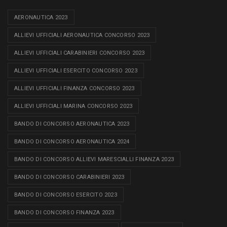
AERONAUTICA 2023
ALLIEVI UFFICIALI AERONAUTICA CONCORSO 2023
ALLIEVI UFFICIALI CARABINIERI CONCORSO 2023
ALLIEVI UFFICIALI ESERCITO CONCORSO 2023
ALLIEVI UFFICIALI FINANZA CONCORSO 2023
ALLIEVI UFFICIALI MARINA CONCORSO 2023
BANDO DI CONCORSO AERONAUTICA 2023
BANDO DI CONCORSO AERONAUTICA 2024
BANDO DI CONCORSO ALLIEVI MARESCIALLI FINANZA 2023
BANDO DI CONCORSO CARABINIERI 2023
BANDO DI CONCORSO ESERCITO 2023
BANDO DI CONCORSO FINANZA 2023