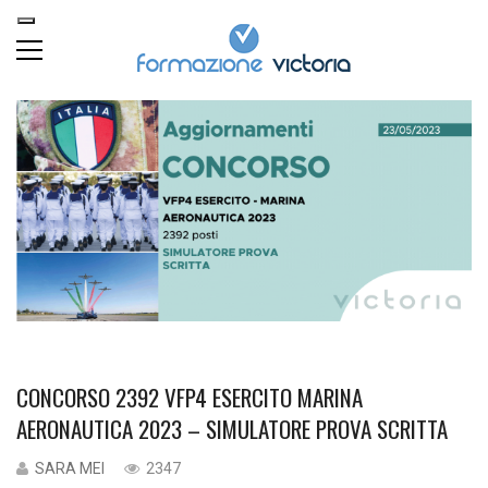
CONCORSO 2392 VFP4 ESERCITO MARINA
AERONAUTICA 2023 – SIMULATORE PROVA SCRITTA
SARA MEI
2347