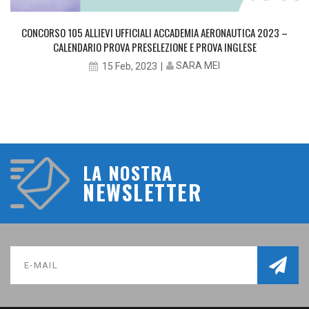
CONCORSO 105 ALLIEVI UFFICIALI ACCADEMIA AERONAUTICA 2023 –
CALENDARIO PROVA PRESELEZIONE E PROVA INGLESE
SARA MEI
15 Feb, 2023
LA NOSTRA
NEWSLETTER