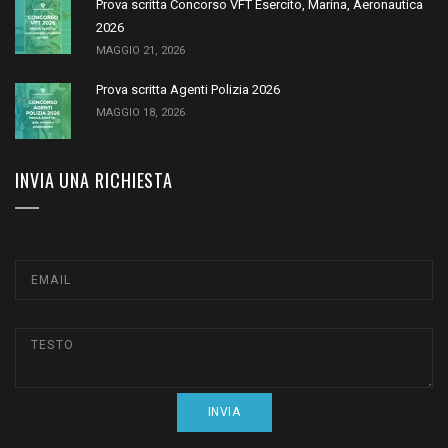
Prova scritta Concorso VFT Esercito, Marina, Aeronautica
2026
MAGGIO 21, 2026
Prova scritta Agenti Polizia 2026
MAGGIO 18, 2026
INVIA UNA RICHIESTA