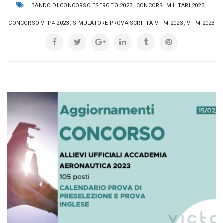
,
,
BANDO DI CONCORSO ESERCITO 2023
CONCORSI MILITARI 2023
,
,
CONCORSO VFP4 2023
SIMULATORE PROVA SCRITTA VFP4 2023
VFP4 2023