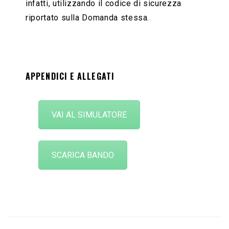
infatti, utilizzando il codice di sicurezza
riportato sulla Domanda stessa.
.
APPENDICI E ALLEGATI
VAI AL SIMULATORE
SCARICA BANDO