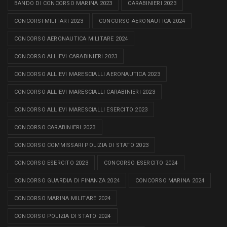
BANDO DI CONCORSO MARINA 2023
CARABINIERI 2023
CONCORSI MILITARI 2023
CONCORSO AERONAUTICA 2024
CONCORSO AERONAUTICA MILITARE 2024
CONCORSO ALLIEVI CARABINIERI 2023
CONCORSO ALLIEVI MARESCIALLI AERONAUTICA 2023
CONCORSO ALLIEVI MARESCIALLI CARABINIERI 2023
CONCORSO ALLIEVI MARESCIALLI ESERCITO 2023
CONCORSO CARABINIERI 2023
CONCORSO COMMISSARI POLIZIA DI STATO 2023
CONCORSO ESERCITO 2023
CONCORSO ESERCITO 2024
CONCORSO GUARDIA DI FINANZA 2024
CONCORSO MARINA 2024
CONCORSO MARINA MILITARE 2024
CONCORSO POLIZIA DI STATO 2024