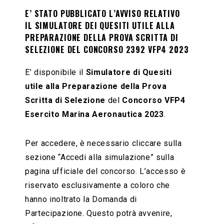
E’ STATO PUBBLICATO L’AVVISO RELATIVO
IL SIMULATORE DEI QUESITI UTILE ALLA
PREPARAZIONE DELLA PROVA SCRITTA DI
SELEZIONE DEL CONCORSO 2392 VFP4 2023
E’ disponibile il
Simulatore di Quesiti
utile alla Preparazione della Prova
Scritta di Selezione
del
Concorso VFP4
Esercito Marina Aeronautica 2023
.
Per accedere, è necessario cliccare sulla
sezione “Accedi alla simulazione” sulla
pagina ufficiale del concorso. L’accesso è
riservato esclusivamente a coloro che
hanno inoltrato la Domanda di
Partecipazione. Questo potrà avvenire,