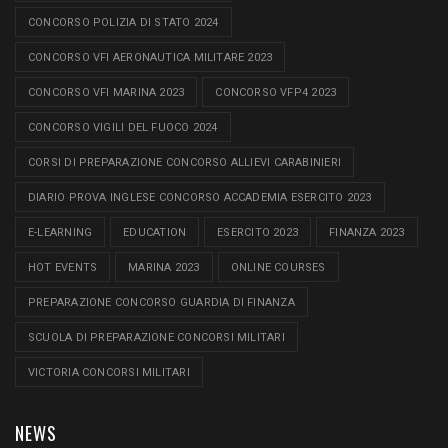
CONCORSO POLIZIA DI STATO 2024
CONCORSO VFI AERONAUTICA MILITARE 2023
CONCORSO VFI MARINA 2023
CONCORSO VFP4 2023
CONCORSO VIGILI DEL FUOCO 2024
CORSI DI PREPARAZIONE CONCORSO ALLIEVI CARABINIERI
DIARIO PROVA INGLESE CONCORSO ACCADEMIA ESERCITO 2023
E-LEARNING
EDUCATION
ESERCITO 2023
FINANZA 2023
HOT EVENTS
MARINA 2023
ONLINE COURSES
PREPARAZIONE CONCORSO GUARDIA DI FINANZA
SCUOLA DI PREPARAZIONE CONCORSI MILITARI
VICTORIA CONCORSI MILITARI
NEWS