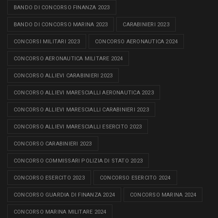
BANDO DI CONCORSO FINANZA 2023
BANDO DI CONCORSO MARINA 2023
CARABINIERI 2023
CONCORSI MILITARI 2023
CONCORSO AERONAUTICA 2024
CONCORSO AERONAUTICA MILITARE 2024
CONCORSO ALLIEVI CARABINIERI 2023
CONCORSO ALLIEVI MARESCIALLI AERONAUTICA 2023
CONCORSO ALLIEVI MARESCIALLI CARABINIERI 2023
CONCORSO ALLIEVI MARESCIALLI ESERCITO 2023
CONCORSO CARABINIERI 2023
CONCORSO COMMISSARI POLIZIA DI STATO 2023
CONCORSO ESERCITO 2023
CONCORSO ESERCITO 2024
CONCORSO GUARDIA DI FINANZA 2024
CONCORSO MARINA 2024
CONCORSO MARINA MILITARE 2024