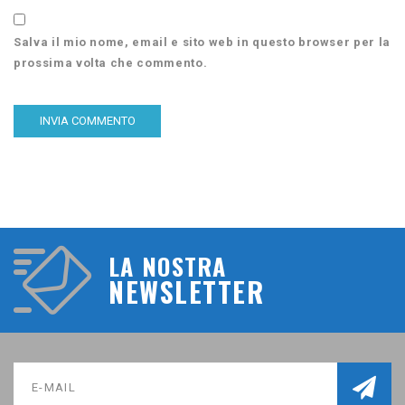
Salva il mio nome, email e sito web in questo browser per la
prossima volta che commento.
LA NOSTRA
NEWSLETTER