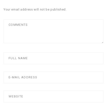
Your email address will not be published.