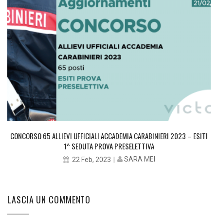
CONCORSO 65 ALLIEVI UFFICIALI ACCADEMIA CARABINIERI 2023 – ESITI
1^ SEDUTA PROVA PRESELETTIVA
SARA MEI
22 Feb, 2023
LASCIA UN COMMENTO