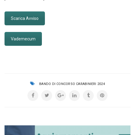
Scarica Avviso
Vademecum
BANDO DI CONCORSO CARABINIERI 2024