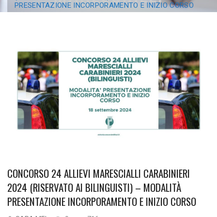
PRESENTAZIONE INCORPORAMENTO E INIZIO CORSO
CARABINIERI 2024
(RISERVATO AI
BILINGUISTI) –
MODALITÀ
PRESENTAZIONE
INCORPORAMENTO E
INIZIO CORSO
CONCORSO 24 ALLIEVI MARESCIALLI CARABINIERI
2024 (RISERVATO AI BILINGUISTI) – MODALITÀ
PRESENTAZIONE INCORPORAMENTO E INIZIO CORSO