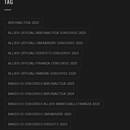
TAG
AERONAUTICA 2023
ALLIEVI UFFICIALI AERONAUTICA CONCORSO 2023
ALLIEVI UFFICIALI CARABINIERI CONCORSO 2023
ALLIEVI UFFICIALI ESERCITO CONCORSO 2023
ALLIEVI UFFICIALI FINANZA CONCORSO 2023
ALLIEVI UFFICIALI MARINA CONCORSO 2023
BANDO DI CONCORSO AERONAUTICA 2023
BANDO DI CONCORSO AERONAUTICA 2024
BANDO DI CONCORSO ALLIEVI MARESCIALLI FINANZA 2023
BANDO DI CONCORSO CARABINIERI 2023
BANDO DI CONCORSO ESERCITO 2023