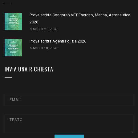
Prova scritta Concorso VFT Esercito, Marina, Aeronautica
2026
MAGGIO 21, 2026
Prova scritta Agenti Polizia 2026
MAGGIO 18, 2026
INVIA UNA RICHIESTA