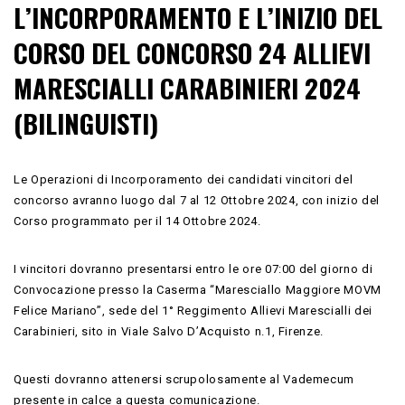
L’INCORPORAMENTO E L’INIZIO DEL
CORSO DEL CONCORSO 24 ALLIEVI
MARESCIALLI CARABINIERI 2024
(BILINGUISTI)
Le Operazioni di Incorporamento dei candidati vincitori del
concorso avranno luogo dal 7 al 12 Ottobre 2024, con inizio del
Corso programmato per il 14 Ottobre 2024.
I vincitori dovranno presentarsi entro le ore 07:00 del giorno di
Convocazione presso la Caserma “Maresciallo Maggiore MOVM
Felice Mariano”, sede del 1° Reggimento Allievi Marescialli dei
Carabinieri, sito in Viale Salvo D’Acquisto n.1, Firenze.
Questi dovranno attenersi scrupolosamente al Vademecum
presente in calce a questa comunicazione.