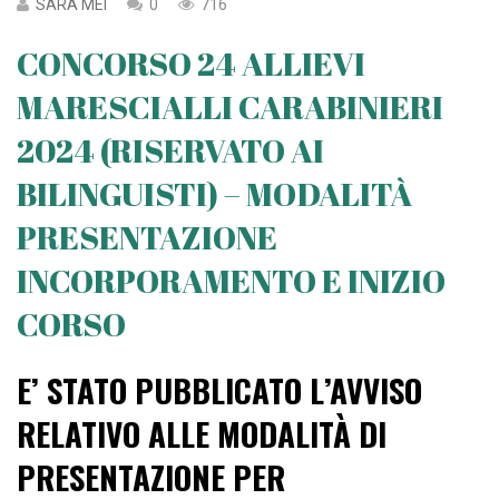
SARA MEI
0
716
CONCORSO 24 ALLIEVI
MARESCIALLI CARABINIERI
2024 (RISERVATO AI
BILINGUISTI) – MODALITÀ
PRESENTAZIONE
INCORPORAMENTO E INIZIO
CORSO
E’ STATO PUBBLICATO L’AVVISO
RELATIVO ALLE MODALITÀ DI
PRESENTAZIONE PER