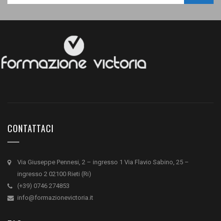
CONTATTACI
Via Giuseppe Pennesi, 2 – ingresso 1 Via Flavio Sabino, 25 –
ingresso 2 02100 Rieti (Ri)
(+39) 0746 274853
info@formazionevictoria.it