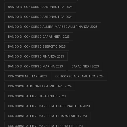
BANDO DI CONCORSO AERONAUTICA 2023
BANDO DI CONCORSO AERONAUTICA 2024
BANDO DI CONCORSO ALLIEVI MARESCIALLI FINANZA 2023
BANDO DI CONCORSO CARABINIERI 2023
BANDO DI CONCORSO ESERCITO 2023
BANDO DI CONCORSO FINANZA 2023
BANDO DI CONCORSO MARINA 2023
CARABINIERI 2023
CONCORSI MILITARI 2023
CONCORSO AERONAUTICA 2024
CONCORSO AERONAUTICA MILITARE 2024
CONCORSO ALLIEVI CARABINIERI 2023
CONCORSO ALLIEVI MARESCIALLI AERONAUTICA 2023
CONCORSO ALLIEVI MARESCIALLI CARABINIERI 2023
CONCORSO ALLIEVI MARESCIALLI ESERCITO 2023