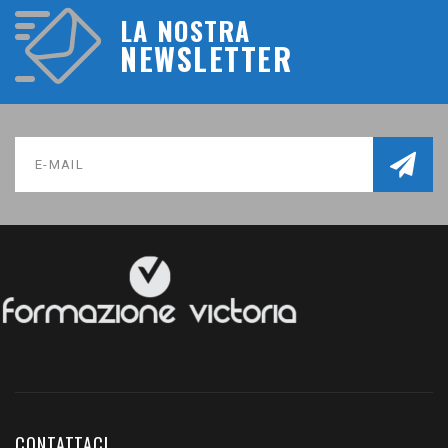
LA NOSTRA
NEWSLETTER
CONTATTACI