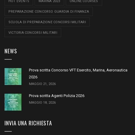
HOT EVENTS
MARINA 2023
ONLINE COURSES
PREPARAZIONE CONCORSO GUARDIA DI FINANZA
SCUOLA DI PREPARAZIONE CONCORSI MILITARI
VICTORIA CONCORSI MILITARI
NEWS
Prova scritta Concorso VFT Esercito, Marina, Aeronautica
2026
MAGGIO 21, 2026
Prova scritta Agenti Polizia 2026
MAGGIO 18, 2026
INVIA UNA RICHIESTA