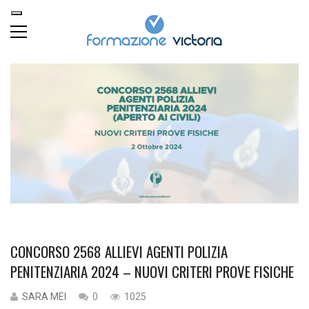
CONCORSO 2568 ALLIEVI AGENTI POLIZIA
PENITENZIARIA 2024 – NUOVI CRITERI PROVE FISICHE
SARA MEI
0
1025