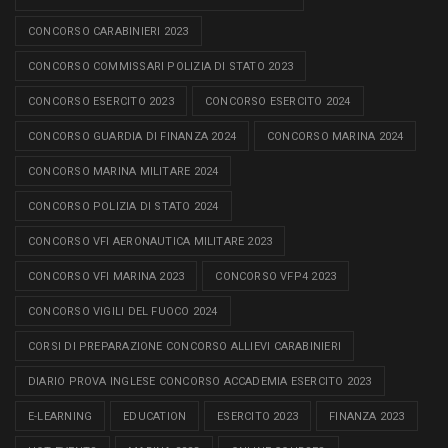
CONCORSO CARABINIERI 2023
CONCORSO COMMISSARI POLIZIA DI STATO 2023
CONCORSO ESERCITO 2023
CONCORSO ESERCITO 2024
CONCORSO GUARDIA DI FINANZA 2024
CONCORSO MARINA 2024
CONCORSO MARINA MILITARE 2024
CONCORSO POLIZIA DI STATO 2024
CONCORSO VFI AERONAUTICA MILITARE 2023
CONCORSO VFI MARINA 2023
CONCORSO VFP4 2023
CONCORSO VIGILI DEL FUOCO 2024
CORSI DI PREPARAZIONE CONCORSO ALLIEVI CARABINIERI
DIARIO PROVA INGLESE CONCORSO ACCADEMIA ESERCITO 2023
E-LEARNING
EDUCATION
ESERCITO 2023
FINANZA 2023