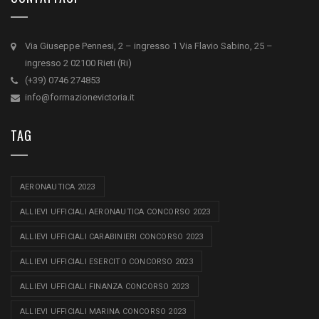
Via Giuseppe Pennesi, 2 – ingresso 1 Via Flavio Sabino, 25 –
ingresso 2 02100 Rieti (Ri)
(+39) 0746 274853
info@formazionevictoria.it
TAG
AERONAUTICA 2023
ALLIEVI UFFICIALI AERONAUTICA CONCORSO 2023
ALLIEVI UFFICIALI CARABINIERI CONCORSO 2023
ALLIEVI UFFICIALI ESERCITO CONCORSO 2023
ALLIEVI UFFICIALI FINANZA CONCORSO 2023
ALLIEVI UFFICIALI MARINA CONCORSO 2023