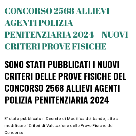
CONCORSO 2568 ALLIEVI
AGENTI POLIZIA
PENITENZIARIA 2024 – NUOVI
CRITERI PROVE FISICHE
SONO STATI PUBBLICATI I NUOVI
CRITERI DELLE PROVE FISICHE DEL
CONCORSO 2568 ALLIEVI AGENTI
POLIZIA PENITENZIARIA 2024
E’ stato pubblicato il Decreto di Modifica del bando, atto a
modificare i Criteri di Valutazione delle Prove Fisiche del
Concorso.