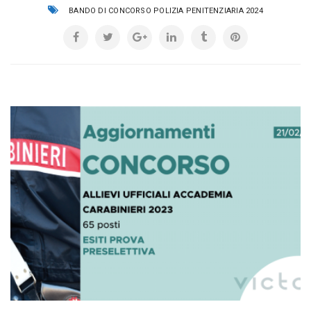
BANDO DI CONCORSO POLIZIA PENITENZIARIA 2024