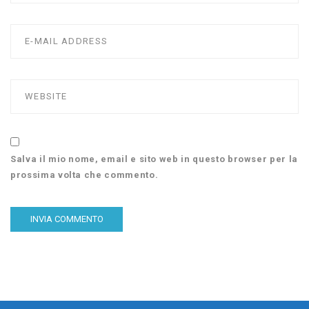
Salva il mio nome, email e sito web in questo browser per la
prossima volta che commento.