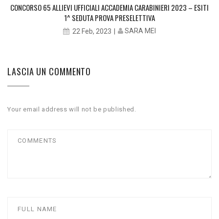
CONCORSO 65 ALLIEVI UFFICIALI ACCADEMIA CARABINIERI 2023 – ESITI
1^ SEDUTA PROVA PRESELETTIVA
SARA MEI
22 Feb, 2023
LASCIA UN COMMENTO
Your email address will not be published.