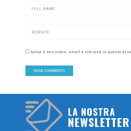
Salva il mio nome, email e sito web in questo br
LA NOSTRA
NEWSLETTER