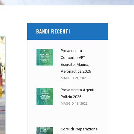
BANDI RECENTI
Prova scritta
Concorso VFT
Esercito, Marina,
Aeronautica 2026
MAGGIO 21, 2026
Prova scritta Agenti
Polizia 2026
MAGGIO 18, 2026
Corsi di Preparazione