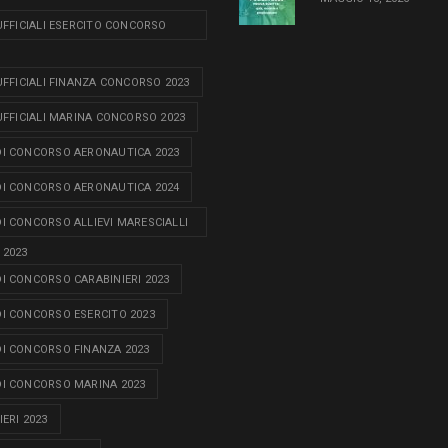
 UFFICIALI ESERCITO CONCORSO
 UFFICIALI FINANZA CONCORSO 2023
 UFFICIALI MARINA CONCORSO 2023
I CONCORSO AERONAUTICA 2023
I CONCORSO AERONAUTICA 2024
I CONCORSO ALLIEVI MARESCIALLI
 2023
I CONCORSO CARABINIERI 2023
I CONCORSO ESERCITO 2023
I CONCORSO FINANZA 2023
I CONCORSO MARINA 2023
ERI 2023