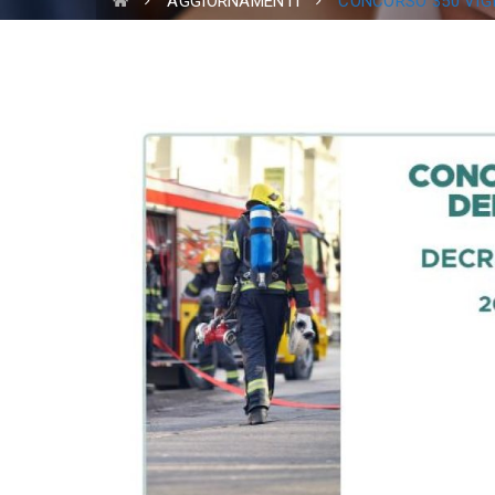
AGGIORNAMENTI
CONCORSO 350 VIGI