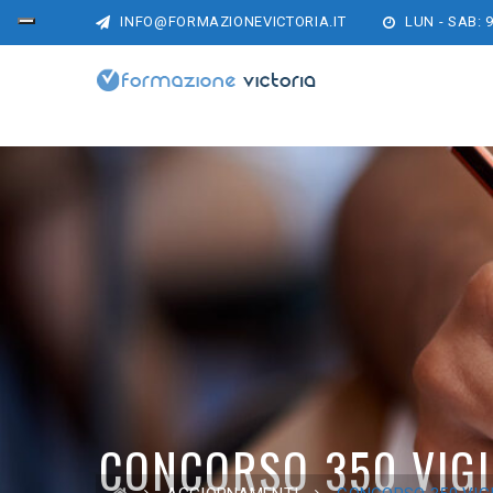
INFO@FORMAZIONEVICTORIA.IT
LUN - SAB: 9
CONCORSO 350 VIGI