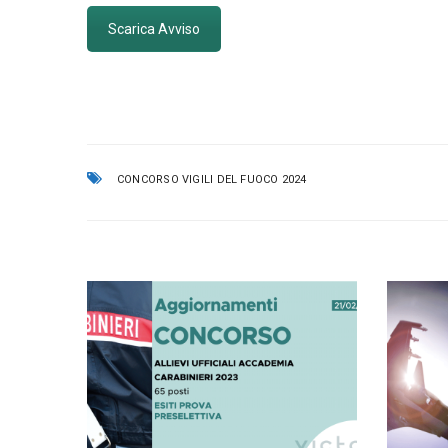
Scarica Avviso
CONCORSO VIGILI DEL FUOCO 2024