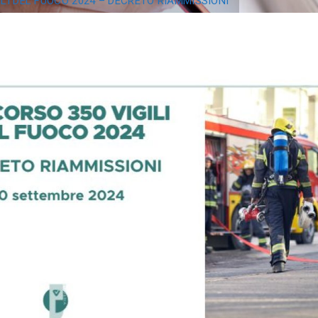
LI DEL FUOCO 2024 – DECRETO RIAMMISSIONI