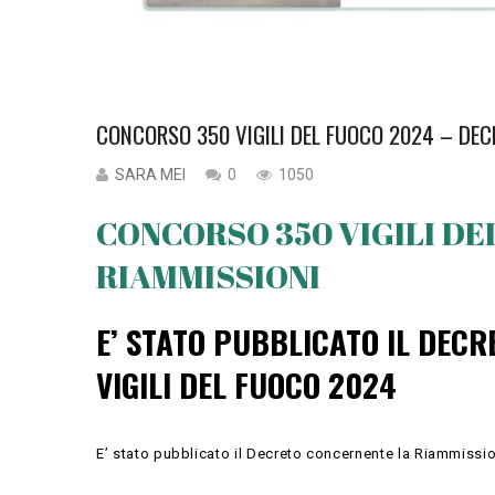
CONCORSO 350 VIGILI DEL FUOCO 2024 – DEC
SARA MEI
0
1050
CONCORSO 350 VIGILI DE
RIAMMISSIONI
E’ STATO PUBBLICATO IL DEC
VIGILI DEL FUOCO 2024
E’ stato pubblicato il Decreto concernente la Riammissio