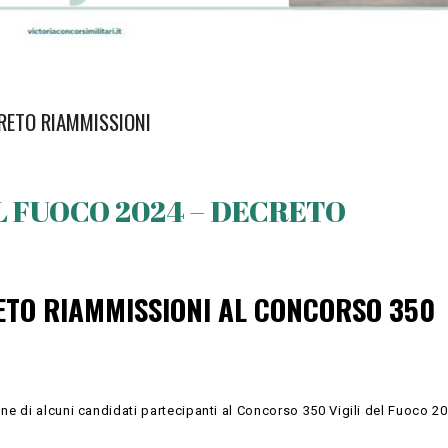
RETO RIAMMISSIONI
L FUOCO 2024 – DECRETO
RETO RIAMMISSIONI AL CONCORSO 350
ne di alcuni candidati partecipanti al Concorso 350 Vigili del Fuoco 20