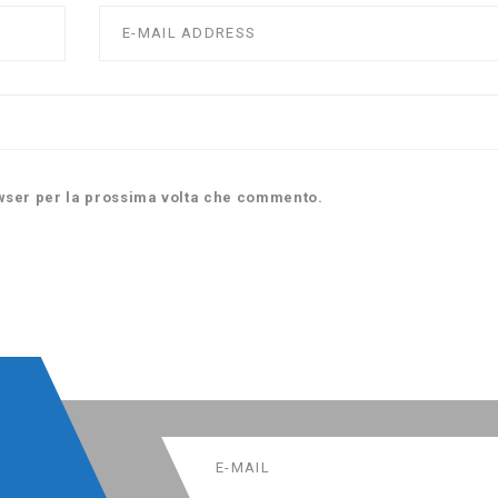
owser per la prossima volta che commento.