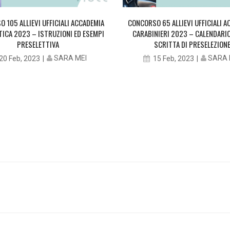
 105 ALLIEVI UFFICIALI ACCADEMIA
CONCORSO 65 ALLIEVI UFFICIALI 
ICA 2023 – ISTRUZIONI ED ESEMPI
CARABINIERI 2023 – CALENDARI
PRESELETTIVA
SCRITTA DI PRESELEZION
SARA MEI
SARA 
20 Feb, 2023
15 Feb, 2023