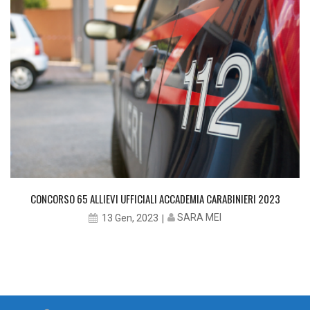
CONCORSO 65 ALLIEVI UFFICIALI ACCADEMIA CARABINIERI 2023
SARA MEI
13 Gen, 2023