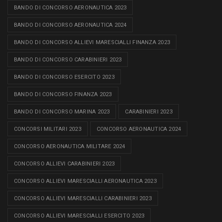
BANDO DI CONCORSO AERONAUTICA 2023
BANDO DI CONCORSO AERONAUTICA 2024
BANDO DI CONCORSO ALLIEVI MARESCIALLI FINANZA 2023
BANDO DI CONCORSO CARABINIERI 2023
BANDO DI CONCORSO ESERCITO 2023
BANDO DI CONCORSO FINANZA 2023
BANDO DI CONCORSO MARINA 2023
CARABINIERI 2023
CONCORSI MILITARI 2023
CONCORSO AERONAUTICA 2024
CONCORSO AERONAUTICA MILITARE 2024
CONCORSO ALLIEVI CARABINIERI 2023
CONCORSO ALLIEVI MARESCIALLI AERONAUTICA 2023
CONCORSO ALLIEVI MARESCIALLI CARABINIERI 2023
CONCORSO ALLIEVI MARESCIALLI ESERCITO 2023