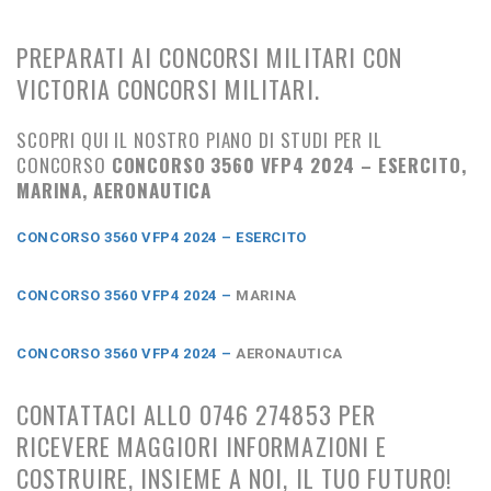
PREPARATI AI CONCORSI MILITARI CON
VICTORIA CONCORSI MILITARI.
SCOPRI QUI IL NOSTRO PIANO DI STUDI PER IL
CONCORSO
CONCORSO 3560 VFP4 2024 – ESERCITO,
MARINA, AERONAUTICA
CONCORSO 3560 VFP4 2024 – ESERCITO
CONCORSO 3560 VFP4 2024 –
MARINA
CONCORSO 3560 VFP4 2024 –
AERONAUTICA
CONTATTACI ALLO 0746 274853 PER
RICEVERE MAGGIORI INFORMAZIONI E
COSTRUIRE, INSIEME A NOI, IL TUO FUTURO!