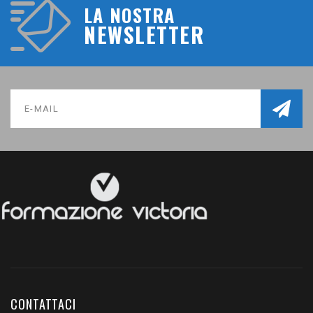
LA NOSTRA
NEWSLETTER
CONTATTACI