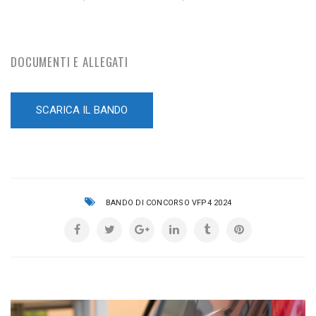
DOCUMENTI E ALLEGATI
SCARICA IL BANDO
BANDO DI CONCORSO VFP4 2024