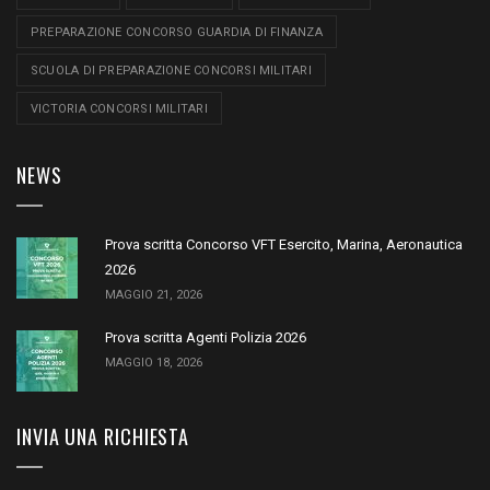
PREPARAZIONE CONCORSO GUARDIA DI FINANZA
SCUOLA DI PREPARAZIONE CONCORSI MILITARI
VICTORIA CONCORSI MILITARI
NEWS
Prova scritta Concorso VFT Esercito, Marina, Aeronautica
2026
MAGGIO 21, 2026
Prova scritta Agenti Polizia 2026
MAGGIO 18, 2026
INVIA UNA RICHIESTA