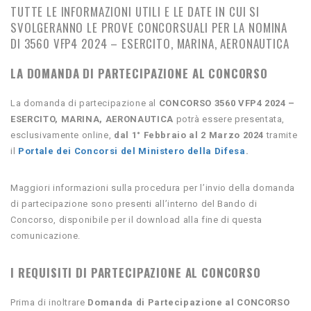
TUTTE LE INFORMAZIONI UTILI E LE DATE IN CUI SI
SVOLGERANNO LE PROVE CONCORSUALI PER LA NOMINA
DI 3560 VFP4 2024 – ESERCITO, MARINA, AERONAUTICA
LA DOMANDA DI PARTECIPAZIONE AL CONCORSO
La domanda di partecipazione al
CONCORSO 3560 VFP4 2024 –
ESERCITO, MARINA, AERONAUTICA
potrà essere presentata,
esclusivamente online,
dal 1° Febbraio al 2 Marzo 2024
tramite
il
Portale dei Concorsi del Ministero della Difesa
.
Maggiori informazioni sulla procedura per l’invio della domanda
di partecipazione sono presenti all’interno del Bando di
Concorso, disponibile per il download alla fine di questa
comunicazione.
I REQUISITI DI PARTECIPAZIONE AL CONCORSO
Prima di inoltrare
Domanda di Partecipazione al
CONCORSO