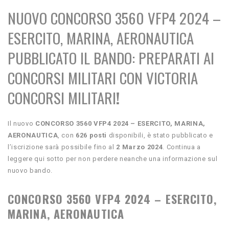
NUOVO CONCORSO 3560 VFP4 2024 –
ESERCITO, MARINA, AERONAUTICA
PUBBLICATO IL BANDO:
PREPARATI AI
CONCORSI MILITARI CON VICTORIA
CONCORSI MILITARI
!
Il nuovo
CONCORSO 3560 VFP4 2024 – ESERCITO, MARINA,
AERONAUTICA
, con
626 posti
disponibili,
è stato pubblicato e
l’iscrizione sarà possibile fino al
2 Marzo
2024
. Continua a
leggere qui sotto per non perdere neanche una informazione sul
nuovo bando.
CONCORSO 3560 VFP4 2024 – ESERCITO,
MARINA, AERONAUTICA