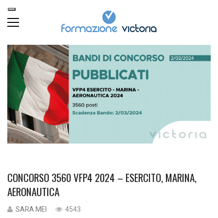
CONCORSO 3560 VFP4 2024 – ESERCITO, MARINA,
AERONAUTICA
SARA MEI
4543