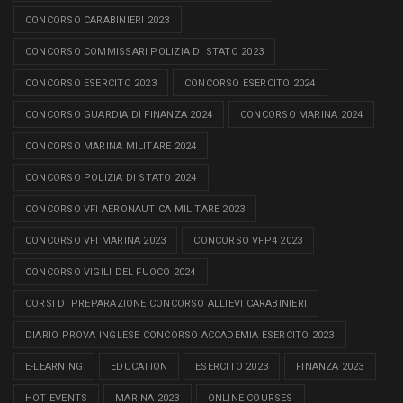
CONCORSO CARABINIERI 2023
CONCORSO COMMISSARI POLIZIA DI STATO 2023
CONCORSO ESERCITO 2023
CONCORSO ESERCITO 2024
CONCORSO GUARDIA DI FINANZA 2024
CONCORSO MARINA 2024
CONCORSO MARINA MILITARE 2024
CONCORSO POLIZIA DI STATO 2024
CONCORSO VFI AERONAUTICA MILITARE 2023
CONCORSO VFI MARINA 2023
CONCORSO VFP4 2023
CONCORSO VIGILI DEL FUOCO 2024
CORSI DI PREPARAZIONE CONCORSO ALLIEVI CARABINIERI
DIARIO PROVA INGLESE CONCORSO ACCADEMIA ESERCITO 2023
E-LEARNING
EDUCATION
ESERCITO 2023
FINANZA 2023
HOT EVENTS
MARINA 2023
ONLINE COURSES