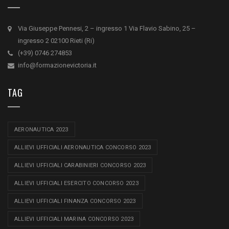
Via Giuseppe Pennesi, 2 – ingresso 1 Via Flavio Sabino, 25 –
ingresso 2 02100 Rieti (Ri)
(+39) 0746 274853
info@formazionevictoria.it
TAG
AERONAUTICA 2023
ALLIEVI UFFICIALI AERONAUTICA CONCORSO 2023
ALLIEVI UFFICIALI CARABINIERI CONCORSO 2023
ALLIEVI UFFICIALI ESERCITO CONCORSO 2023
ALLIEVI UFFICIALI FINANZA CONCORSO 2023
ALLIEVI UFFICIALI MARINA CONCORSO 2023