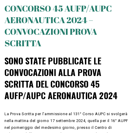
CONCORSO 45 AUFP/AUPC
AERONAUTICA 2024 –
CONVOCAZIONI PROVA
SCRITTA
SONO STATE PUBBLICATE LE
CONVOCAZIONI ALLA PROVA
SCRITTA DEL CONCORSO 45
AUFP/AUPC AERONAUTICA 2024
La Prova Scritta per l’ammissione al 131° Corso AUPC si svolgerà
nella mattina del giorno 17 settembre 2024, quella per il 16° AUPF
nel pomeriggio del medesimo giorno, presso il Centro di