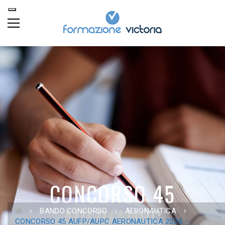
CONCORSO 45
AUFP/AUPC
BANDO CONCORSO
AERONAUTICA
CONCORSO 45 AUFP/AUPC AERONAUTICA 2024 –