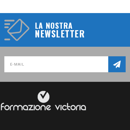
LA NOSTRA
NEWSLETTER