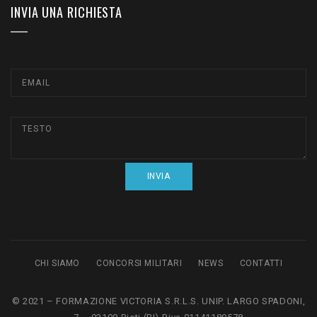
INVIA UNA RICHIESTA
CHI SIAMO
CONCORSI MILITARI
NEWS
CONTATTI
© 2021 – FORMAZIONE VICTORIA S.R.L.S. UNIP. LARGO SPADONI,