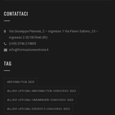
CONTATTACI
Via Giuseppe Pennesi, 2 – ingresso 1 Via Flavio Sabino, 25 –
ingresso 2 02100 Rieti (Ri)
(+39) 0746 274853
info@formazionevictoria.it
TAG
AERONAUTICA 2023
ALLIEVI UFFICIALI AERONAUTICA CONCORSO 2023
ALLIEVI UFFICIALI CARABINIERI CONCORSO 2023
ALLIEVI UFFICIALI ESERCITO CONCORSO 2023