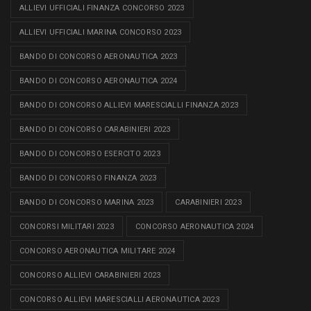
ALLIEVI UFFICIALI FINANZA CONCORSO 2023
ALLIEVI UFFICIALI MARINA CONCORSO 2023
BANDO DI CONCORSO AERONAUTICA 2023
BANDO DI CONCORSO AERONAUTICA 2024
BANDO DI CONCORSO ALLIEVI MARESCIALLI FINANZA 2023
BANDO DI CONCORSO CARABINIERI 2023
BANDO DI CONCORSO ESERCITO 2023
BANDO DI CONCORSO FINANZA 2023
BANDO DI CONCORSO MARINA 2023
CARABINIERI 2023
CONCORSI MILITARI 2023
CONCORSO AERONAUTICA 2024
CONCORSO AERONAUTICA MILITARE 2024
CONCORSO ALLIEVI CARABINIERI 2023
CONCORSO ALLIEVI MARESCIALLI AERONAUTICA 2023