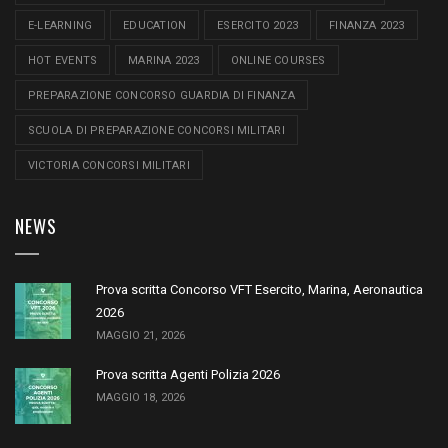
E-LEARNING
EDUCATION
ESERCITO 2023
FINANZA 2023
HOT EVENTS
MARINA 2023
ONLINE COURSES
PREPARAZIONE CONCORSO GUARDIA DI FINANZA
SCUOLA DI PREPARAZIONE CONCORSI MILITARI
VICTORIA CONCORSI MILITARI
NEWS
Prova scritta Concorso VFT Esercito, Marina, Aeronautica
2026
MAGGIO 21, 2026
Prova scritta Agenti Polizia 2026
MAGGIO 18, 2026