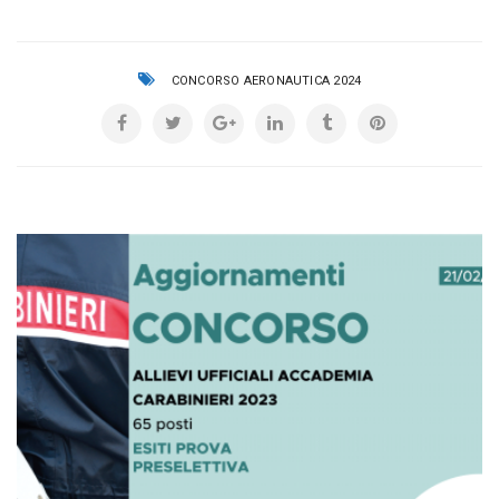
CONCORSO AERONAUTICA 2024