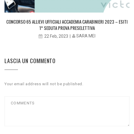
CONCORSO 65 ALLIEVI UFFICIALI ACCADEMIA CARABINIERI 2023 – ESITI
1^ SEDUTA PROVA PRESELETTIVA
SARA MEI
22 Feb, 2023
LASCIA UN COMMENTO
Your email address will not be published.