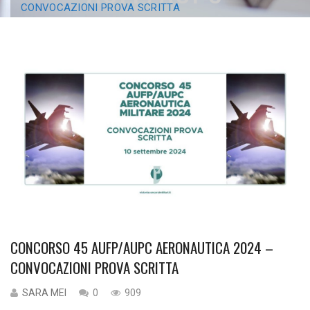
CONVOCAZIONI PROVA SCRITTA
AERONAUTICA 2024 –
CONVOCAZIONI PROVA
SCRITTA
CONCORSO 45 AUFP/AUPC AERONAUTICA 2024 –
CONVOCAZIONI PROVA SCRITTA
SARA MEI
0
909