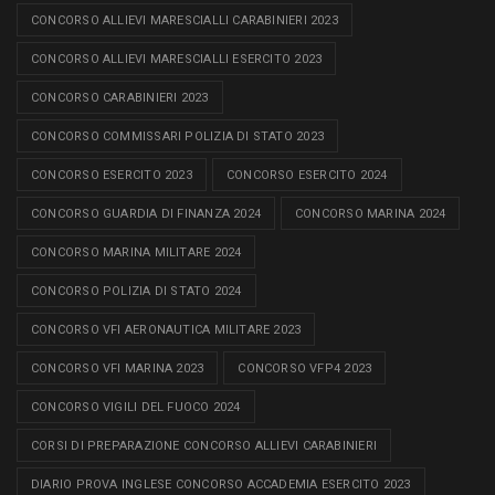
CONCORSO ALLIEVI MARESCIALLI CARABINIERI 2023
CONCORSO ALLIEVI MARESCIALLI ESERCITO 2023
CONCORSO CARABINIERI 2023
CONCORSO COMMISSARI POLIZIA DI STATO 2023
CONCORSO ESERCITO 2023
CONCORSO ESERCITO 2024
CONCORSO GUARDIA DI FINANZA 2024
CONCORSO MARINA 2024
CONCORSO MARINA MILITARE 2024
CONCORSO POLIZIA DI STATO 2024
CONCORSO VFI AERONAUTICA MILITARE 2023
CONCORSO VFI MARINA 2023
CONCORSO VFP4 2023
CONCORSO VIGILI DEL FUOCO 2024
CORSI DI PREPARAZIONE CONCORSO ALLIEVI CARABINIERI
DIARIO PROVA INGLESE CONCORSO ACCADEMIA ESERCITO 2023