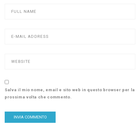
Salva il mio nome, email e sito web in questo browser per la
prossima volta che commento.