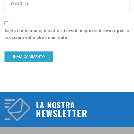
Salva il mio nome, email e sito web in questo browser per la
prossima volta che commento.
LA NOSTRA
NEWSLETTER