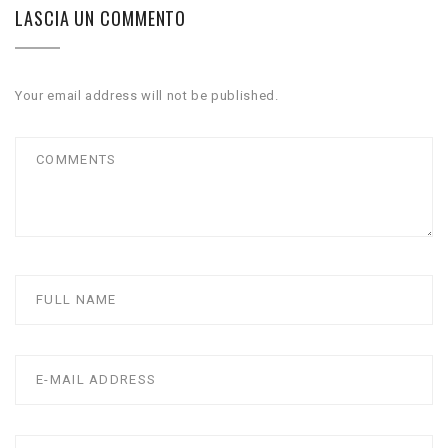
LASCIA UN COMMENTO
Your email address will not be published.