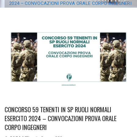
2024 – CONVOCAZIONI PROVA ORALE CORPO INGEGNERI
ESERCITO 2024 –
CONVOCAZIONI PROVA
ORALE CORPO
INGEGNERI
CONCORSO 59 TENENTI IN SP RUOLI NORMALI
ESERCITO 2024 – CONVOCAZIONI PROVA ORALE
CORPO INGEGNERI