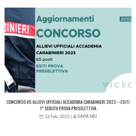
CONCORSO 65 ALLIEVI UFFICIALI ACCADEMIA CARABINIERI 2023 – ESITI
1^ SEDUTA PROVA PRESELETTIVA
SARA MEI
22 Feb, 2023