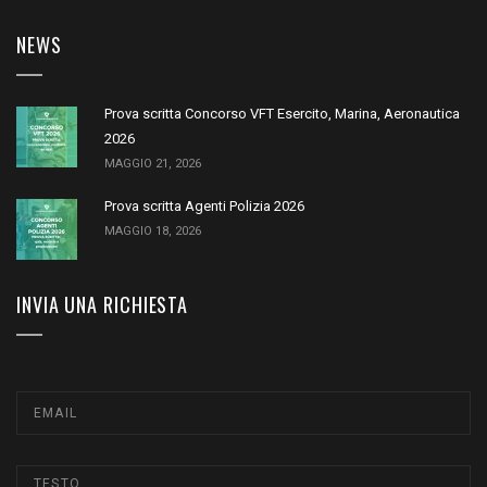
NEWS
Prova scritta Concorso VFT Esercito, Marina, Aeronautica
2026
MAGGIO 21, 2026
Prova scritta Agenti Polizia 2026
MAGGIO 18, 2026
INVIA UNA RICHIESTA