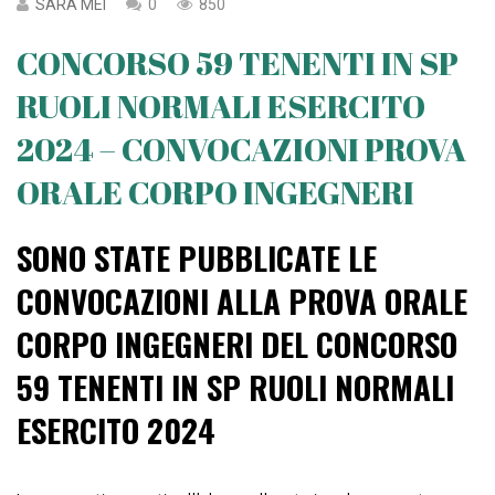
SARA MEI
0
850
CONCORSO 59 TENENTI IN SP
RUOLI NORMALI ESERCITO
2024 – CONVOCAZIONI PROVA
ORALE CORPO INGEGNERI
SONO STATE PUBBLICATE LE
CONVOCAZIONI ALLA PROVA ORALE
CORPO INGEGNERI DEL CONCORSO
59 TENENTI IN SP RUOLI NORMALI
ESERCITO 2024