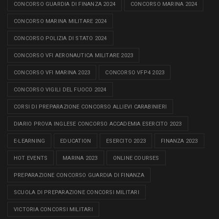
CONCORSO GUARDIA DI FINANZA 2024
CONCORSO MARINA 2024
CONCORSO MARINA MILITARE 2024
CONCORSO POLIZIA DI STATO 2024
CONCORSO VFI AERONAUTICA MILITARE 2023
CONCORSO VFI MARINA 2023
CONCORSO VFP4 2023
CONCORSO VIGILI DEL FUOCO 2024
CORSI DI PREPARAZIONE CONCORSO ALLIEVI CARABINIERI
DIARIO PROVA INGLESE CONCORSO ACCADEMIA ESERCITO 2023
E-LEARNING
EDUCATION
ESERCITO 2023
FINANZA 2023
HOT EVENTS
MARINA 2023
ONLINE COURSES
PREPARAZIONE CONCORSO GUARDIA DI FINANZA
SCUOLA DI PREPARAZIONE CONCORSI MILITARI
VICTORIA CONCORSI MILITARI