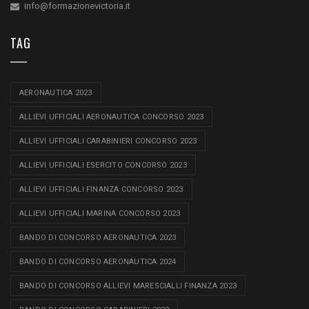
info@formazionevictoria.it
TAG
AERONAUTICA 2023
ALLIEVI UFFICIALI AERONAUTICA CONCORSO 2023
ALLIEVI UFFICIALI CARABINIERI CONCORSO 2023
ALLIEVI UFFICIALI ESERCITO CONCORSO 2023
ALLIEVI UFFICIALI FINANZA CONCORSO 2023
ALLIEVI UFFICIALI MARINA CONCORSO 2023
BANDO DI CONCORSO AERONAUTICA 2023
BANDO DI CONCORSO AERONAUTICA 2024
BANDO DI CONCORSO ALLIEVI MARESCIALLI FINANZA 2023