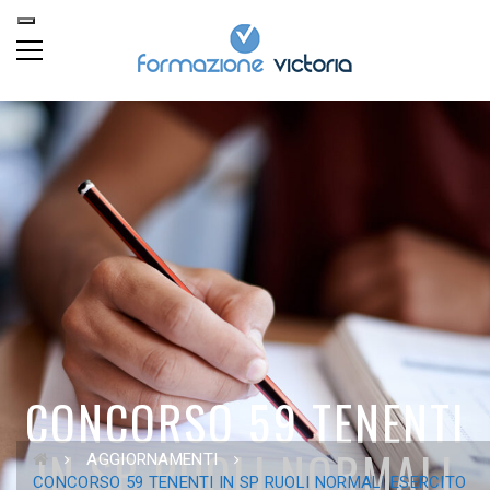
CONCORSO 59 TENENTI
IN SP RUOLI NORMALI
AGGIORNAMENTI
CONCORSO 59 TENENTI IN SP RUOLI NORMALI ESERCITO