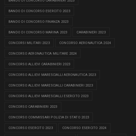
BANDO DI CONCORSO CARABINIERI 2023
BANDO DI CONCORSO ESERCITO 2023
BANDO DI CONCORSO FINANZA 2023
BANDO DI CONCORSO MARINA 2023
CARABINIERI 2023
CONCORSI MILITARI 2023
CONCORSO AERONAUTICA 2024
CONCORSO AERONAUTICA MILITARE 2024
CONCORSO ALLIEVI CARABINIERI 2023
CONCORSO ALLIEVI MARESCIALLI AERONAUTICA 2023
CONCORSO ALLIEVI MARESCIALLI CARABINIERI 2023
CONCORSO ALLIEVI MARESCIALLI ESERCITO 2023
CONCORSO CARABINIERI 2023
CONCORSO COMMISSARI POLIZIA DI STATO 2023
CONCORSO ESERCITO 2023
CONCORSO ESERCITO 2024