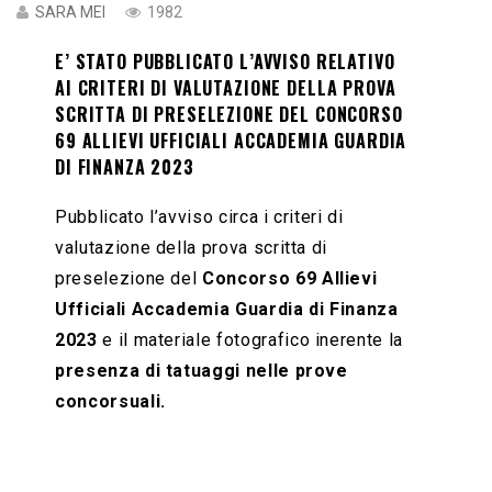
SARA MEI
1982
E’ STATO PUBBLICATO L’AVVISO RELATIVO
AI CRITERI DI VALUTAZIONE DELLA PROVA
SCRITTA DI PRESELEZIONE DEL CONCORSO
69 ALLIEVI UFFICIALI ACCADEMIA GUARDIA
DI FINANZA 2023
Pubblicato l’avviso circa i criteri di
valutazione della prova scritta di
preselezione del
Concorso 69 Allievi
Ufficiali Accademia Guardia di Finanza
2023
e il materiale fotografico inerente la
presenza di tatuaggi nelle prove
concorsuali.