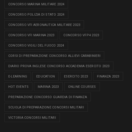
CONCORSO MARINA MILITARE 2024
CONCORSO POLIZIA DI STATO 2024
CONCORSO VFI AERONAUTICA MILITARE 2023
CONCORSO VFI MARINA 2023
CONCORSO VFP4 2023
CONCORSO VIGILI DEL FUOCO 2024
CORSI DI PREPARAZIONE CONCORSO ALLIEVI CARABINIERI
DIARIO PROVA INGLESE CONCORSO ACCADEMIA ESERCITO 2023
E-LEARNING
EDUCATION
ESERCITO 2023
FINANZA 2023
HOT EVENTS
MARINA 2023
ONLINE COURSES
PREPARAZIONE CONCORSO GUARDIA DI FINANZA
SCUOLA DI PREPARAZIONE CONCORSI MILITARI
VICTORIA CONCORSI MILITARI