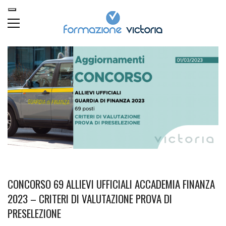
CONCORSO 69 ALLIEVI UFFICIALI ACCADEMIA FINANZA
2023 – CRITERI DI VALUTAZIONE PROVA DI
PRESELEZIONE