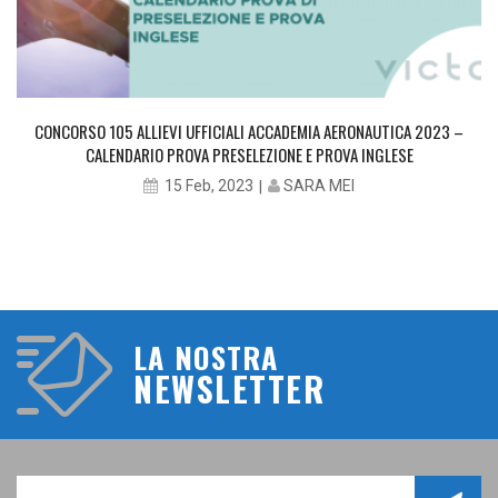
CONCORSO 105 ALLIEVI UFFICIALI ACCADEMIA AERONAUTICA 2023 –
CALENDARIO PROVA PRESELEZIONE E PROVA INGLESE
SARA MEI
15 Feb, 2023
LA NOSTRA
NEWSLETTER