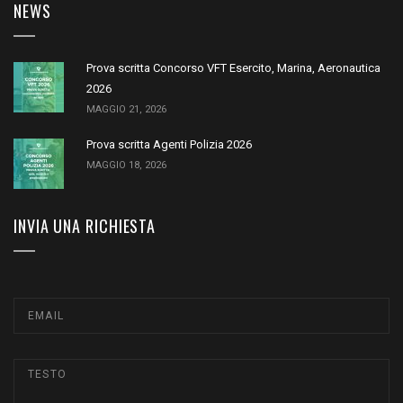
NEWS
Prova scritta Concorso VFT Esercito, Marina, Aeronautica
2026
MAGGIO 21, 2026
Prova scritta Agenti Polizia 2026
MAGGIO 18, 2026
INVIA UNA RICHIESTA