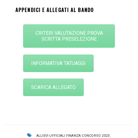
APPENDICI E ALLEGATI AL BANDO
CRITERI VALUTAZIONE PROVA
SCRITTA PRESELEZIONE
INFORMATIVA TATUAGGI
SCARICA ALLEGATO
,
ALLIEVI UFFICIALI FINANZA CONCORSO 2023