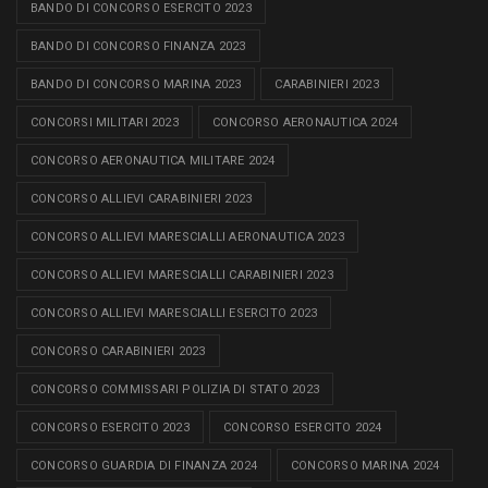
BANDO DI CONCORSO ESERCITO 2023
BANDO DI CONCORSO FINANZA 2023
BANDO DI CONCORSO MARINA 2023
CARABINIERI 2023
CONCORSI MILITARI 2023
CONCORSO AERONAUTICA 2024
CONCORSO AERONAUTICA MILITARE 2024
CONCORSO ALLIEVI CARABINIERI 2023
CONCORSO ALLIEVI MARESCIALLI AERONAUTICA 2023
CONCORSO ALLIEVI MARESCIALLI CARABINIERI 2023
CONCORSO ALLIEVI MARESCIALLI ESERCITO 2023
CONCORSO CARABINIERI 2023
CONCORSO COMMISSARI POLIZIA DI STATO 2023
CONCORSO ESERCITO 2023
CONCORSO ESERCITO 2024
CONCORSO GUARDIA DI FINANZA 2024
CONCORSO MARINA 2024