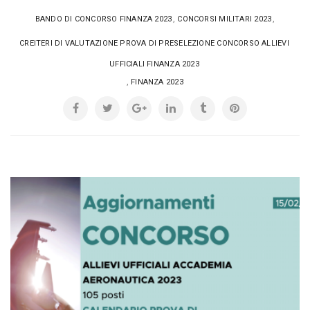
,
,
BANDO DI CONCORSO FINANZA 2023
CONCORSI MILITARI 2023
CREITERI DI VALUTAZIONE PROVA DI PRESELEZIONE CONCORSO ALLIEVI
UFFICIALI FINANZA 2023
,
FINANZA 2023