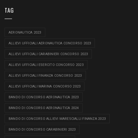
TAG
AERONAUTICA 2023
ALLIEVI UFFICIALI AERONAUTICA CONCORSO 2023
ALLIEVI UFFICIALI CARABINIERI CONCORSO 2023
ALLIEVI UFFICIALI ESERCITO CONCORSO 2023
ALLIEVI UFFICIALI FINANZA CONCORSO 2023
ALLIEVI UFFICIALI MARINA CONCORSO 2023
BANDO DI CONCORSO AERONAUTICA 2023
BANDO DI CONCORSO AERONAUTICA 2024
BANDO DI CONCORSO ALLIEVI MARESCIALLI FINANZA 2023
BANDO DI CONCORSO CARABINIERI 2023