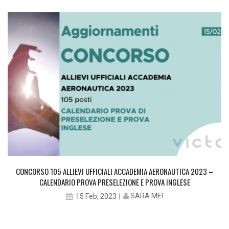
CONCORSO 105 ALLIEVI UFFICIALI ACCADEMIA AERONAUTICA 2023 –
CALENDARIO PROVA PRESELEZIONE E PROVA INGLESE
SARA MEI
15 Feb, 2023