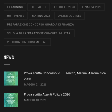
E-LEARNING
EDUCATION
ESERCITO 2023
FINANZA 2023
HOT EVENTS
MARINA 2023
ONLINE COURSES
PREPARAZIONE CONCORSO GUARDIA DI FINANZA
SCUOLA DI PREPARAZIONE CONCORSI MILITARI
VICTORIA CONCORSI MILITARI
NEWS
Prova scritta Concorso VFT Esercito, Marina, Aeronautica
2026
MAGGIO 21, 2026
Prova scritta Agenti Polizia 2026
MAGGIO 18, 2026