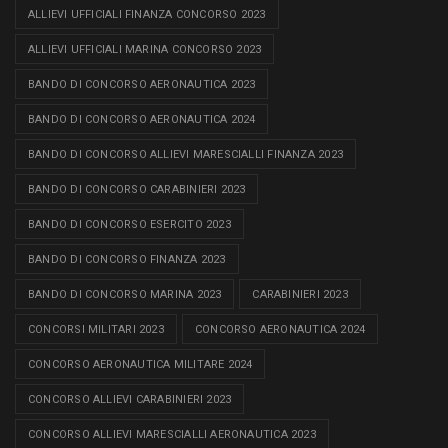
ALLIEVI UFFICIALI FINANZA CONCORSO 2023
ALLIEVI UFFICIALI MARINA CONCORSO 2023
BANDO DI CONCORSO AERONAUTICA 2023
BANDO DI CONCORSO AERONAUTICA 2024
BANDO DI CONCORSO ALLIEVI MARESCIALLI FINANZA 2023
BANDO DI CONCORSO CARABINIERI 2023
BANDO DI CONCORSO ESERCITO 2023
BANDO DI CONCORSO FINANZA 2023
BANDO DI CONCORSO MARINA 2023
CARABINIERI 2023
CONCORSI MILITARI 2023
CONCORSO AERONAUTICA 2024
CONCORSO AERONAUTICA MILITARE 2024
CONCORSO ALLIEVI CARABINIERI 2023
CONCORSO ALLIEVI MARESCIALLI AERONAUTICA 2023