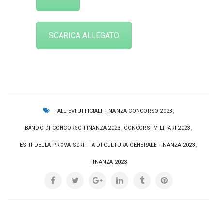
SCARICA ALLEGATO
,
ALLIEVI UFFICIALI FINANZA CONCORSO 2023
,
,
BANDO DI CONCORSO FINANZA 2023
CONCORSI MILITARI 2023
,
ESITI DELLA PROVA SCRITTA DI CULTURA GENERALE FINANZA 2023
FINANZA 2023