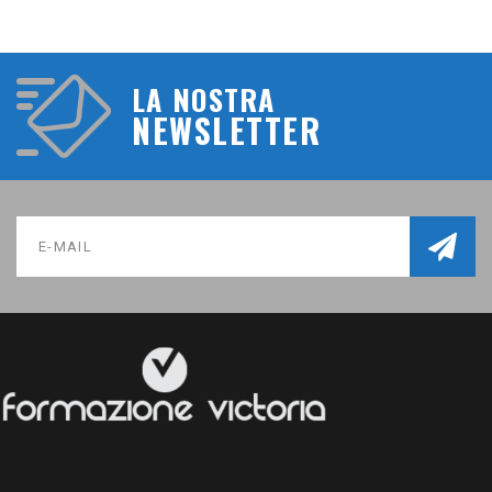
LA NOSTRA
NEWSLETTER