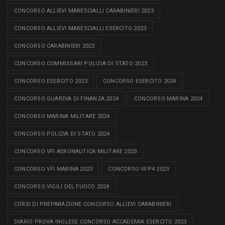
CONCORSO ALLIEVI MARESCIALLI CARABINIERI 2023
CONCORSO ALLIEVI MARESCIALLI ESERCITO 2023
CONCORSO CARABINIERI 2023
CONCORSO COMMISSARI POLIZIA DI STATO 2023
CONCORSO ESERCITO 2023
CONCORSO ESERCITO 2024
CONCORSO GUARDIA DI FINANZA 2024
CONCORSO MARINA 2024
CONCORSO MARINA MILITARE 2024
CONCORSO POLIZIA DI STATO 2024
CONCORSO VFI AERONAUTICA MILITARE 2023
CONCORSO VFI MARINA 2023
CONCORSO VFP4 2023
CONCORSO VIGILI DEL FUOCO 2024
CORSI DI PREPARAZIONE CONCORSO ALLIEVI CARABINIERI
DIARIO PROVA INGLESE CONCORSO ACCADEMIA ESERCITO 2023