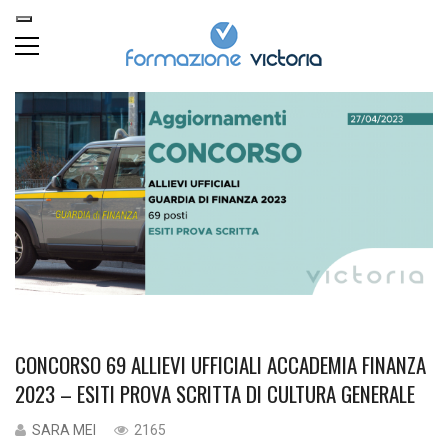
CONCORSO 69 ALLIEVI UFFICIALI ACCADEMIA FINANZA
2023 – ESITI PROVA SCRITTA DI CULTURA GENERALE
SARA MEI
2165