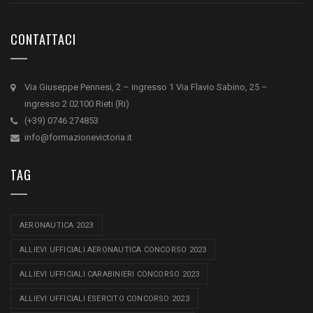
CONTATTACI
Via Giuseppe Pennesi, 2 – ingresso 1 Via Flavio Sabino, 25 –
ingresso 2 02100 Rieti (Ri)
(+39) 0746 274853
info@formazionevictoria.it
TAG
AERONAUTICA 2023
ALLIEVI UFFICIALI AERONAUTICA CONCORSO 2023
ALLIEVI UFFICIALI CARABINIERI CONCORSO 2023
ALLIEVI UFFICIALI ESERCITO CONCORSO 2023