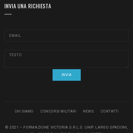
INVIA UNA RICHIESTA
CHI SIAMO
CONCORSI MILITARI
NEWS
CONTATTI
© 2021 – FORMAZIONE VICTORIA S.R.L.S. UNIP. LARGO SPADONI,