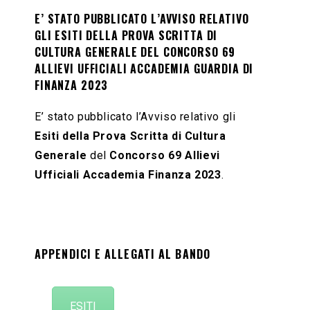
E’ STATO PUBBLICATO L’AVVISO RELATIVO
GLI ESITI DELLA PROVA SCRITTA DI
CULTURA GENERALE DEL CONCORSO 69
ALLIEVI UFFICIALI ACCADEMIA GUARDIA DI
FINANZA 2023
E’ stato pubblicato l’Avviso relativo gli
Esiti della Prova Scritta di Cultura
Generale
del
Concorso 69 Allievi
Ufficiali Accademia Finanza 2023
.
APPENDICI E ALLEGATI AL BANDO
ESITI