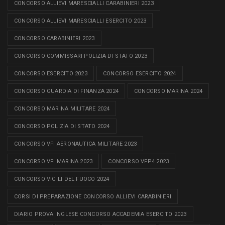
CONCORSO ALLIEVI MARESCIALLI CARABINIERI 2023
CONCORSO ALLIEVI MARESCIALLI ESERCITO 2023
CONCORSO CARABINIERI 2023
CONCORSO COMMISSARI POLIZIA DI STATO 2023
CONCORSO ESERCITO 2023
CONCORSO ESERCITO 2024
CONCORSO GUARDIA DI FINANZA 2024
CONCORSO MARINA 2024
CONCORSO MARINA MILITARE 2024
CONCORSO POLIZIA DI STATO 2024
CONCORSO VFI AERONAUTICA MILITARE 2023
CONCORSO VFI MARINA 2023
CONCORSO VFP4 2023
CONCORSO VIGILI DEL FUOCO 2024
CORSI DI PREPARAZIONE CONCORSO ALLIEVI CARABINIERI
DIARIO PROVA INGLESE CONCORSO ACCADEMIA ESERCITO 2023