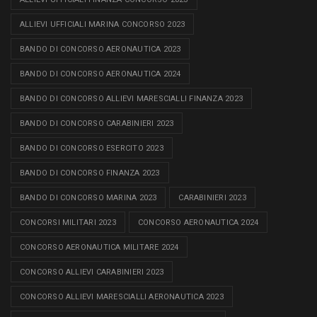
ALLIEVI UFFICIALI MARINA CONCORSO 2023
BANDO DI CONCORSO AERONAUTICA 2023
BANDO DI CONCORSO AERONAUTICA 2024
BANDO DI CONCORSO ALLIEVI MARESCIALLI FINANZA 2023
BANDO DI CONCORSO CARABINIERI 2023
BANDO DI CONCORSO ESERCITO 2023
BANDO DI CONCORSO FINANZA 2023
BANDO DI CONCORSO MARINA 2023
CARABINIERI 2023
CONCORSI MILITARI 2023
CONCORSO AERONAUTICA 2024
CONCORSO AERONAUTICA MILITARE 2024
CONCORSO ALLIEVI CARABINIERI 2023
CONCORSO ALLIEVI MARESCIALLI AERONAUTICA 2023