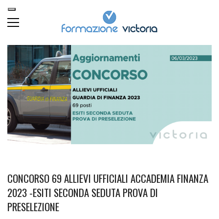
CONCORSO 69 ALLIEVI UFFICIALI ACCADEMIA FINANZA
2023 -ESITI SECONDA SEDUTA PROVA DI
PRESELEZIONE