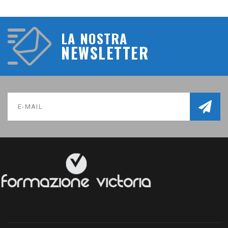
LA NOSTRA
NEWSLETTER