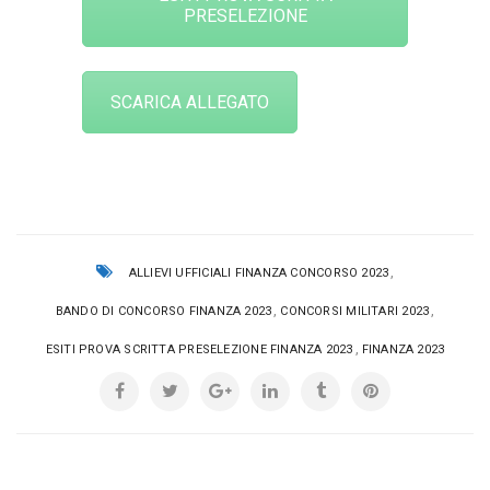
PRESELEZIONE
SCARICA ALLEGATO
,
ALLIEVI UFFICIALI FINANZA CONCORSO 2023
,
,
BANDO DI CONCORSO FINANZA 2023
CONCORSI MILITARI 2023
,
ESITI PROVA SCRITTA PRESELEZIONE FINANZA 2023
FINANZA 2023