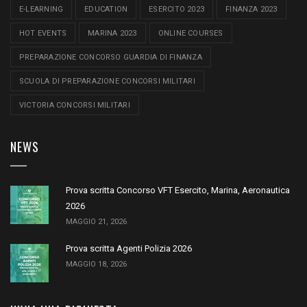
E-LEARNING
EDUCATION
ESERCITO 2023
FINANZA 2023
HOT EVENTS
MARINA 2023
ONLINE COURSES
PREPARAZIONE CONCORSO GUARDIA DI FINANZA
SCUOLA DI PREPARAZIONE CONCORSI MILITARI
VICTORIA CONCORSI MILITARI
NEWS
Prova scritta Concorso VFT Esercito, Marina, Aeronautica
2026
MAGGIO 21, 2026
Prova scritta Agenti Polizia 2026
MAGGIO 18, 2026