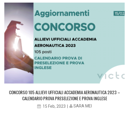
CONCORSO 105 ALLIEVI UFFICIALI ACCADEMIA AERONAUTICA 2023 –
CALENDARIO PROVA PRESELEZIONE E PROVA INGLESE
SARA MEI
15 Feb, 2023