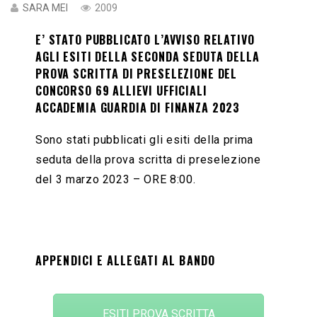
SARA MEI
2009
E’ STATO PUBBLICATO L’AVVISO RELATIVO
AGLI ESITI DELLA SECONDA SEDUTA DELLA
PROVA SCRITTA DI PRESELEZIONE DEL
CONCORSO 69 ALLIEVI UFFICIALI
ACCADEMIA GUARDIA DI FINANZA 2023
Sono stati pubblicati gli esiti della prima
seduta della prova scritta di preselezione
del 3 marzo 2023 – ORE 8:00.
APPENDICI E ALLEGATI AL BANDO
ESITI PROVA SCRITTA