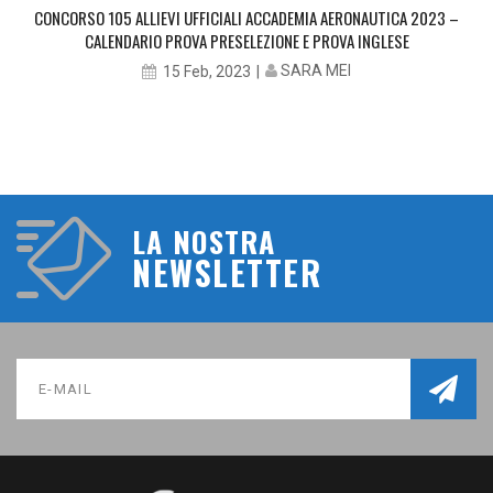
CONCORSO 105 ALLIEVI UFFICIALI ACCADEMIA AERONAUTICA 2023 –
CALENDARIO PROVA PRESELEZIONE E PROVA INGLESE
SARA MEI
15 Feb, 2023
LA NOSTRA
NEWSLETTER