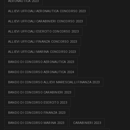
AERONAUTICA 2023
ALLIEVI UFFICIALI AERONAUTICA CONCORSO 2023
ALLIEVI UFFICIALI CARABINIERI CONCORSO 2023
ALLIEVI UFFICIALI ESERCITO CONCORSO 2023
ALLIEVI UFFICIALI FINANZA CONCORSO 2023
ALLIEVI UFFICIALI MARINA CONCORSO 2023
BANDO DI CONCORSO AERONAUTICA 2023
BANDO DI CONCORSO AERONAUTICA 2024
BANDO DI CONCORSO ALLIEVI MARESCIALLI FINANZA 2023
BANDO DI CONCORSO CARABINIERI 2023
BANDO DI CONCORSO ESERCITO 2023
BANDO DI CONCORSO FINANZA 2023
BANDO DI CONCORSO MARINA 2023
CARABINIERI 2023