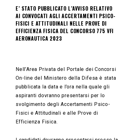
E’ STATO PUBBLICATO L’AVVISO RELATIVO
AI CONVOCATI AGLI ACCERTAMENTI PSICO-
FISICI E ATTITUDINALI NELLE PROVE DI
EFFICIENZA FISICA DEL CONCORSO 775 VFI
AERONAUTICA 2023
Nell’Area Privata del Portale dei Concorsi
On-line del Ministero della Difesa è stata
pubblicata la data e l’ora nella quale gli
aspiranti dovranno presentarsi per lo
svolgimento degli Accertamenti Psico-
Fisici e Attitudinali e alle Prove di
Efficienza Fisica.
I candidati dovranno presentarsi presso la