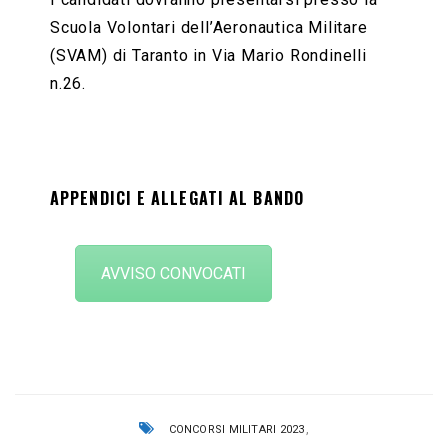
Scuola Volontari dell’Aeronautica Militare
(SVAM) di Taranto in Via Mario Rondinelli
n.26.
APPENDICI E ALLEGATI AL BANDO
AVVISO CONVOCATI
,
CONCORSI MILITARI 2023