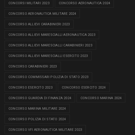
CONCORSI MILITARI 2023
CONCORSO AERONAUTICA 2024
CONCORSO AERONAUTICA MILITARE 2024
CONCORSO ALLIEVI CARABINIERI 2023
CONCORSO ALLIEVI MARESCIALLI AERONAUTICA 2023
CONCORSO ALLIEVI MARESCIALLI CARABINIERI 2023
CONCORSO ALLIEVI MARESCIALLI ESERCITO 2023
CONCORSO CARABINIERI 2023
CONCORSO COMMISSARI POLIZIA DI STATO 2023
CONCORSO ESERCITO 2023
CONCORSO ESERCITO 2024
CONCORSO GUARDIA DI FINANZA 2024
CONCORSO MARINA 2024
CONCORSO MARINA MILITARE 2024
CONCORSO POLIZIA DI STATO 2024
CONCORSO VFI AERONAUTICA MILITARE 2023