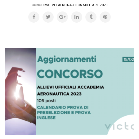
CONCORSO VFI AERONAUTICA MILITARE 2023