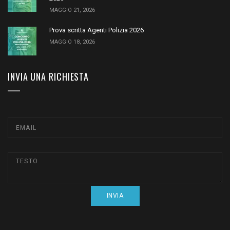
MAGGIO 21, 2026
Prova scritta Agenti Polizia 2026
MAGGIO 18, 2026
INVIA UNA RICHIESTA