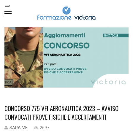
CONCORSO 775 VFI AERONAUTICA 2023 – AVVISO
CONVOCATI PROVE FISICHE E ACCERTAMENTI
SARA MEI
2697