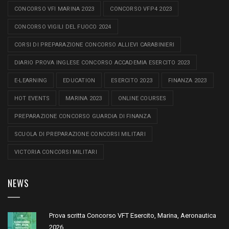
CONCORSO VFI MARINA 2023
CONCORSO VFP4 2023
CONCORSO VIGILI DEL FUOCO 2024
CORSI DI PREPARAZIONE CONCORSO ALLIEVI CARABINIERI
DIARIO PROVA INGLESE CONCORSO ACCADEMIA ESERCITO 2023
E-LEARNING
EDUCATION
ESERCITO 2023
FINANZA 2023
HOT EVENTS
MARINA 2023
ONLINE COURSES
PREPARAZIONE CONCORSO GUARDIA DI FINANZA
SCUOLA DI PREPARAZIONE CONCORSI MILITARI
VICTORIA CONCORSI MILITARI
NEWS
Prova scritta Concorso VFT Esercito, Marina, Aeronautica
2026