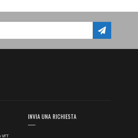
INVIA UNA RICHIESTA
o VFT