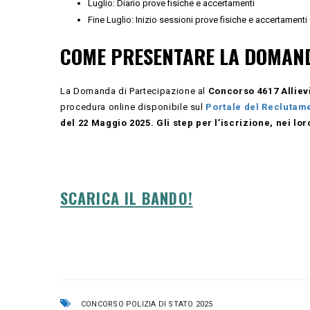
Luglio: Diario prove fisiche e accertamenti
Fine Luglio: Inizio sessioni prove fisiche e accertamenti
COME PRESENTARE LA DOMAN
La Domanda di Partecipazione al
Concorso 4617 Allievi
procedura online disponibile sul
Portale del Reclutam
del 22 Maggio 2025
. Gli step per l’iscrizione, nei lo
SCARICA IL BANDO!
CONCORSO POLIZIA DI STATO 2025