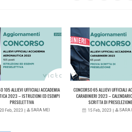
 105 ALLIEVI UFFICIALI ACCADEMIA
CONCORSO 65 ALLIEVI UFFICIALI 
ICA 2023 – ISTRUZIONI ED ESEMPI
CARABINIERI 2023 – CALENDARI
PRESELETTIVA
SCRITTA DI PRESELEZION
SARA MEI
SARA 
20 Feb, 2023
15 Feb, 2023