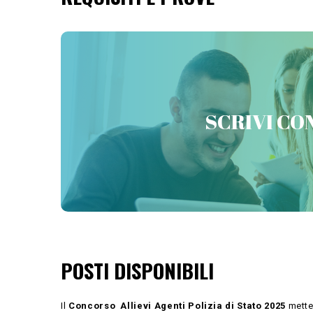
PREPARATI CON 
SCRIVI CON
POSTI DISPONIBILI
Il
Concorso Allievi Agenti Polizia di Stato 2025
mette