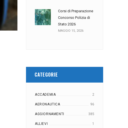
Corsi di Preparazione
Concorso Polizia di
Stato 2026
MAGGIO 15, 2026
CATEGORIE
ACCADEMIA
2
AERONAUTICA
96
AGGIORNAMENTI
385
ALLIEVI
1