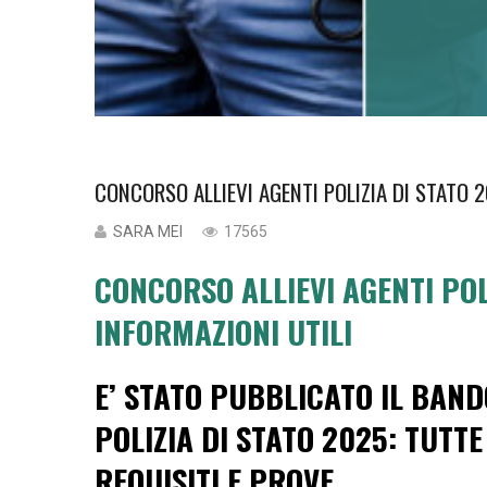
CONCORSO ALLIEVI AGENTI POLIZIA DI STATO 2
SARA MEI
17565
CONCORSO ALLIEVI AGENTI POL
INFORMAZIONI UTILI
E’ STATO PUBBLICATO IL BAND
POLIZIA DI STATO 2025: TUTTE
REQUISITI E PROVE