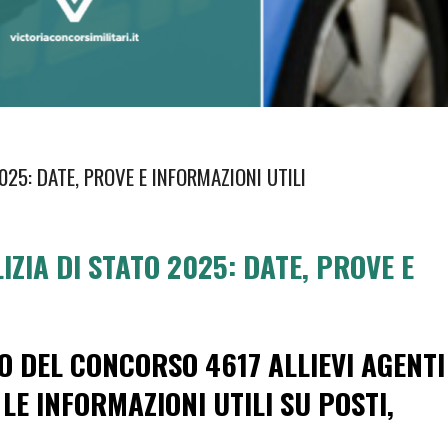
025: DATE, PROVE E INFORMAZIONI UTILI
IZIA DI STATO 2025: DATE, PROVE E
O DEL CONCORSO 4617 ALLIEVI AGENTI
 LE INFORMAZIONI UTILI SU POSTI,