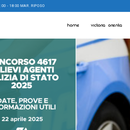
:00 - 18:00 MAR. RIPOSO
HOME
VICTORIA ORIENTA