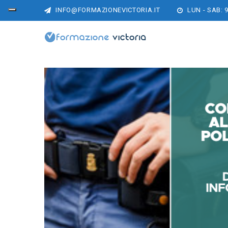
INFO@FORMAZIONEVICTORIA.IT
LUN - SAB: 9