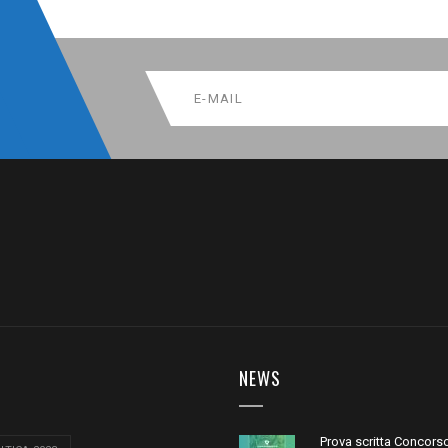
NEWS
Prova scritta Concors