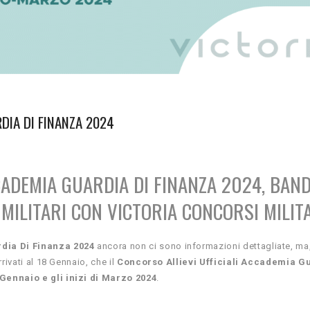
DIA DI FINANZA 2024
CADEMIA GUARDIA DI FINANZA 2024, BAND
MILITARI CON VICTORIA CONCORSI MILIT
rdia Di Finanza 2024
ancora non ci sono informazioni dettagliate, m
rivati al 18 Gennaio, che il
Concorso Allievi Ufficiali Accademia G
 Gennaio e gli inizi di Marzo 2024
.