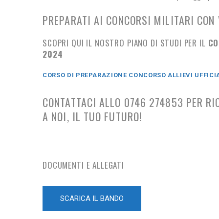
PREPARATI AI CONCORSI MILITARI CON 
SCOPRI QUI IL NOSTRO PIANO DI STUDI PER IL
CO
2024
CORSO DI PREPARAZIONE CONCORSO
ALLIEVI UFFIC
CONTATTACI ALLO 0746 274853 PER RI
A NOI, IL TUO FUTURO!
DOCUMENTI E ALLEGATI
SCARICA IL BANDO