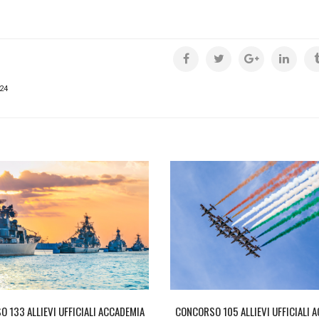
24
 133 ALLIEVI UFFICIALI ACCADEMIA
CONCORSO 105 ALLIEVI UFFICIALI 