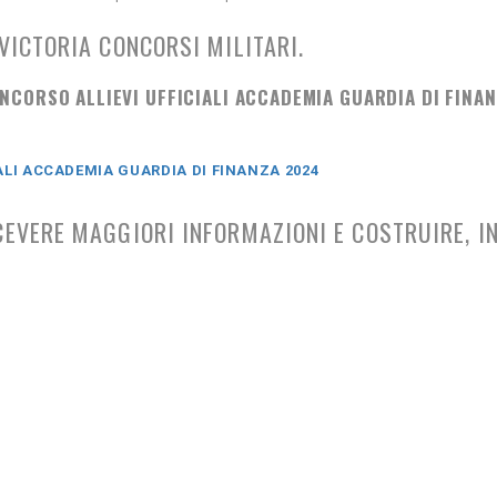
VICTORIA CONCORSI MILITARI.
NCORSO
ALLIEVI UFFICIALI ACCADEMIA GUARDIA DI FINA
IALI ACCADEMIA GUARDIA DI FINANZA 2024
CEVERE MAGGIORI INFORMAZIONI E COSTRUIRE, I