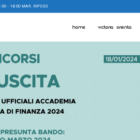
:00 - 18:00 MAR. RIPOSO
HOME
VICTORIA ORIENTA