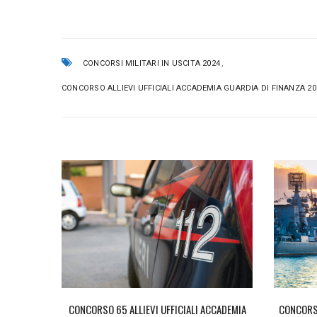
,
CONCORSI MILITARI IN USCITA 2024
CONCORSO ALLIEVI UFFICIALI ACCADEMIA GUARDIA DI FINANZA 20
LI 2021
CONCORSO 65 ALLIEVI UFFICIALI ACCADEMIA
CONCORSO