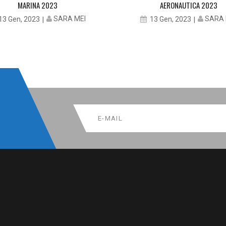
MARINA 2023
AERONAUTICA 2023
SARA MEI
SARA 
13 Gen, 2023
13 Gen, 2023