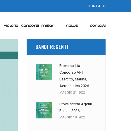
CONTATTI
VICTORIA CONCORSI MILITARI
NEWS
CONTATTI
BANDI RECENTI
Prova scritta
Concorso VFT
Esercito, Marina,
Aeronautica 2026
MAGGIO 21, 2026
Prova scritta Agenti
Polizia 2026
MAGGIO 18, 2026