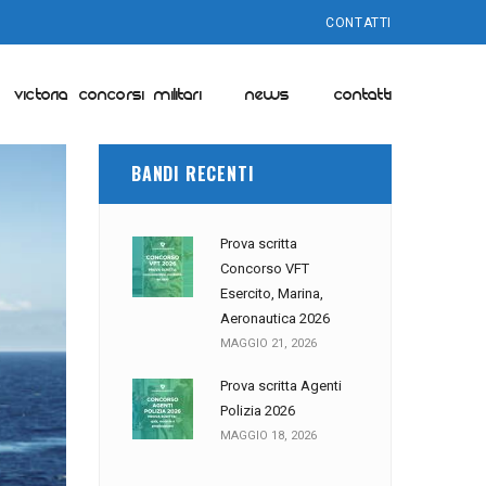
CONTATTI
VICTORIA CONCORSI MILITARI
NEWS
CONTATTI
BANDI RECENTI
Prova scritta
Concorso VFT
Esercito, Marina,
Aeronautica 2026
MAGGIO 21, 2026
Prova scritta Agenti
Polizia 2026
MAGGIO 18, 2026