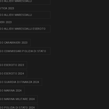
O ALLIEVI MARESCIALLI
TICA 2023
O ALLIEVI MARESCIALLI
ERI 2023
O ALLIEVI MARESCIALLI ESERCITO
O CARABINIERI 2023
O COMMISSARI POLIZIA DI STATO
O ESERCITO 2023
O ESERCITO 2024
O GUARDIA DI FINANZA 2024
O MARINA 2024
O MARINA MILITARE 2024
O POLIZIA DI STATO 2024