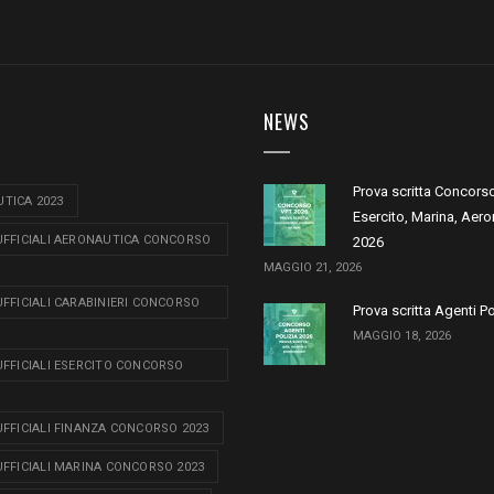
NEWS
Prova scritta Concors
TICA 2023
Esercito, Marina, Aero
 UFFICIALI AERONAUTICA CONCORSO
2026
MAGGIO 21, 2026
 UFFICIALI CARABINIERI CONCORSO
Prova scritta Agenti P
MAGGIO 18, 2026
 UFFICIALI ESERCITO CONCORSO
 UFFICIALI FINANZA CONCORSO 2023
 UFFICIALI MARINA CONCORSO 2023