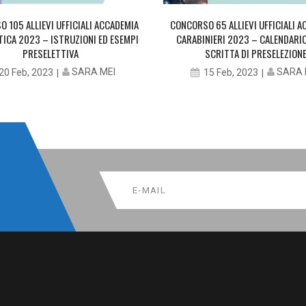
 105 ALLIEVI UFFICIALI ACCADEMIA
CONCORSO 65 ALLIEVI UFFICIALI 
ICA 2023 – ISTRUZIONI ED ESEMPI
CARABINIERI 2023 – CALENDARI
PRESELETTIVA
SCRITTA DI PRESELEZION
SARA MEI
SARA 
20 Feb, 2023
15 Feb, 2023