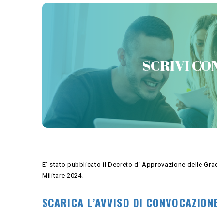
PREPARATI CON 
SCRIVI CON
E’ stato pubblicato il Decreto di Approvazione delle Grad
Militare 2024.
SCARICA L’AVVISO DI CONVOCAZIONE