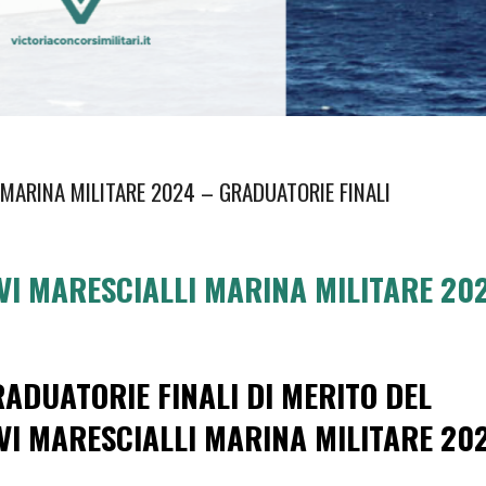
MARINA MILITARE 2024 – GRADUATORIE FINALI
VI MARESCIALLI MARINA MILITARE 20
ADUATORIE FINALI DI MERITO DEL
VI MARESCIALLI MARINA MILITARE 20