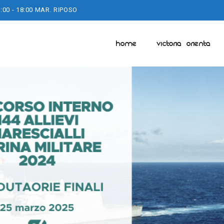
:00 - 18:00 MAR. RIPOSO
HOME
VICTORIA ORIENTA