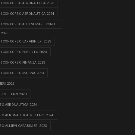
I CONCORSO AERONAUTICA 2023
I CONCORSO AERONAUTICA 2024
I CONCORSO ALLIEVI MARESCIALLI
 2023
I CONCORSO CARABINIERI 2023
I CONCORSO ESERCITO 2023
I CONCORSO FINANZA 2023
I CONCORSO MARINA 2023
ERI 2023
I MILITARI 2023
O AERONAUTICA 2024
O AERONAUTICA MILITARE 2024
O ALLIEVI CARABINIERI 2023