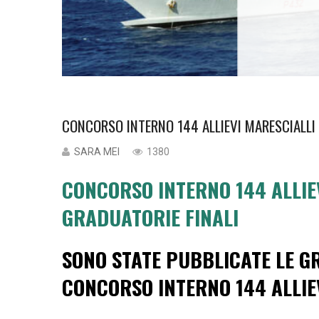
CONCORSO INTERNO 144 ALLIEVI MARESCIALLI 
SARA MEI
1380
CONCORSO INTERNO 144 ALLIE
GRADUATORIE FINALI
SONO STATE PUBBLICATE LE GR
CONCORSO INTERNO 144 ALLIE