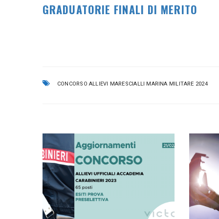
GRADUATORIE FINALI DI MERITO
CONCORSO ALLIEVI MARESCIALLI MARINA MILITARE 2024