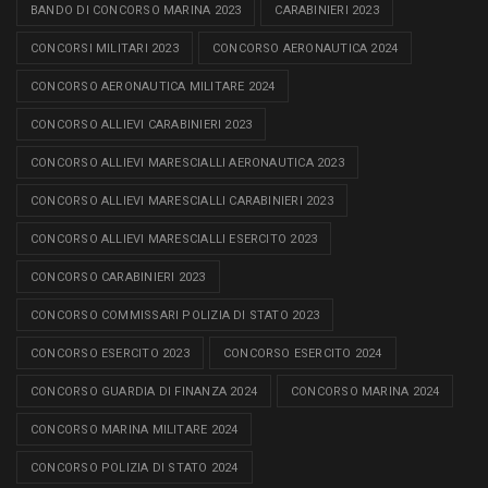
BANDO DI CONCORSO MARINA 2023
CARABINIERI 2023
CONCORSI MILITARI 2023
CONCORSO AERONAUTICA 2024
CONCORSO AERONAUTICA MILITARE 2024
CONCORSO ALLIEVI CARABINIERI 2023
CONCORSO ALLIEVI MARESCIALLI AERONAUTICA 2023
CONCORSO ALLIEVI MARESCIALLI CARABINIERI 2023
CONCORSO ALLIEVI MARESCIALLI ESERCITO 2023
CONCORSO CARABINIERI 2023
CONCORSO COMMISSARI POLIZIA DI STATO 2023
CONCORSO ESERCITO 2023
CONCORSO ESERCITO 2024
CONCORSO GUARDIA DI FINANZA 2024
CONCORSO MARINA 2024
CONCORSO MARINA MILITARE 2024
CONCORSO POLIZIA DI STATO 2024