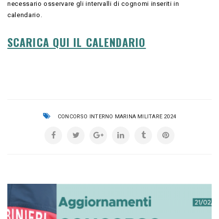
necessario osservare gli intervalli di cognomi inseriti in
calendario.
SCARICA QUI IL CALENDARIO
CONCORSO INTERNO MARINA MILITARE 2024