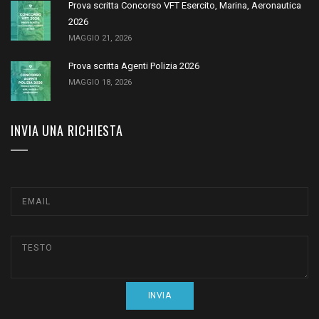
Prova scritta Concorso VFT Esercito, Marina, Aeronautica
2026
MAGGIO 21, 2026
Prova scritta Agenti Polizia 2026
MAGGIO 18, 2026
INVIA UNA RICHIESTA