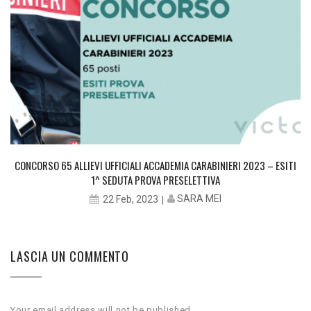
CONCORSO 65 ALLIEVI UFFICIALI ACCADEMIA CARABINIERI 2023 – ESITI
1^ SEDUTA PROVA PRESELETTIVA
SARA MEI
22 Feb, 2023
LASCIA UN COMMENTO
Your email address will not be published.