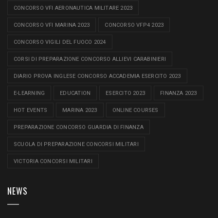
CONCORSO VFI AERONAUTICA MILITARE 2023
CONCORSO VFI MARINA 2023
CONCORSO VFP4 2023
CONCORSO VIGILI DEL FUOCO 2024
CORSI DI PREPARAZIONE CONCORSO ALLIEVI CARABINIERI
DIARIO PROVA INGLESE CONCORSO ACCADEMIA ESERCITO 2023
E-LEARNING
EDUCATION
ESERCITO 2023
FINANZA 2023
HOT EVENTS
MARINA 2023
ONLINE COURSES
PREPARAZIONE CONCORSO GUARDIA DI FINANZA
SCUOLA DI PREPARAZIONE CONCORSI MILITARI
VICTORIA CONCORSI MILITARI
NEWS