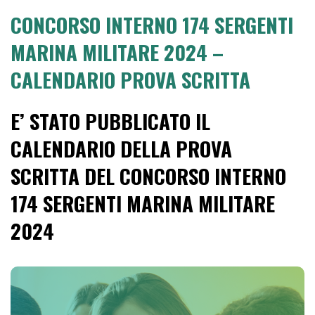
CONCORSO INTERNO 174 SERGENTI
MARINA MILITARE 2024 –
CALENDARIO PROVA SCRITTA
E’ STATO PUBBLICATO IL
CALENDARIO DELLA PROVA
SCRITTA DEL CONCORSO INTERNO
174 SERGENTI MARINA MILITARE
2024