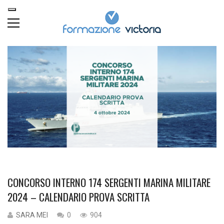
CONCORSO INTERNO 174 SERGENTI MARINA MILITARE
2024 – CALENDARIO PROVA SCRITTA
SARA MEI
0
904