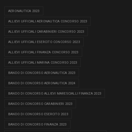
AERONAUTICA 2023
ALLIEVI UFFICIALI AERONAUTICA CONCORSO 2023
ALLIEVI UFFICIALI CARABINIERI CONCORSO 2023
ALLIEVI UFFICIALI ESERCITO CONCORSO 2023
ALLIEVI UFFICIALI FINANZA CONCORSO 2023
ALLIEVI UFFICIALI MARINA CONCORSO 2023
BANDO DI CONCORSO AERONAUTICA 2023
BANDO DI CONCORSO AERONAUTICA 2024
BANDO DI CONCORSO ALLIEVI MARESCIALLI FINANZA 2023
BANDO DI CONCORSO CARABINIERI 2023
BANDO DI CONCORSO ESERCITO 2023
BANDO DI CONCORSO FINANZA 2023