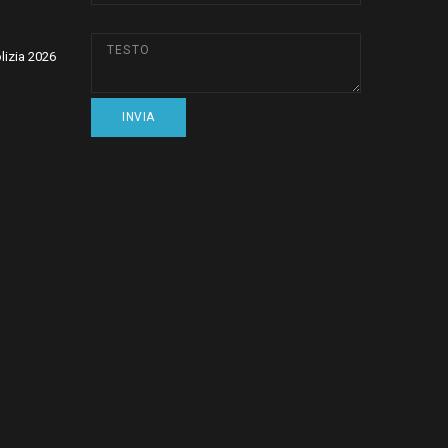
olizia 2026