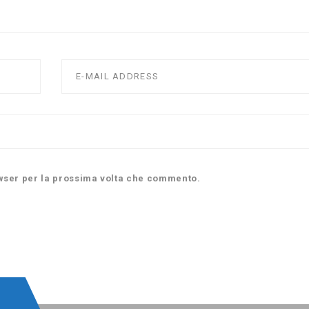
owser per la prossima volta che commento.