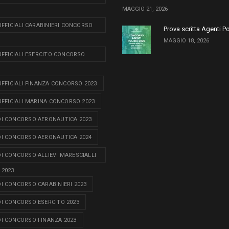
MAGGIO 21, 2026
 UFFICIALI CARABINIERI CONCORSO
Prova scritta Agenti P
MAGGIO 18, 2026
 UFFICIALI ESERCITO CONCORSO
 UFFICIALI FINANZA CONCORSO 2023
 UFFICIALI MARINA CONCORSO 2023
I CONCORSO AERONAUTICA 2023
I CONCORSO AERONAUTICA 2024
I CONCORSO ALLIEVI MARESCIALLI
 2023
I CONCORSO CARABINIERI 2023
I CONCORSO ESERCITO 2023
I CONCORSO FINANZA 2023