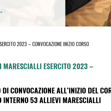
ESERCITO 2023 – CONVOCAZIONE INIZIO CORSO
I MARESCIALLI ESERCITO 2023 –
O DI CONVOCAZIONE ALL’INIZIO DEL CO
 INTERNO 53 ALLIEVI MARESCIALLI