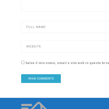
Salva il mio nome, email e sito web in questo br