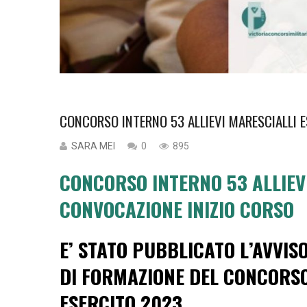
CONCORSO INTERNO 53 ALLIEVI MARESCIALLI 
SARA MEI
0
895
CONCORSO INTERNO 53 ALLIEV
CONVOCAZIONE INIZIO CORSO
E’ STATO PUBBLICATO L’AVVIS
DI FORMAZIONE DEL CONCORSO
ESERCITO 2023