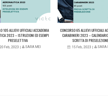
 105 ALLIEVI UFFICIALI ACCADEMIA
CONCORSO 65 ALLIEVI UFFICIALI 
ICA 2023 – ISTRUZIONI ED ESEMPI
CARABINIERI 2023 – CALENDARI
PRESELETTIVA
SCRITTA DI PRESELEZION
SARA MEI
SARA 
20 Feb, 2023
15 Feb, 2023