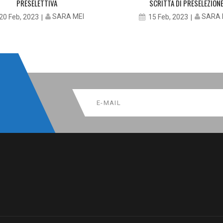
PRESELETTIVA
SCRITTA DI PRESELEZION
SARA MEI
SARA 
20 Feb, 2023
15 Feb, 2023