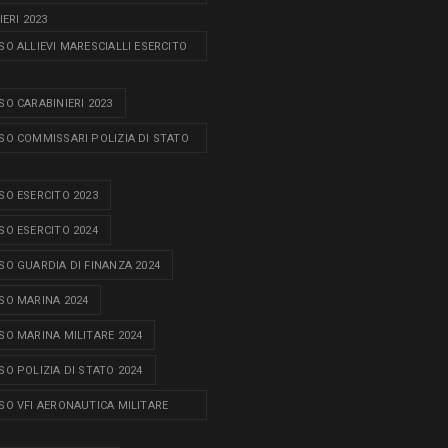
ERI 2023
O ALLIEVI MARESCIALLI ESERCITO
O CARABINIERI 2023
O COMMISSARI POLIZIA DI STATO
O ESERCITO 2023
O ESERCITO 2024
O GUARDIA DI FINANZA 2024
O MARINA 2024
O MARINA MILITARE 2024
O POLIZIA DI STATO 2024
O VFI AERONAUTICA MILITARE