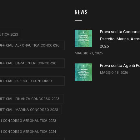
NEWS
Prova scritta Concors
TICA 2023
Esercito, Marina, Aero
 UFFICIALI AERONAUTICA CONCORSO
2026
MAGGIO 21, 2026
 UFFICIALI CARABINIERI CONCORSO
Prova scritta Agenti P
MAGGIO 18, 2026
 UFFICIALI ESERCITO CONCORSO
 UFFICIALI FINANZA CONCORSO 2023
 UFFICIALI MARINA CONCORSO 2023
I CONCORSO AERONAUTICA 2023
I CONCORSO AERONAUTICA 2024