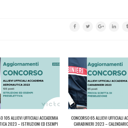
 105 ALLIEVI UFFICIALI ACCADEMIA
CONCORSO 65 ALLIEVI UFFICIALI 
ICA 2023 – ISTRUZIONI ED ESEMPI
CARABINIERI 2023 – CALENDARI