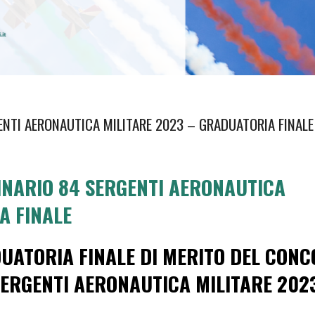
NTI AERONAUTICA MILITARE 2023 – GRADUATORIA FINALE
NARIO 84 SERGENTI AERONAUTICA
A FINALE
DUATORIA FINALE DI MERITO DEL CON
ERGENTI AERONAUTICA MILITARE 202