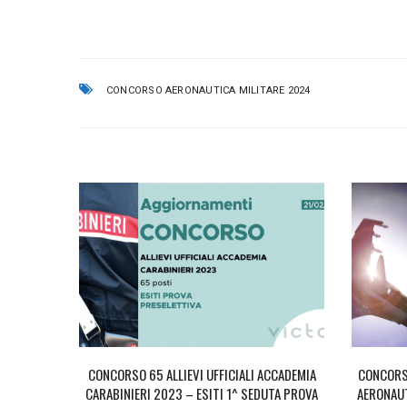
CONCORSO AERONAUTICA MILITARE 2024
CCADEMIA
CONCORSO 65 ALLIEVI UFFICIALI ACCADEMIA
CONCORSO
PROVA
CARABINIERI 2023 – ESITI 1^ SEDUTA PROVA
AERONAUT