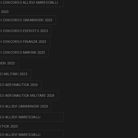
I CONCORSO ALLIEVI MARESCIALLI
 2023
I CONCORSO CARABINIERI 2023
I CONCORSO ESERCITO 2023
I CONCORSO FINANZA 2023
I CONCORSO MARINA 2023
ERI 2023
I MILITARI 2023
O AERONAUTICA 2024
O AERONAUTICA MILITARE 2024
O ALLIEVI CARABINIERI 2023
O ALLIEVI MARESCIALLI
TICA 2023
O ALLIEVI MARESCIALLI