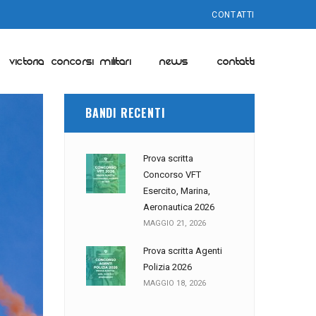
CONTATTI
VICTORIA CONCORSI MILITARI
NEWS
CONTATTI
BANDI RECENTI
Prova scritta
Concorso VFT
Esercito, Marina,
Aeronautica 2026
MAGGIO 21, 2026
Prova scritta Agenti
Polizia 2026
MAGGIO 18, 2026