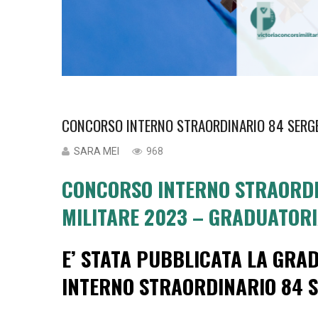
CONCORSO INTERNO STRAORDINARIO 84 SERGE
SARA MEI
968
CONCORSO INTERNO STRAORDI
MILITARE 2023 – GRADUATORI
E’ STATA PUBBLICATA LA GRA
INTERNO STRAORDINARIO 84 S