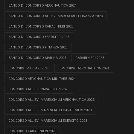
BANDO DI CONCORSO AERONAUTICA 2024
BANDO DI CONCORSO ALLIEVI MARESCIALLI FINANZA 2023
BANDO DI CONCORSO CARABINIERI 2023
BANDO DI CONCORSO ESERCITO 2023
BANDO DI CONCORSO FINANZA 2023
BANDO DI CONCORSO MARINA 2023
CARABINIERI 2023
CONCORSI MILITARI 2023
CONCORSO AERONAUTICA 2024
CONCORSO AERONAUTICA MILITARE 2024
CONCORSO ALLIEVI CARABINIERI 2023
CONCORSO ALLIEVI MARESCIALLI AERONAUTICA 2023
CONCORSO ALLIEVI MARESCIALLI CARABINIERI 2023
CONCORSO ALLIEVI MARESCIALLI ESERCITO 2023
CONCORSO CARABINIERI 2023