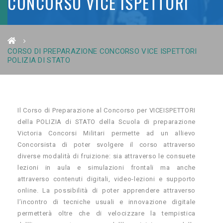
CONCORSO VICE ISPETTORI
POLIZIA DI STATO
CORSO DI PREPARAZIONE CONCORSO VICE ISPETTORI
POLIZIA DI STATO
Il Corso di Preparazione al Concorso per VICEISPETTORI
della POLIZIA di STATO della Scuola di preparazione
Victoria Concorsi Militari permette ad un allievo
Concorsista di poter svolgere il corso attraverso
diverse modalità di fruizione: sia attraverso le consuete
lezioni in aula e simulazioni frontali ma anche
attraverso contenuti digitali, video-lezioni e supporto
online. La possibilità di poter apprendere attraverso
l’incontro di tecniche usuali e innovazione digitale
permetterà oltre che di velocizzare la tempistica