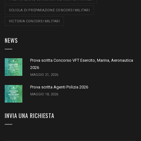
SCUOLA DI PREPARAZIONE CONCORSI MILITARI
VICTORIA CONCORSI MILITARI
NEWS
Prova scritta Concorso VFT Esercito, Marina, Aeronautica
2026
MAGGIO 21, 2026
Prova scritta Agenti Polizia 2026
MAGGIO 18, 2026
INVIA UNA RICHIESTA