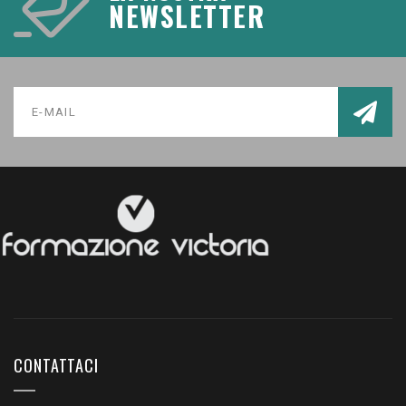
NEWSLETTER
CONTATTACI