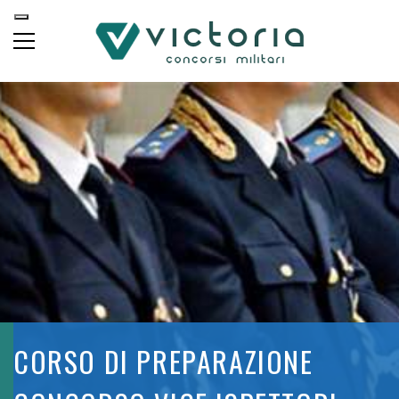
CORSO DI PREPARAZIONE