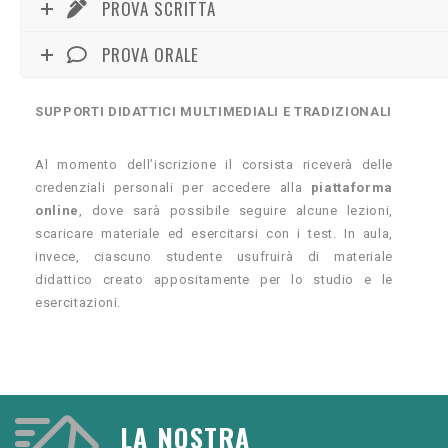
PROVA SCRITTA
PROVA ORALE
SUPPORTI DIDATTICI MULTIMEDIALI E TRADIZIONALI
Al momento dell’iscrizione il corsista riceverà delle
credenziali personali per accedere alla
piattaforma
online
, dove sarà possibile seguire alcune lezioni,
scaricare materiale ed esercitarsi con i test. In aula,
invece, ciascuno studente usufruirà di materiale
didattico creato appositamente per lo studio e le
esercitazioni.
LA NOSTRA