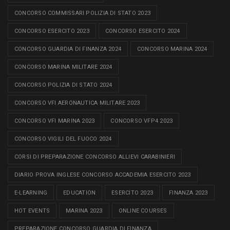
CONCORSO COMMISSARI POLIZIA DI STATO 2023
CONCORSO ESERCITO 2023
CONCORSO ESERCITO 2024
CONCORSO GUARDIA DI FINANZA 2024
CONCORSO MARINA 2024
CONCORSO MARINA MILITARE 2024
CONCORSO POLIZIA DI STATO 2024
CONCORSO VFI AERONAUTICA MILITARE 2023
CONCORSO VFI MARINA 2023
CONCORSO VFP4 2023
CONCORSO VIGILI DEL FUOCO 2024
CORSI DI PREPARAZIONE CONCORSO ALLIEVI CARABINIERI
DIARIO PROVA INGLESE CONCORSO ACCADEMIA ESERCITO 2023
E-LEARNING
EDUCATION
ESERCITO 2023
FINANZA 2023
HOT EVENTS
MARINA 2023
ONLINE COURSES
PREPARAZIONE CONCORSO GUARDIA DI FINANZA