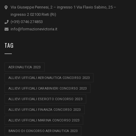
Via Giuseppe Pennesi, 2 – ingresso 1 Via Flavio Sabino, 25 –
ingresso 2 02100 Rieti (Ri)
(+39) 0746 274853
info@formazionevictoria.it
TAG
AERONAUTICA 2023
ALLIEVI UFFICIALI AERONAUTICA CONCORSO 2023
ALLIEVI UFFICIALI CARABINIERI CONCORSO 2023
ALLIEVI UFFICIALI ESERCITO CONCORSO 2023
ALLIEVI UFFICIALI FINANZA CONCORSO 2023
ALLIEVI UFFICIALI MARINA CONCORSO 2023
BANDO DI CONCORSO AERONAUTICA 2023