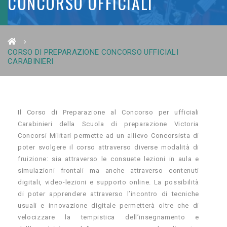
CONCORSO UFFICIALI
CARABINIERI
CORSO DI PREPARAZIONE CONCORSO UFFICIALI
CARABINIERI
Il Corso di Preparazione al Concorso per ufficiali
Carabinieri della Scuola di preparazione Victoria
Concorsi Militari permette ad un allievo Concorsista di
poter svolgere il corso attraverso diverse modalità di
fruizione: sia attraverso le consuete lezioni in aula e
simulazioni frontali ma anche attraverso contenuti
digitali, video-lezioni e supporto online. La possibilità
di poter apprendere attraverso l’incontro di tecniche
usuali e innovazione digitale permetterà oltre che di
velocizzare la tempistica dell’insegnamento e