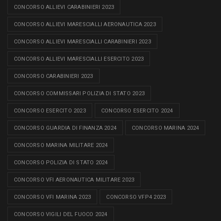
CONCORSO ALLIEVI CARABINIERI 2023
CONCORSO ALLIEVI MARESCIALLI AERONAUTICA 2023
CONCORSO ALLIEVI MARESCIALLI CARABINIERI 2023
CONCORSO ALLIEVI MARESCIALLI ESERCITO 2023
CONCORSO CARABINIERI 2023
CONCORSO COMMISSARI POLIZIA DI STATO 2023
CONCORSO ESERCITO 2023
CONCORSO ESERCITO 2024
CONCORSO GUARDIA DI FINANZA 2024
CONCORSO MARINA 2024
CONCORSO MARINA MILITARE 2024
CONCORSO POLIZIA DI STATO 2024
CONCORSO VFI AERONAUTICA MILITARE 2023
CONCORSO VFI MARINA 2023
CONCORSO VFP4 2023
CONCORSO VIGILI DEL FUOCO 2024