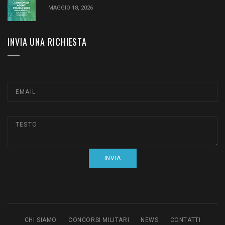
MAGGIO 18, 2026
INVIA UNA RICHIESTA
CHI SIAMO
CONCORSI MILITARI
NEWS
CONTATTI