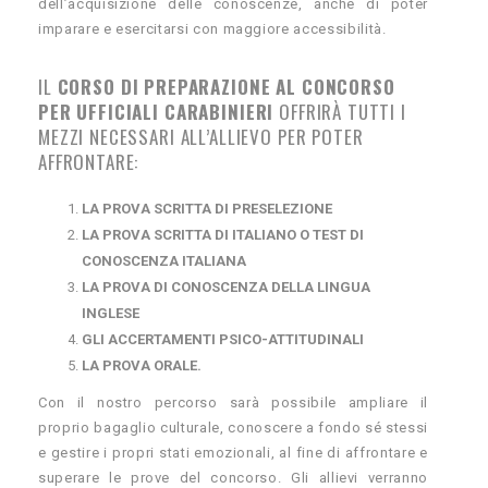
dell’acquisizione delle conoscenze, anche di poter
imparare e esercitarsi con maggiore accessibilità.
IL
CORSO DI PREPARAZIONE AL CONCORSO
PER UFFICIALI CARABINIERI
OFFRIRÀ TUTTI I
MEZZI NECESSARI ALL’ALLIEVO PER POTER
AFFRONTARE:
LA PROVA SCRITTA DI PRESELEZIONE
LA PROVA SCRITTA DI ITALIANO O TEST DI
CONOSCENZA ITALIANA
LA PROVA DI CONOSCENZA DELLA LINGUA
INGLESE
GLI ACCERTAMENTI PSICO-ATTITUDINALI
LA PROVA ORALE.
Con il nostro percorso sarà possibile ampliare il
proprio bagaglio culturale, conoscere a fondo sé stessi
e gestire i propri stati emozionali, al fine di affrontare e
superare le prove del concorso. Gli allievi verranno