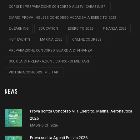
CORSI DI PREPARAZIONE CONCORSO ALLIEVI CARABINIERI
DIARIO PROVA INGLESE CONCORSO ACCADEMIA ESERCITO 2023
E-LEARNING
EDUCATION
ESERCITO 2023
FINANZA 2023
HOT EVENTS
MARINA 2023
ONLINE COURSES
PREPARAZIONE CONCORSO GUARDIA DI FINANZA
SCUOLA DI PREPARAZIONE CONCORSI MILITARI
VICTORIA CONCORSI MILITARI
NEWS
Prova scritta Concorso VFT Esercito, Marina, Aeronautica
2026
MAGGIO 21, 2026
Prova scritta Agenti Polizia 2026