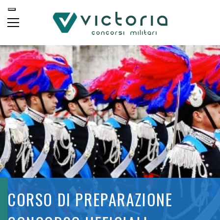
CORSO DI PREPARAZIONE