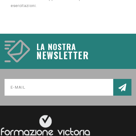
esercitazioni.
LA NOSTRA
NEWSLETTER