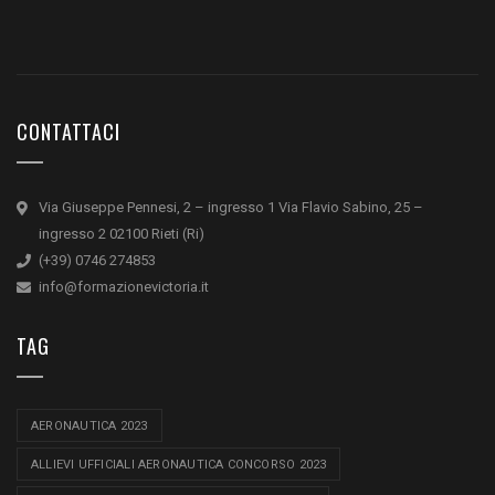
CONTATTACI
Via Giuseppe Pennesi, 2 – ingresso 1 Via Flavio Sabino, 25 –
ingresso 2 02100 Rieti (Ri)
(+39) 0746 274853
info@formazionevictoria.it
TAG
AERONAUTICA 2023
ALLIEVI UFFICIALI AERONAUTICA CONCORSO 2023