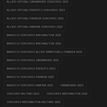
ALLIEVI UFFICIALI CARABINIERI CONCORSO 2023
ALLIEVI UFFICIALI ESERCITO CONCORSO 2023
ALLIEVI UFFICIALI FINANZA CONCORSO 2023
ALLIEVI UFFICIALI MARINA CONCORSO 2023
BANDO DI CONCORSO AERONAUTICA 2023
BANDO DI CONCORSO AERONAUTICA 2024
BANDO DI CONCORSO ALLIEVI MARESCIALLI FINANZA 2023
BANDO DI CONCORSO CARABINIERI 2023
BANDO DI CONCORSO ESERCITO 2023
BANDO DI CONCORSO FINANZA 2023
BANDO DI CONCORSO MARINA 2023
CARABINIERI 2023
CONCORSI MILITARI 2023
CONCORSO AERONAUTICA 2024
CONCORSO AERONAUTICA MILITARE 2024