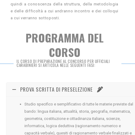
quindi a conoscenza della struttura, della metodologia
e delle difficoltà a cui andranno incontro e dei colloqui
a cui verranno sottoposti.
PROGRAMMA DEL
CORSO
IL CORSO DI PREPARAZIONE AL CONCORSO PER UFFICIALI
CARABINIERI SI ARTICOLA NELLE SEGUENTI FASI:
PROVA SCRITTA DI PRESELEZIONE
Studio specifico e semplificativo di tutte le materie previste dal
bando: lingua italiana, attualità, storia, geografia, matematica,
geometria, costituzione e cittadinanza italiana, scienze,
informatica, logica deduttiva (ragionamento numerico e
capacità verbale), quesiti di ragionamento verbale finalizzati e