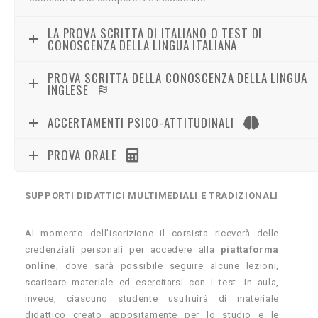
LA PROVA SCRITTA DI ITALIANO O TEST DI
CONOSCENZA DELLA LINGUA ITALIANA
PROVA SCRITTA DELLA CONOSCENZA DELLA LINGUA
INGLESE
ACCERTAMENTI PSICO-ATTITUDINALI
PROVA ORALE
SUPPORTI DIDATTICI MULTIMEDIALI E TRADIZIONALI
Al momento dell’iscrizione il corsista riceverà delle
credenziali personali per accedere alla
piattaforma
online
, dove sarà possibile seguire alcune lezioni,
scaricare materiale ed esercitarsi con i test. In aula,
invece, ciascuno studente usufruirà di materiale
didattico creato appositamente per lo studio e le