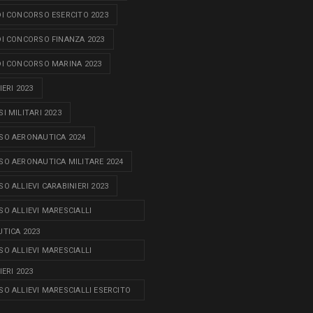
I CONCORSO ESERCITO 2023
I CONCORSO FINANZA 2023
I CONCORSO MARINA 2023
ERI 2023
I MILITARI 2023
O AERONAUTICA 2024
O AERONAUTICA MILITARE 2024
O ALLIEVI CARABINIERI 2023
O ALLIEVI MARESCIALLI
TICA 2023
O ALLIEVI MARESCIALLI
ERI 2023
O ALLIEVI MARESCIALLI ESERCITO