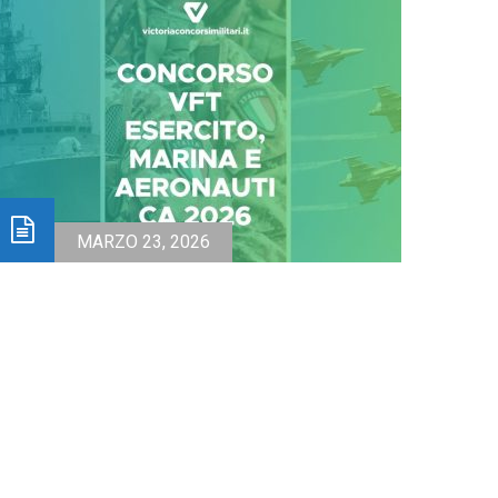
MARZO 23, 2026