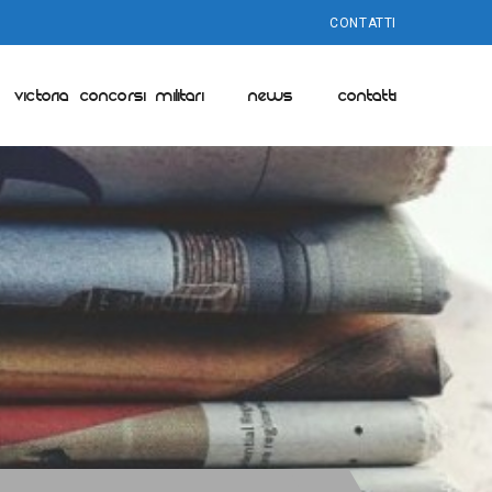
CONTATTI
VICTORIA CONCORSI MILITARI
NEWS
CONTATTI