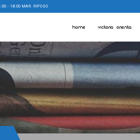
:00 - 18:00 MAR. RIPOSO
HOME
VICTORIA ORIENTA