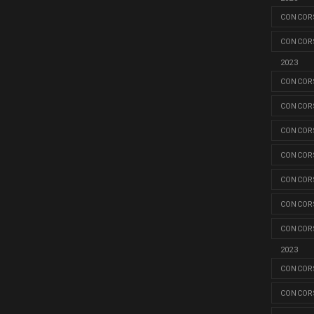
CONCORS
CONCORS
2023
CONCORS
CONCORS
CONCORS
CONCORS
CONCORS
CONCORS
CONCORS
2023
CONCORS
CONCORS