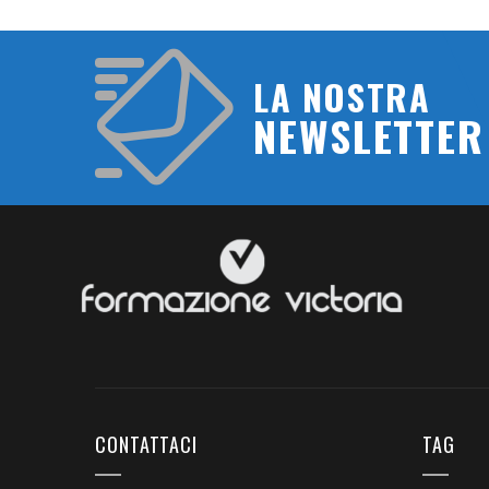
LA NOSTRA
NEWSLETTER
CONTATTACI
TAG