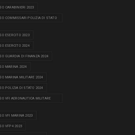
O CARABINIERI 2023
O COMMISSARI POLIZIA DI STATO
O ESERCITO 2023
O ESERCITO 2024
O GUARDIA DI FINANZA 2024
O MARINA 2024
O MARINA MILITARE 2024
O POLIZIA DI STATO 2024
O VFI AERONAUTICA MILITARE
O VFI MARINA 2023
O VFP4 2023