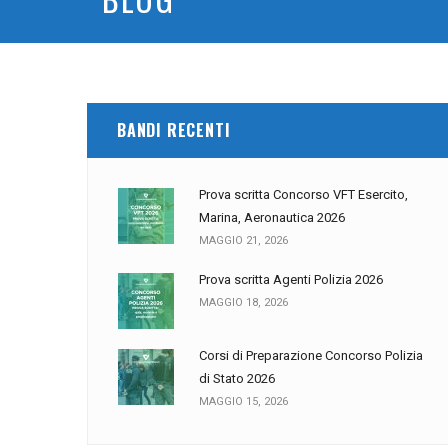
BANDI RECENTI
Prova scritta Concorso VFT Esercito,
Marina, Aeronautica 2026
MAGGIO 21, 2026
Prova scritta Agenti Polizia 2026
MAGGIO 18, 2026
Corsi di Preparazione Concorso Polizia
di Stato 2026
MAGGIO 15, 2026