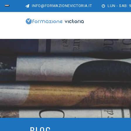
INFO@FORMAZIONEVICTORIA.IT
LUN - SAB: 9
BLOG