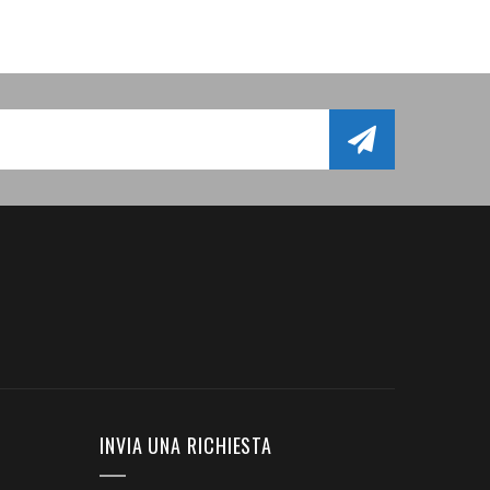
INVIA UNA RICHIESTA