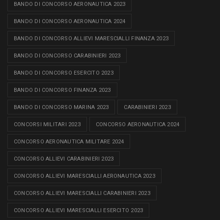
BANDO DI CONCORSO AERONAUTICA 2023
BANDO DI CONCORSO AERONAUTICA 2024
BANDO DI CONCORSO ALLIEVI MARESCIALLI FINANZA 2023
BANDO DI CONCORSO CARABINIERI 2023
BANDO DI CONCORSO ESERCITO 2023
BANDO DI CONCORSO FINANZA 2023
BANDO DI CONCORSO MARINA 2023
CARABINIERI 2023
CONCORSI MILITARI 2023
CONCORSO AERONAUTICA 2024
CONCORSO AERONAUTICA MILITARE 2024
CONCORSO ALLIEVI CARABINIERI 2023
CONCORSO ALLIEVI MARESCIALLI AERONAUTICA 2023
CONCORSO ALLIEVI MARESCIALLI CARABINIERI 2023
CONCORSO ALLIEVI MARESCIALLI ESERCITO 2023