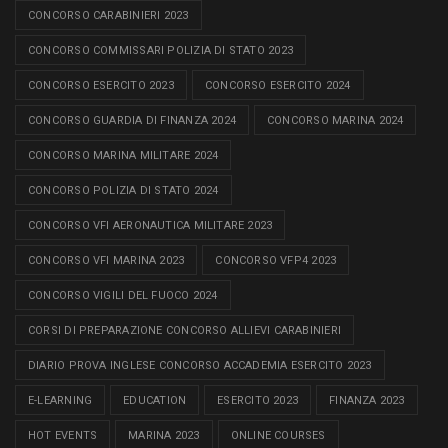
CONCORSO CARABINIERI 2023
CONCORSO COMMISSARI POLIZIA DI STATO 2023
CONCORSO ESERCITO 2023
CONCORSO ESERCITO 2024
CONCORSO GUARDIA DI FINANZA 2024
CONCORSO MARINA 2024
CONCORSO MARINA MILITARE 2024
CONCORSO POLIZIA DI STATO 2024
CONCORSO VFI AERONAUTICA MILITARE 2023
CONCORSO VFI MARINA 2023
CONCORSO VFP4 2023
CONCORSO VIGILI DEL FUOCO 2024
CORSI DI PREPARAZIONE CONCORSO ALLIEVI CARABINIERI
DIARIO PROVA INGLESE CONCORSO ACCADEMIA ESERCITO 2023
E-LEARNING
EDUCATION
ESERCITO 2023
FINANZA 2023
HOT EVENTS
MARINA 2023
ONLINE COURSES