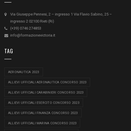
Via Giuseppe Pennesi, 2 – ingresso 1 Via Flavio Sabino, 25 –
ingresso 2 02100 Rieti (Ri)
(+39) 0746 274853
info@formazionevictoria.it
TAG
AERONAUTICA 2023
ALLIEVI UFFICIALI AERONAUTICA CONCORSO 2023
ALLIEVI UFFICIALI CARABINIERI CONCORSO 2023
ALLIEVI UFFICIALI ESERCITO CONCORSO 2023
ALLIEVI UFFICIALI FINANZA CONCORSO 2023
ALLIEVI UFFICIALI MARINA CONCORSO 2023