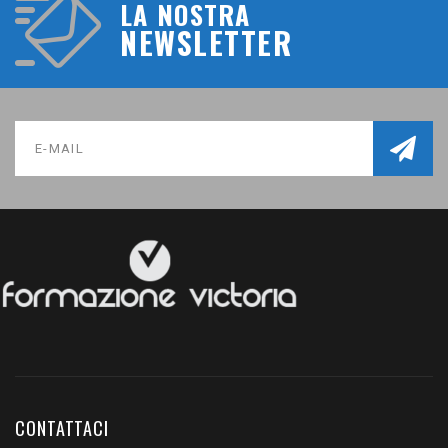
LA NOSTRA
NEWSLETTER
CONTATTACI