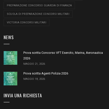
PREPARAZIONE CONCORSO GUARDIA DI FINANZA
SCUOLA DI PREPARAZIONE CONCORSI MILITARI
VICTORIA CONCORSI MILITARI
NEWS
Prova scritta Concorso VFT Esercito, Marina, Aeronautica
2026
MAGGIO 21, 2026
Prova scritta Agenti Polizia 2026
MAGGIO 18, 2026
INVIA UNA RICHIESTA