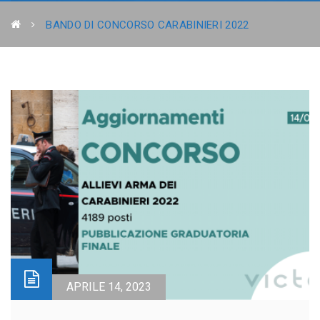
BANDO DI CONCORSO CARABINIERI 2022
APRILE 14, 2023