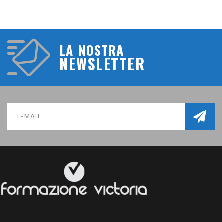
LA NOSTRA
NEWSLETTER