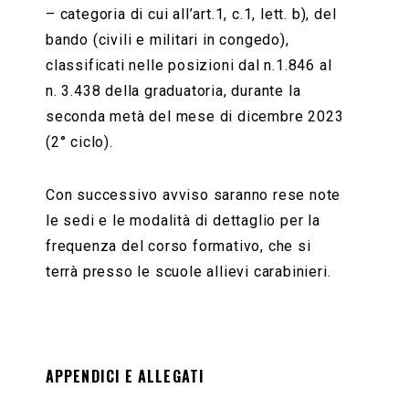
– categoria di cui all’art.1, c.1, lett. b), del
bando (civili e militari in congedo),
classificati nelle posizioni dal n.1.846 al
n. 3.438 della graduatoria, durante la
seconda metà del mese di dicembre 2023
(2° ciclo).
Con successivo avviso saranno rese note
le sedi e le modalità di dettaglio per la
frequenza del corso formativo, che si
terrà presso le scuole allievi carabinieri.
APPENDICI E ALLEGATI