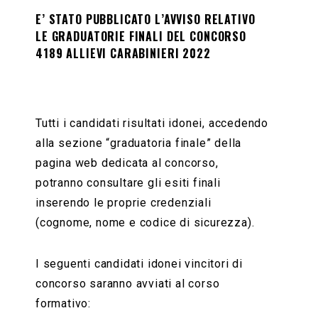
E’ STATO PUBBLICATO L’AVVISO RELATIVO
LE GRADUATORIE FINALI DEL CONCORSO
4189 ALLIEVI CARABINIERI 2022
Tutti i candidati risultati idonei, accedendo
alla sezione “graduatoria finale” della
pagina web dedicata al concorso,
potranno consultare gli esiti finali
inserendo le proprie credenziali
(cognome, nome e codice di sicurezza).
I seguenti candidati idonei vincitori di
concorso saranno avviati al corso
formativo: