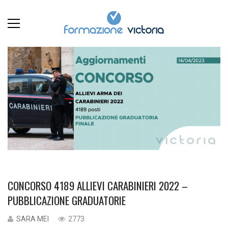
CONCORSO 4189 ALLIEVI CARABINIERI 2022 –
PUBBLICAZIONE GRADUATORIE
SARA MEI
2773