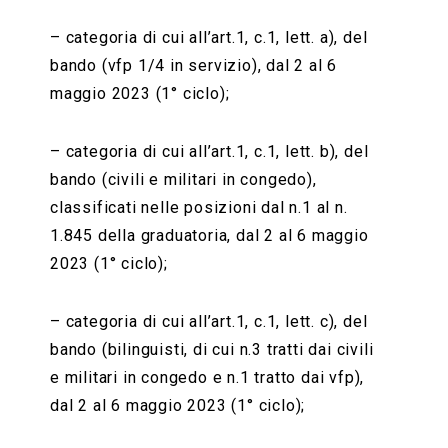
– categoria di cui all’art.1, c.1, lett. a), del
bando (vfp 1/4 in servizio), dal 2 al 6
maggio 2023 (1° ciclo);
– categoria di cui all’art.1, c.1, lett. b), del
bando (civili e militari in congedo),
classificati nelle posizioni dal n.1 al n.
1.845 della graduatoria, dal 2 al 6 maggio
2023 (1° ciclo);
– categoria di cui all’art.1, c.1, lett. c), del
bando (bilinguisti, di cui n.3 tratti dai civili
e militari in congedo e n.1 tratto dai vfp),
dal 2 al 6 maggio 2023 (1° ciclo);