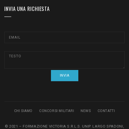
INVIA UNA RICHIESTA
CHI SIAMO
CONCORSI MILITARI
NEWS
CONTATTI
© 2021 – FORMAZIONE VICTORIA S.R.L.S. UNIP. LARGO SPADONI,