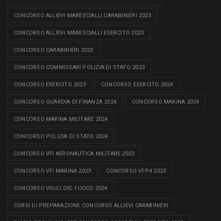
CONCORSO ALLIEVI MARESCIALLI CARABINIERI 2023
CONCORSO ALLIEVI MARESCIALLI ESERCITO 2023
CONCORSO CARABINIERI 2023
CONCORSO COMMISSARI POLIZIA DI STATO 2023
CONCORSO ESERCITO 2023
CONCORSO ESERCITO 2024
CONCORSO GUARDIA DI FINANZA 2024
CONCORSO MARINA 2024
CONCORSO MARINA MILITARE 2024
CONCORSO POLIZIA DI STATO 2024
CONCORSO VFI AERONAUTICA MILITARE 2023
CONCORSO VFI MARINA 2023
CONCORSO VFP4 2023
CONCORSO VIGILI DEL FUOCO 2024
CORSI DI PREPARAZIONE CONCORSO ALLIEVI CARABINIERI