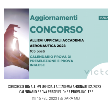
CONCORSO 105 ALLIEVI UFFICIALI ACCADEMIA AERONAUTICA 2023 –
CALENDARIO PROVA PRESELEZIONE E PROVA INGLESE
SARA MEI
15 Feb, 2023