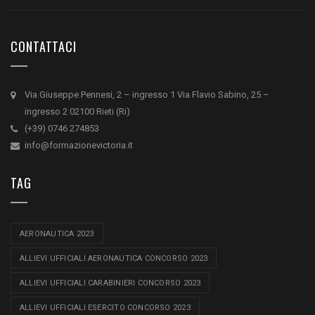
CONTATTACI
Via Giuseppe Pennesi, 2 – ingresso 1 Via Flavio Sabino, 25 –
ingresso 2 02100 Rieti (Ri)
(+39) 0746 274853
info@formazionevictoria.it
TAG
AERONAUTICA 2023
ALLIEVI UFFICIALI AERONAUTICA CONCORSO 2023
ALLIEVI UFFICIALI CARABINIERI CONCORSO 2023
ALLIEVI UFFICIALI ESERCITO CONCORSO 2023