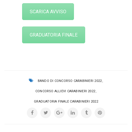
SCARICA AVVISO
GRADUATORIA FINALE
,
BANDO DI CONCORSO CARABINIERI 2022
,
CONCORSO ALLIEVI CARABINIERI 2022
GRADUATORIA FINALE CARABINIERI 2022