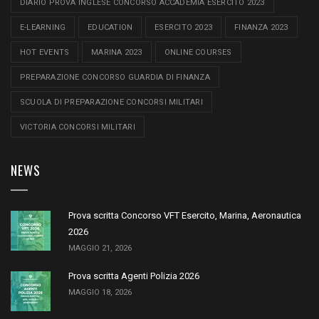
DIARIO PROVA INGLESE CONCORSO ACCADEMIA ESERCITO 2023
E-LEARNING
EDUCATION
ESERCITO 2023
FINANZA 2023
HOT EVENTS
MARINA 2023
ONLINE COURSES
PREPARAZIONE CONCORSO GUARDIA DI FINANZA
SCUOLA DI PREPARAZIONE CONCORSI MILITARI
VICTORIA CONCORSI MILITARI
NEWS
Prova scritta Concorso VFT Esercito, Marina, Aeronautica
2026
MAGGIO 21, 2026
Prova scritta Agenti Polizia 2026
MAGGIO 18, 2026