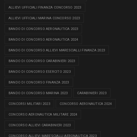
ALLIEVI UFFICIALI FINANZA CONCORSO 2023
ALLIEVI UFFICIALI MARINA CONCORSO 2023
BANDO DI CONCORSO AERONAUTICA 2023
BANDO DI CONCORSO AERONAUTICA 2024
BANDO DI CONCORSO ALLIEVI MARESCIALLI FINANZA 2023
BANDO DI CONCORSO CARABINIERI 2023
BANDO DI CONCORSO ESERCITO 2023
BANDO DI CONCORSO FINANZA 2023
BANDO DI CONCORSO MARINA 2023
CARABINIERI 2023
CONCORSI MILITARI 2023
CONCORSO AERONAUTICA 2024
CONCORSO AERONAUTICA MILITARE 2024
CONCORSO ALLIEVI CARABINIERI 2023
CONCORSO ALLIEVI MARESCIALLI AERONAUTICA 2023