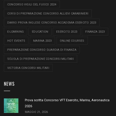
CONCORSO VIGILI DEL FUOCO 2024
CORSI DI PREPARAZIONE CONCORSO ALLIEVI CARABINIERI
DIARIO PROVA INGLESE CONCORSO ACCADEMIA ESERCITO 2023
E-LEARNING
EDUCATION
ESERCITO 2023
FINANZA 2023
HOT EVENTS
MARINA 2023
ONLINE COURSES
PREPARAZIONE CONCORSO GUARDIA DI FINANZA
SCUOLA DI PREPARAZIONE CONCORSI MILITARI
VICTORIA CONCORSI MILITARI
NEWS
Prova scritta Concorso VFT Esercito, Marina, Aeronautica
2026
MAGGIO 21, 2026