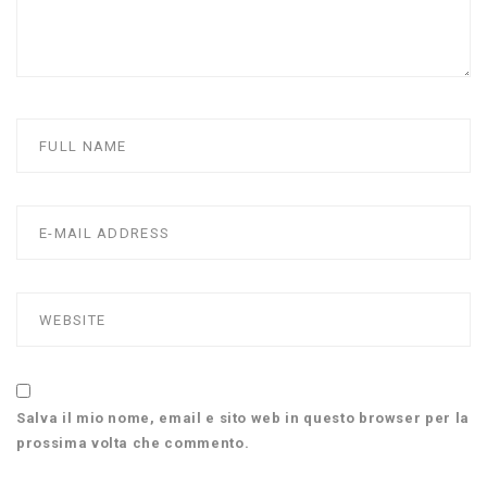
Salva il mio nome, email e sito web in questo browser per la
prossima volta che commento.