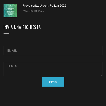
Prova scritta Agenti Polizia 2026
MAGGIO 18, 2026
INVIA UNA RICHIESTA