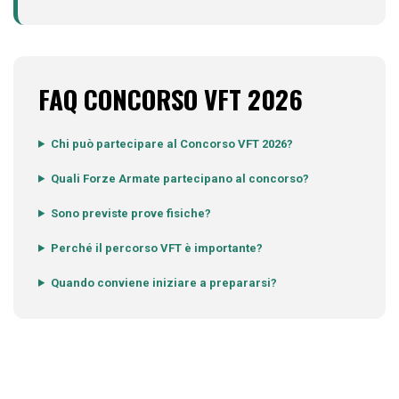
FAQ CONCORSO VFT 2026
Chi può partecipare al Concorso VFT 2026?
Quali Forze Armate partecipano al concorso?
Sono previste prove fisiche?
Perché il percorso VFT è importante?
Quando conviene iniziare a prepararsi?