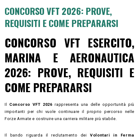
CONCORSO VFT 2026: PROVE,
REQUISITI E COME PREPARARSI
CONCORSO VFT ESERCITO,
MARINA E AERONAUTICA
2026: PROVE, REQUISITI E
COME PREPARARSI
Il
Concorso VFT 2026
rappresenta una delle opportunità più
importanti per chi vuole continuare il proprio percorso nelle
Forze Armate e costruire una carriera militare più stabile.
Il bando riguarda il reclutamento dei
Volontari in Ferma