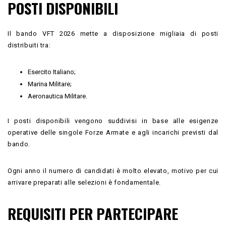
POSTI DISPONIBILI
Il bando VFT 2026 mette a disposizione migliaia di posti
distribuiti tra:
Esercito Italiano;
Marina Militare;
Aeronautica Militare.
I posti disponibili vengono suddivisi in base alle esigenze
operative delle singole Forze Armate e agli incarichi previsti dal
bando.
Ogni anno il numero di candidati è molto elevato, motivo per cui
arrivare preparati alle selezioni è fondamentale.
REQUISITI PER PARTECIPARE