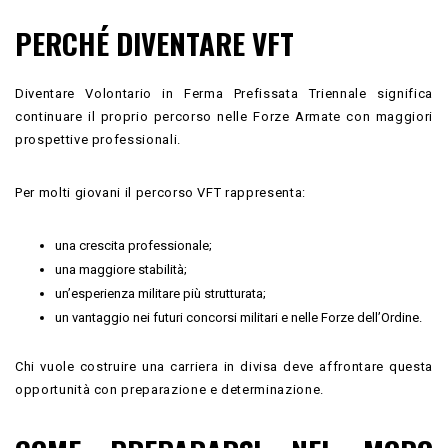
PERCHÉ DIVENTARE VFT
Diventare Volontario in Ferma Prefissata Triennale significa
continuare il proprio percorso nelle Forze Armate con maggiori
prospettive professionali.
Per molti giovani il percorso VFT rappresenta:
una crescita professionale;
una maggiore stabilità;
un’esperienza militare più strutturata;
un vantaggio nei futuri concorsi militari e nelle Forze dell’Ordine.
Chi vuole costruire una carriera in divisa deve affrontare questa
opportunità con preparazione e determinazione.