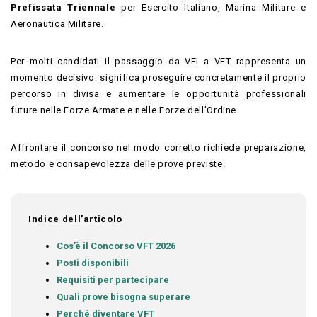
Prefissata Triennale
per Esercito Italiano, Marina Militare e
Aeronautica Militare.
Per molti candidati il passaggio da VFI a VFT rappresenta un
momento decisivo: significa proseguire concretamente il proprio
percorso in divisa e aumentare le opportunità professionali
future nelle Forze Armate e nelle Forze dell’Ordine.
Affrontare il concorso nel modo corretto richiede preparazione,
metodo e consapevolezza delle prove previste.
Indice dell’articolo
Cos’è il Concorso VFT 2026
Posti disponibili
Requisiti per partecipare
Quali prove bisogna superare
Perché diventare VFT