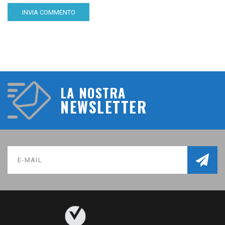
LA NOSTRA
NEWSLETTER