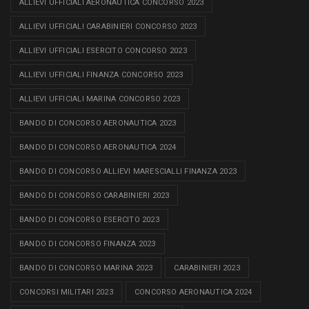
ALLIEVI UFFICIALI AERONAUTICA CONCORSO 2023
ALLIEVI UFFICIALI CARABINIERI CONCORSO 2023
ALLIEVI UFFICIALI ESERCITO CONCORSO 2023
ALLIEVI UFFICIALI FINANZA CONCORSO 2023
ALLIEVI UFFICIALI MARINA CONCORSO 2023
BANDO DI CONCORSO AERONAUTICA 2023
BANDO DI CONCORSO AERONAUTICA 2024
BANDO DI CONCORSO ALLIEVI MARESCIALLI FINANZA 2023
BANDO DI CONCORSO CARABINIERI 2023
BANDO DI CONCORSO ESERCITO 2023
BANDO DI CONCORSO FINANZA 2023
BANDO DI CONCORSO MARINA 2023
CARABINIERI 2023
CONCORSI MILITARI 2023
CONCORSO AERONAUTICA 2024