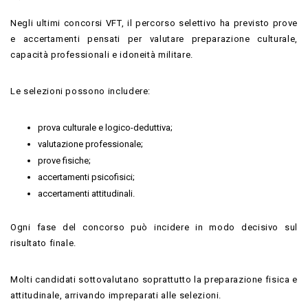
Negli ultimi concorsi VFT, il percorso selettivo ha previsto prove
e accertamenti pensati per valutare preparazione culturale,
capacità professionali e idoneità militare.
Le selezioni possono includere:
prova culturale e logico-deduttiva;
valutazione professionale;
prove fisiche;
accertamenti psicofisici;
accertamenti attitudinali.
Ogni fase del concorso può incidere in modo decisivo sul
risultato finale.
Molti candidati sottovalutano soprattutto la preparazione fisica e
attitudinale, arrivando impreparati alle selezioni.