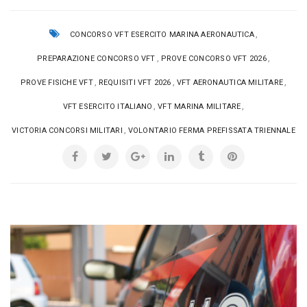
,
CONCORSO VFT ESERCITO MARINA AERONAUTICA
,
,
PREPARAZIONE CONCORSO VFT
PROVE CONCORSO VFT 2026
,
,
,
PROVE FISICHE VFT
REQUISITI VFT 2026
VFT AERONAUTICA MILITARE
,
,
VFT ESERCITO ITALIANO
VFT MARINA MILITARE
,
VICTORIA CONCORSI MILITARI
VOLONTARIO FERMA PREFISSATA TRIENNALE