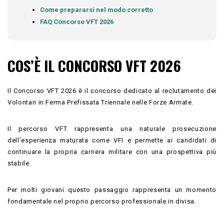
Come prepararsi nel modo corretto
FAQ Concorso VFT 2026
COS’È IL CONCORSO VFT 2026
Il Concorso VFT 2026 è il concorso dedicato al reclutamento dei
Volontari in Ferma Prefissata Triennale nelle Forze Armate.
Il percorso VFT rappresenta una naturale prosecuzione
dell’esperienza maturata come VFI e permette ai candidati di
continuare la propria carriera militare con una prospettiva più
stabile.
Per molti giovani questo passaggio rappresenta un momento
fondamentale nel proprio percorso professionale in divisa.