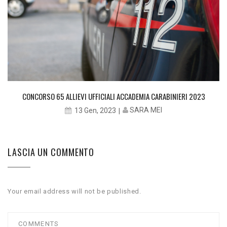
CONCORSO 65 ALLIEVI UFFICIALI ACCADEMIA CARABINIERI 2023
SARA MEI
13 Gen, 2023
LASCIA UN COMMENTO
Your email address will not be published.