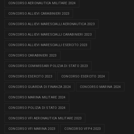
CONCORSO AERONAUTICA MILITARE 2024
CONCORSO ALLIEVI CARABINIERI 2023
CONCORSO ALLIEVI MARESCIALLI AERONAUTICA 2023
CONCORSO ALLIEVI MARESCIALLI CARABINIERI 2023
CONCORSO ALLIEVI MARESCIALLI ESERCITO 2023
CONCORSO CARABINIERI 2023
CONCORSO COMMISSARI POLIZIA DI STATO 2023
CONCORSO ESERCITO 2023
CONCORSO ESERCITO 2024
CONCORSO GUARDIA DI FINANZA 2024
CONCORSO MARINA 2024
CONCORSO MARINA MILITARE 2024
CONCORSO POLIZIA DI STATO 2024
CONCORSO VFI AERONAUTICA MILITARE 2023
CONCORSO VFI MARINA 2023
CONCORSO VFP4 2023