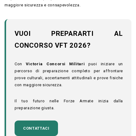
maggiore sicurezza e consapevolezza.
VUOI PREPARARTI AL
CONCORSO VFT 2026?
Con
Victoria Concorsi Militari
puoi iniziare un
percorso di preparazione completo per affrontare
prove culturali, accertamenti attitudinali e prove fisiche
con maggiore sicurezza.
Il tuo futuro nelle Forze Armate inizia dalla
preparazione giusta.
CONTATTACI