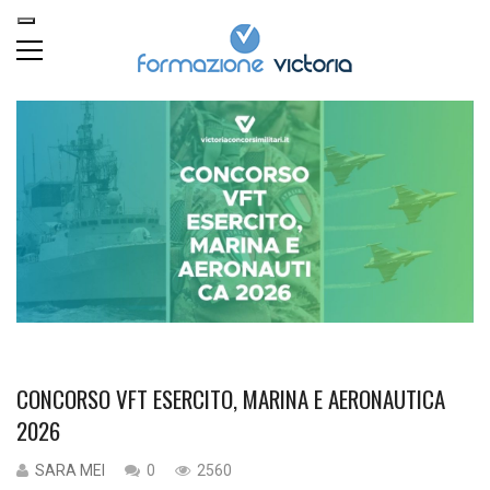
CONCORSO VFT ESERCITO, MARINA E AERONAUTICA
2026
SARA MEI
0
2560