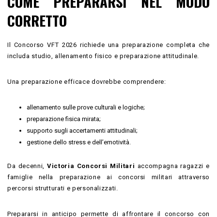
COME PREPARARSI NEL MODO
CORRETTO
Il Concorso VFT 2026 richiede una preparazione completa che
includa studio, allenamento fisico e preparazione attitudinale.
Una preparazione efficace dovrebbe comprendere:
allenamento sulle prove culturali e logiche;
preparazione fisica mirata;
supporto sugli accertamenti attitudinali;
gestione dello stress e dell’emotività.
Da decenni,
Victoria Concorsi Militari
accompagna ragazzi e
famiglie nella preparazione ai concorsi militari attraverso
percorsi strutturati e personalizzati.
Prepararsi in anticipo permette di affrontare il concorso con