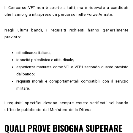
Il Concorso VFT non è aperto a tutti, ma è riservato a candidati
che hanno già intrapreso un percorso nelle Forze Armate.
Negli ultimi bandi, i requisiti richiesti hanno generalmente
previsto:
cittadinanza italiana;
idoneità psicofisica e attitudinale;
esperienza maturata come VFI o VFP1 secondo quanto previsto
dal bando;
requisiti morali e comportamentali compatibili con il servizio
militare.
I requisiti specifici devono sempre essere verificati nel bando
ufficiale pubblicato dal Ministero della Difesa.
QUALI PROVE BISOGNA SUPERARE