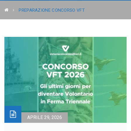
PREPARAZIONE CONCORSO VFT
APRILE 29, 2026