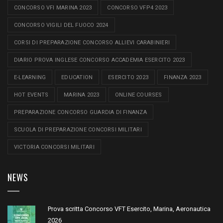
CONCORSO VFI MARINA 2023
CONCORSO VFP4 2023
CONCORSO VIGILI DEL FUOCO 2024
CORSI DI PREPARAZIONE CONCORSO ALLIEVI CARABINIERI
DIARIO PROVA INGLESE CONCORSO ACCADEMIA ESERCITO 2023
E-LEARNING
EDUCATION
ESERCITO 2023
FINANZA 2023
HOT EVENTS
MARINA 2023
ONLINE COURSES
PREPARAZIONE CONCORSO GUARDIA DI FINANZA
SCUOLA DI PREPARAZIONE CONCORSI MILITARI
VICTORIA CONCORSI MILITARI
NEWS
Prova scritta Concorso VFT Esercito, Marina, Aeronautica
2026