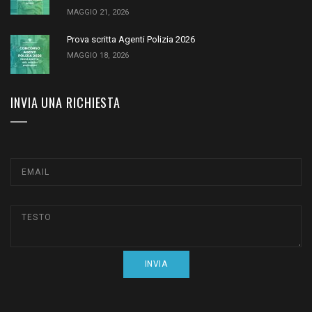
MAGGIO 21, 2026
Prova scritta Agenti Polizia 2026
MAGGIO 18, 2026
INVIA UNA RICHIESTA