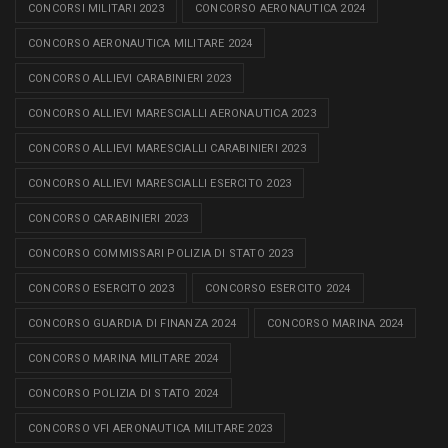
CONCORSI MILITARI 2023
CONCORSO AERONAUTICA 2024
CONCORSO AERONAUTICA MILITARE 2024
CONCORSO ALLIEVI CARABINIERI 2023
CONCORSO ALLIEVI MARESCIALLI AERONAUTICA 2023
CONCORSO ALLIEVI MARESCIALLI CARABINIERI 2023
CONCORSO ALLIEVI MARESCIALLI ESERCITO 2023
CONCORSO CARABINIERI 2023
CONCORSO COMMISSARI POLIZIA DI STATO 2023
CONCORSO ESERCITO 2023
CONCORSO ESERCITO 2024
CONCORSO GUARDIA DI FINANZA 2024
CONCORSO MARINA 2024
CONCORSO MARINA MILITARE 2024
CONCORSO POLIZIA DI STATO 2024
CONCORSO VFI AERONAUTICA MILITARE 2023