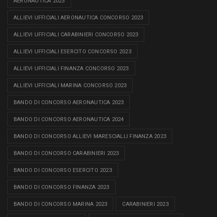
AERONAUTICA 2023
ALLIEVI UFFICIALI AERONAUTICA CONCORSO 2023
ALLIEVI UFFICIALI CARABINIERI CONCORSO 2023
ALLIEVI UFFICIALI ESERCITO CONCORSO 2023
ALLIEVI UFFICIALI FINANZA CONCORSO 2023
ALLIEVI UFFICIALI MARINA CONCORSO 2023
BANDO DI CONCORSO AERONAUTICA 2023
BANDO DI CONCORSO AERONAUTICA 2024
BANDO DI CONCORSO ALLIEVI MARESCIALLI FINANZA 2023
BANDO DI CONCORSO CARABINIERI 2023
BANDO DI CONCORSO ESERCITO 2023
BANDO DI CONCORSO FINANZA 2023
BANDO DI CONCORSO MARINA 2023
CARABINIERI 2023