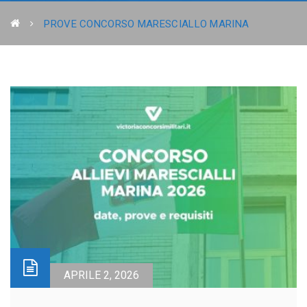
PROVE CONCORSO MARESCIALLO MARINA
APRILE 2, 2026