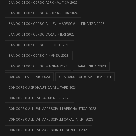
BANDO DI CONCORSO AERONAUTICA 2023
BANDO DI CONCORSO AERONAUTICA 2024
BANDO DI CONCORSO ALLIEVI MARESCIALLI FINANZA 2023
BANDO DI CONCORSO CARABINIERI 2023
BANDO DI CONCORSO ESERCITO 2023
BANDO DI CONCORSO FINANZA 2023
BANDO DI CONCORSO MARINA 2023
CARABINIERI 2023
CONCORSI MILITARI 2023
CONCORSO AERONAUTICA 2024
CONCORSO AERONAUTICA MILITARE 2024
CONCORSO ALLIEVI CARABINIERI 2023
CONCORSO ALLIEVI MARESCIALLI AERONAUTICA 2023
CONCORSO ALLIEVI MARESCIALLI CARABINIERI 2023
CONCORSO ALLIEVI MARESCIALLI ESERCITO 2023