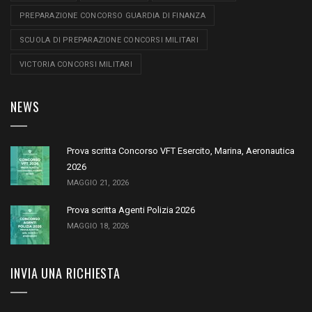
PREPARAZIONE CONCORSO GUARDIA DI FINANZA
SCUOLA DI PREPARAZIONE CONCORSI MILITARI
VICTORIA CONCORSI MILITARI
NEWS
Prova scritta Concorso VFT Esercito, Marina, Aeronautica
2026
MAGGIO 21, 2026
Prova scritta Agenti Polizia 2026
MAGGIO 18, 2026
INVIA UNA RICHIESTA