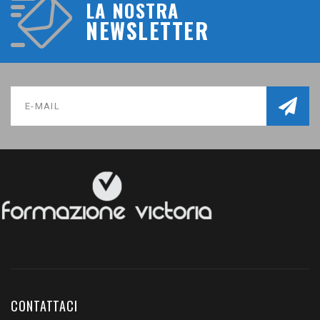
LA NOSTRA
NEWSLETTER
CONTATTACI