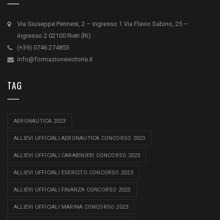
Via Giuseppe Pennesi, 2 – ingresso 1 Via Flavio Sabino, 25 –
ingresso 2 02100 Rieti (Ri)
(+39) 0746 274853
info@formazionevictoria.it
TAG
AERONAUTICA 2023
ALLIEVI UFFICIALI AERONAUTICA CONCORSO 2023
ALLIEVI UFFICIALI CARABINIERI CONCORSO 2023
ALLIEVI UFFICIALI ESERCITO CONCORSO 2023
ALLIEVI UFFICIALI FINANZA CONCORSO 2023
ALLIEVI UFFICIALI MARINA CONCORSO 2023