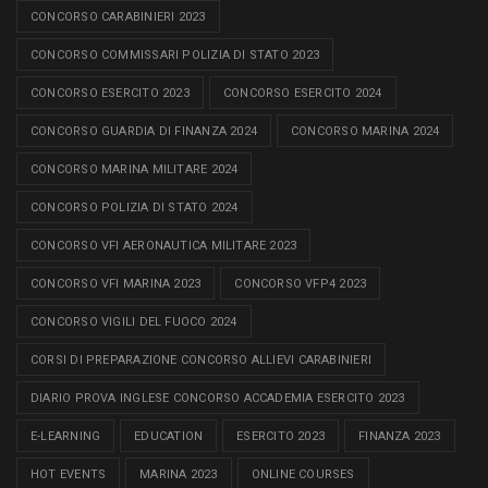
CONCORSO CARABINIERI 2023
CONCORSO COMMISSARI POLIZIA DI STATO 2023
CONCORSO ESERCITO 2023
CONCORSO ESERCITO 2024
CONCORSO GUARDIA DI FINANZA 2024
CONCORSO MARINA 2024
CONCORSO MARINA MILITARE 2024
CONCORSO POLIZIA DI STATO 2024
CONCORSO VFI AERONAUTICA MILITARE 2023
CONCORSO VFI MARINA 2023
CONCORSO VFP4 2023
CONCORSO VIGILI DEL FUOCO 2024
CORSI DI PREPARAZIONE CONCORSO ALLIEVI CARABINIERI
DIARIO PROVA INGLESE CONCORSO ACCADEMIA ESERCITO 2023
E-LEARNING
EDUCATION
ESERCITO 2023
FINANZA 2023
HOT EVENTS
MARINA 2023
ONLINE COURSES