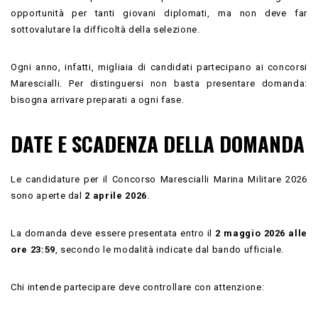
opportunità per tanti giovani diplomati, ma non deve far
sottovalutare la difficoltà della selezione.
Ogni anno, infatti, migliaia di candidati partecipano ai concorsi
Marescialli. Per distinguersi non basta presentare domanda:
bisogna arrivare preparati a ogni fase.
DATE E SCADENZA DELLA DOMANDA
Le candidature per il Concorso Marescialli Marina Militare 2026
sono aperte dal
2 aprile 2026
.
La domanda deve essere presentata entro il
2 maggio 2026 alle
ore 23:59
, secondo le modalità indicate dal bando ufficiale.
Chi intende partecipare deve controllare con attenzione: