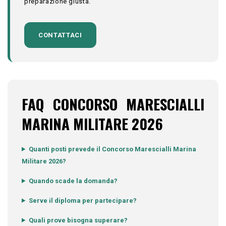
preparazione giusta.
CONTATTACI
FAQ CONCORSO MARESCIALLI
MARINA MILITARE 2026
Quanti posti prevede il Concorso Marescialli Marina
Militare 2026?
Quando scade la domanda?
Serve il diploma per partecipare?
Quali prove bisogna superare?