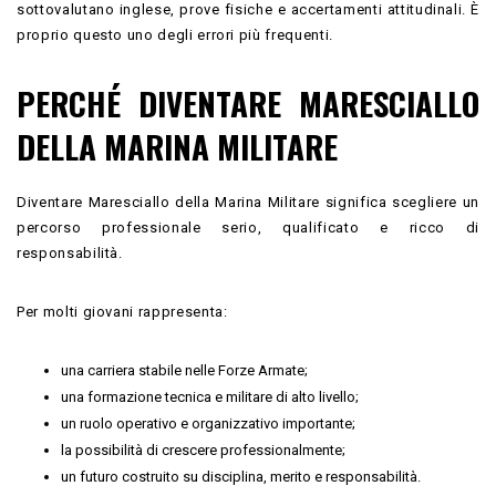
sottovalutano inglese, prove fisiche e accertamenti attitudinali. È
proprio questo uno degli errori più frequenti.
PERCHÉ DIVENTARE MARESCIALLO
DELLA MARINA MILITARE
Diventare Maresciallo della Marina Militare significa scegliere un
percorso professionale serio, qualificato e ricco di
responsabilità.
Per molti giovani rappresenta:
una carriera stabile nelle Forze Armate;
una formazione tecnica e militare di alto livello;
un ruolo operativo e organizzativo importante;
la possibilità di crescere professionalmente;
un futuro costruito su disciplina, merito e responsabilità.