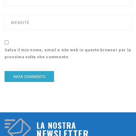
Salva il mio nome, email e sito web in questo browser per la
prossima volta che commento.
LA NOSTRA
NEWSLETTER