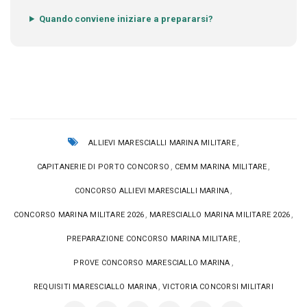
Quando conviene iniziare a prepararsi?
,
ALLIEVI MARESCIALLI MARINA MILITARE
,
,
CAPITANERIE DI PORTO CONCORSO
CEMM MARINA MILITARE
,
CONCORSO ALLIEVI MARESCIALLI MARINA
,
,
CONCORSO MARINA MILITARE 2026
MARESCIALLO MARINA MILITARE 2026
,
PREPARAZIONE CONCORSO MARINA MILITARE
,
PROVE CONCORSO MARESCIALLO MARINA
,
REQUISITI MARESCIALLO MARINA
VICTORIA CONCORSI MILITARI