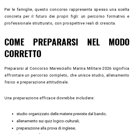
Per le famiglie, questo concorso rappresenta spesso una scelta
concreta per il futuro dei propri figli: un percorso formativo e
professionale strutturato, con prospettive reali di crescita.
COME PREPARARSI NEL MODO
CORRETTO
Prepararsi al Concorso Maresciallo Marina Militare 2026 significa
affrontare un percorso completo, che unisce studio, allenamento
fisico e preparazione attitudinale.
Una preparazione efficace dovrebbe includere:
studio organizzato delle materie previste dal bando;
allenamento sui quiz logico-culturali;
preparazione alla prova di inglese;