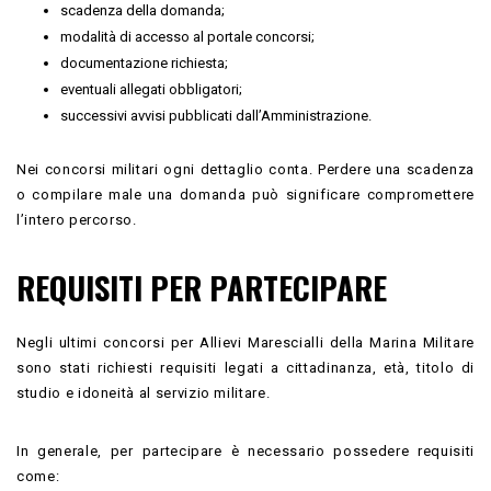
scadenza della domanda;
modalità di accesso al portale concorsi;
documentazione richiesta;
eventuali allegati obbligatori;
successivi avvisi pubblicati dall’Amministrazione.
Nei concorsi militari ogni dettaglio conta. Perdere una scadenza
o compilare male una domanda può significare compromettere
l’intero percorso.
REQUISITI PER PARTECIPARE
Negli ultimi concorsi per Allievi Marescialli della Marina Militare
sono stati richiesti requisiti legati a cittadinanza, età, titolo di
studio e idoneità al servizio militare.
In generale, per partecipare è necessario possedere requisiti
come: