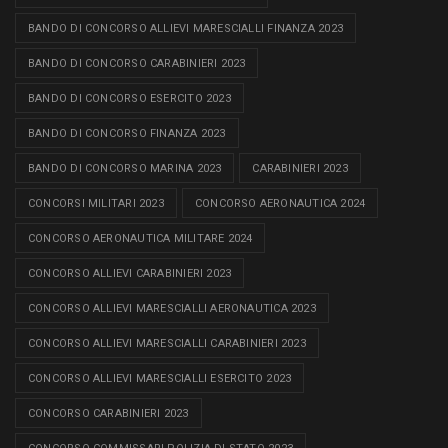
BANDO DI CONCORSO ALLIEVI MARESCIALLI FINANZA 2023
BANDO DI CONCORSO CARABINIERI 2023
BANDO DI CONCORSO ESERCITO 2023
BANDO DI CONCORSO FINANZA 2023
BANDO DI CONCORSO MARINA 2023
CARABINIERI 2023
CONCORSI MILITARI 2023
CONCORSO AERONAUTICA 2024
CONCORSO AERONAUTICA MILITARE 2024
CONCORSO ALLIEVI CARABINIERI 2023
CONCORSO ALLIEVI MARESCIALLI AERONAUTICA 2023
CONCORSO ALLIEVI MARESCIALLI CARABINIERI 2023
CONCORSO ALLIEVI MARESCIALLI ESERCITO 2023
CONCORSO CARABINIERI 2023