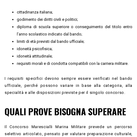
cittadinanza italiana;
godimento dei diritti civili e politici;
diploma di scuola superiore o conseguimento del titolo entro
l’anno scolastico indicato dal bando;
limiti di età previsti dal bando ufficiale;
idoneità psicofisica;
idoneità attitudinale;
requisiti morali e di condotta compatibili con la carriera militare.
I requisiti specifici devono sempre essere verificati nel bando
ufficiale, perché possono variare in base alla categoria, alla
specialità e alle disposizioni previste per il singolo concorso.
QUALI PROVE BISOGNA SUPERARE
Il Concorso Marescialli Marina Militare prevede un percorso
selettivo articolato, pensato per valutare preparazione culturale,