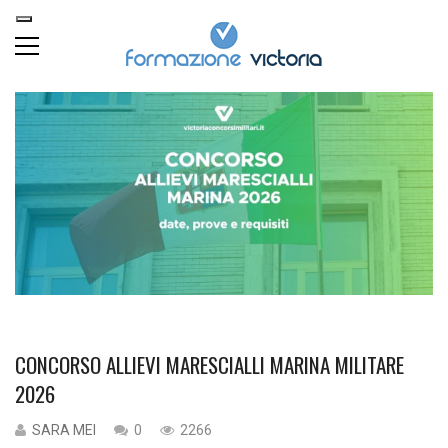
CONCORSO ALLIEVI MARESCIALLI MARINA MILITARE
2026
SARA MEI
0
2266