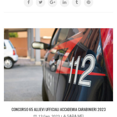
CONCORSO 65 ALLIEVI UFFICIALI ACCADEMIA CARABINIERI 2023
SARA MEI
13 Gen, 2023