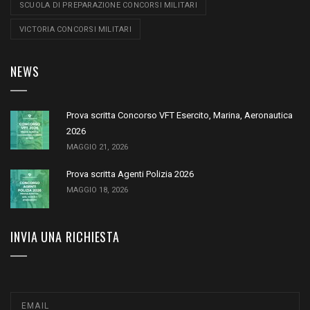
SCUOLA DI PREPARAZIONE CONCORSI MILITARI
VICTORIA CONCORSI MILITARI
NEWS
Prova scritta Concorso VFT Esercito, Marina, Aeronautica
2026
MAGGIO 21, 2026
Prova scritta Agenti Polizia 2026
MAGGIO 18, 2026
INVIA UNA RICHIESTA