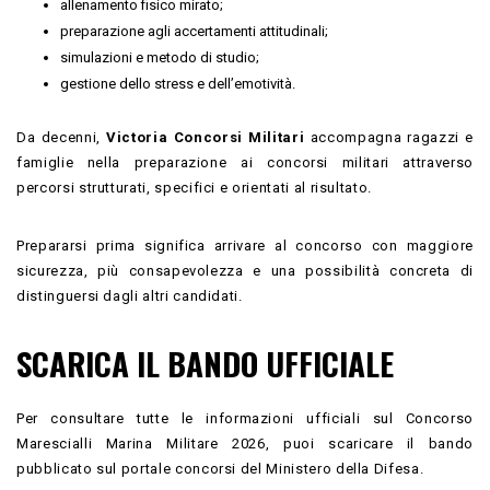
allenamento fisico mirato;
preparazione agli accertamenti attitudinali;
simulazioni e metodo di studio;
gestione dello stress e dell’emotività.
Da decenni,
Victoria Concorsi Militari
accompagna ragazzi e
famiglie nella preparazione ai concorsi militari attraverso
percorsi strutturati, specifici e orientati al risultato.
Prepararsi prima significa arrivare al concorso con maggiore
sicurezza, più consapevolezza e una possibilità concreta di
distinguersi dagli altri candidati.
SCARICA IL BANDO UFFICIALE
Per consultare tutte le informazioni ufficiali sul Concorso
Marescialli Marina Militare 2026, puoi scaricare il bando
pubblicato sul portale concorsi del Ministero della Difesa.