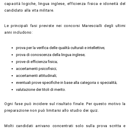
capacità logiche, lingua inglese, efficienza fisica e idoneità del
candidato alla vita militare.
Le principali fasi previste nei concorsi Marescialli degli ultimi
anni includono:
prova per la verifica delle qualità culturali e intellettive;
prova di conoscenza della lingua inglese;
prove di efficienza fisica;
accertamenti psicofisici;
accertamenti attitudinali;
eventuali prove specifiche in base alla categoria o specialità;
valutazione dei titoli di merito.
Ogni fase può incidere sul risultato finale. Per questo motivo la
preparazione non può limitarsi allo studio dei quiz.
Molti candidati arrivano concentrati solo sulla prova scritta e