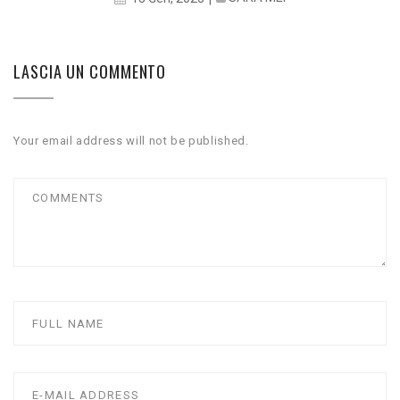
LASCIA UN COMMENTO
Your email address will not be published.