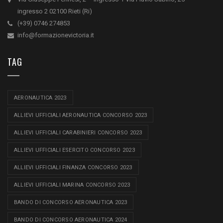
ingresso 2 02100 Rieti (Ri)
(+39) 0746 274853
info@formazionevictoria.it
TAG
AERONAUTICA 2023
ALLIEVI UFFICIALI AERONAUTICA CONCORSO 2023
ALLIEVI UFFICIALI CARABINIERI CONCORSO 2023
ALLIEVI UFFICIALI ESERCITO CONCORSO 2023
ALLIEVI UFFICIALI FINANZA CONCORSO 2023
ALLIEVI UFFICIALI MARINA CONCORSO 2023
BANDO DI CONCORSO AERONAUTICA 2023
BANDO DI CONCORSO AERONAUTICA 2024