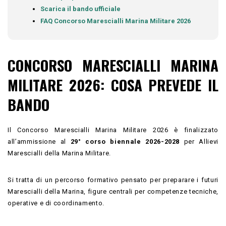
Scarica il bando ufficiale
FAQ Concorso Marescialli Marina Militare 2026
CONCORSO MARESCIALLI MARINA
MILITARE 2026: COSA PREVEDE IL
BANDO
Il Concorso Marescialli Marina Militare 2026 è finalizzato
all’ammissione al
29° corso biennale 2026-2028
per Allievi
Marescialli della Marina Militare.
Si tratta di un percorso formativo pensato per preparare i futuri
Marescialli della Marina, figure centrali per competenze tecniche,
operative e di coordinamento.