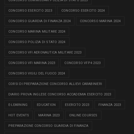
CONCORSO COMMISSARI POLIZIA DI STATO 2023
CONCORSO ESERCITO 2023
CONCORSO ESERCITO 2024
CONCORSO GUARDIA DI FINANZA 2024
CONCORSO MARINA 2024
CONCORSO MARINA MILITARE 2024
CONCORSO POLIZIA DI STATO 2024
CONCORSO VFI AERONAUTICA MILITARE 2023
CONCORSO VFI MARINA 2023
CONCORSO VFP4 2023
CONCORSO VIGILI DEL FUOCO 2024
CORSI DI PREPARAZIONE CONCORSO ALLIEVI CARABINIERI
DIARIO PROVA INGLESE CONCORSO ACCADEMIA ESERCITO 2023
E-LEARNING
EDUCATION
ESERCITO 2023
FINANZA 2023
HOT EVENTS
MARINA 2023
ONLINE COURSES
PREPARAZIONE CONCORSO GUARDIA DI FINANZA