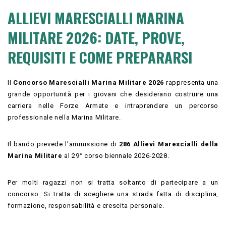
ALLIEVI MARESCIALLI MARINA
MILITARE 2026: DATE, PROVE,
REQUISITI E COME PREPARARSI
Il
Concorso Marescialli Marina Militare 2026
rappresenta una
grande opportunità per i giovani che desiderano costruire una
carriera nelle Forze Armate e intraprendere un percorso
professionale nella Marina Militare.
Il bando prevede l’ammissione di
286 Allievi Marescialli della
Marina Militare
al 29° corso biennale 2026-2028.
Per molti ragazzi non si tratta soltanto di partecipare a un
concorso. Si tratta di scegliere una strada fatta di disciplina,
formazione, responsabilità e crescita personale.