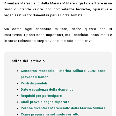
Diventare Maresciallo della Marina Militare significa entrare in un
ruolo di grande valore, con competenze tecniche, operative e
organizzative fondamentali per la Forza Armata.
Ma come ogni concorso militare, anche questo non si
improvvisa. I posti sono importanti, ma i candidati sono molti e
le prove richiedono preparazione, metodo e costanza.
Indice dell’articolo
Concorso Marescialli Marina Militare 2026: cosa
prevede il bando
Posti disponibili
Date e scadenza della domanda
Requisiti per partecipare
Quali prove bisogna superare
Perché diventare Maresciallo della Marina Militare
Come prepararsi nel modo corretto