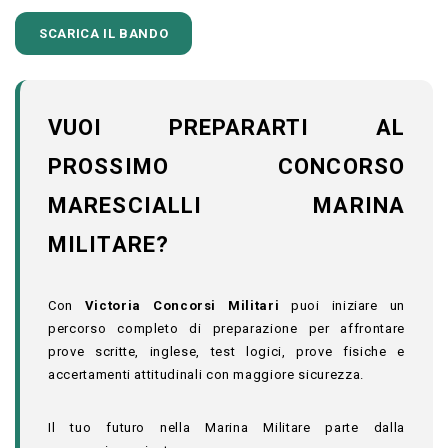
SCARICA IL BANDO
VUOI PREPARARTI AL
PROSSIMO CONCORSO
MARESCIALLI MARINA
MILITARE?
Con
Victoria Concorsi Militari
puoi iniziare un
percorso completo di preparazione per affrontare
prove scritte, inglese, test logici, prove fisiche e
accertamenti attitudinali con maggiore sicurezza.
Il tuo futuro nella Marina Militare parte dalla