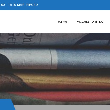
:00 - 18:00 MAR. RIPOSO
HOME
VICTORIA ORIENTA