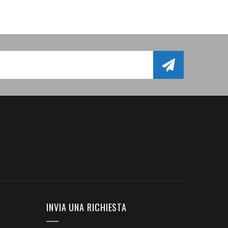
INVIA UNA RICHIESTA