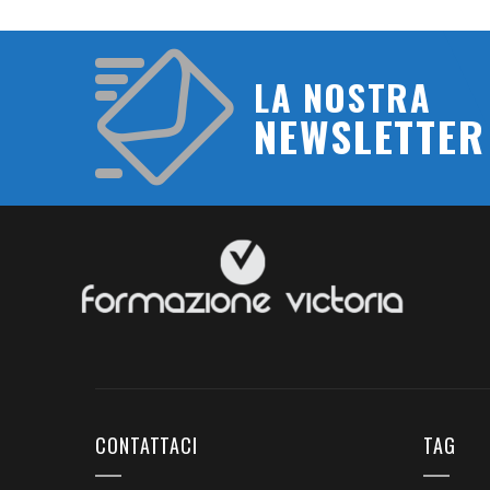
LA NOSTRA
NEWSLETTER
CONTATTACI
TAG