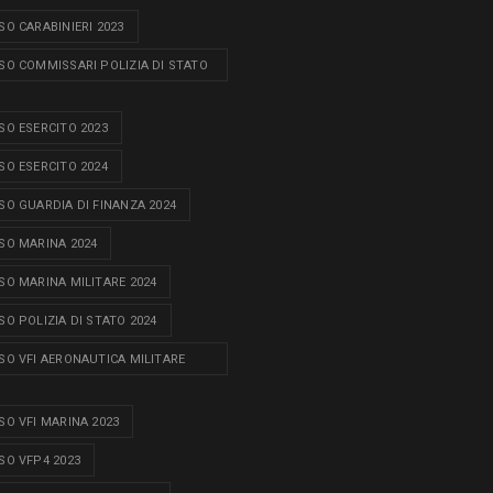
O CARABINIERI 2023
O COMMISSARI POLIZIA DI STATO
O ESERCITO 2023
O ESERCITO 2024
O GUARDIA DI FINANZA 2024
O MARINA 2024
O MARINA MILITARE 2024
O POLIZIA DI STATO 2024
O VFI AERONAUTICA MILITARE
O VFI MARINA 2023
O VFP4 2023