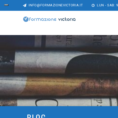
INFO@FORMAZIONEVICTORIA.IT
LUN - SAB: 9
BLOG