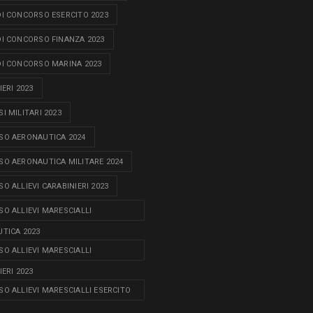
I CONCORSO ESERCITO 2023
I CONCORSO FINANZA 2023
I CONCORSO MARINA 2023
ERI 2023
I MILITARI 2023
O AERONAUTICA 2024
O AERONAUTICA MILITARE 2024
O ALLIEVI CARABINIERI 2023
O ALLIEVI MARESCIALLI
TICA 2023
O ALLIEVI MARESCIALLI
ERI 2023
O ALLIEVI MARESCIALLI ESERCITO