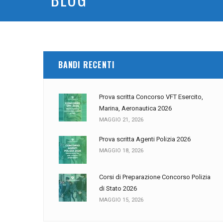
BANDI RECENTI
Prova scritta Concorso VFT Esercito,
Marina, Aeronautica 2026
MAGGIO 21, 2026
Prova scritta Agenti Polizia 2026
MAGGIO 18, 2026
Corsi di Preparazione Concorso Polizia
di Stato 2026
MAGGIO 15, 2026