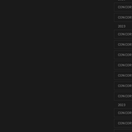
CONCORS
CONCORS
2023
CONCORS
CONCORS
CONCORS
CONCORS
CONCORS
CONCORS
CONCORS
2023
CONCORS
CONCORS