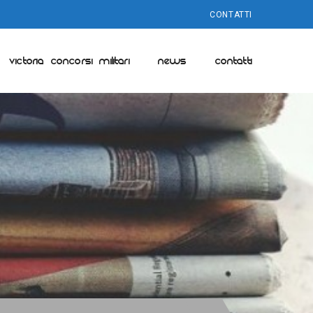
CONTATTI
VICTORIA CONCORSI MILITARI
NEWS
CONTATTI