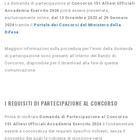
La domanda di partecipazione al
Concorso 151 Allievi Ufficiali
Accademia Esercito 2024
potrà essere presentata,
esclusivamente online,
dal 13 Dicembre 2023 al 29 Gennaio
2024
tramite il
Portale dei Concorsi del Ministero della
Difesa
.
Maggiori informazioni sulla procedura per l’invio della domanda
di partecipazione sono presenti all’interno del Bando di
Concorso, disponibile per il download alla fine di questa
comunicazione.
I REQUISITI DI PARTECIPAZIONE AL CONCORSO
Prima di inoltrare
Domanda di Partecipazione al
Concorso
151 Allievi Ufficiali Accademia Esercito 2024
è fondamentale
essere a conoscenza dei requisiti specifici richiesti, senza il
possesso dei quali la richiesta di iscrizione verrà