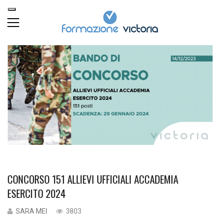
CONCORSO 151 ALLIEVI UFFICIALI ACCADEMIA
ESERCITO 2024
SARA MEI
3803