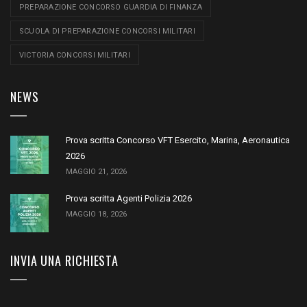
PREPARAZIONE CONCORSO GUARDIA DI FINANZA
SCUOLA DI PREPARAZIONE CONCORSI MILITARI
VICTORIA CONCORSI MILITARI
NEWS
Prova scritta Concorso VFT Esercito, Marina, Aeronautica
2026
MAGGIO 21, 2026
Prova scritta Agenti Polizia 2026
MAGGIO 18, 2026
INVIA UNA RICHIESTA