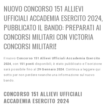
NUOVO CONCORSO 151 ALLIEVI
UFFICIALI ACCADEMIA ESERCITO 2024,
PUBBLICATO IL BANDO:
PREPARATI AI
CONCORSI MILITARI CON VICTORIA
CONCORSI MILITARI
!
Il nuovo
Concorso 151 Allievi Ufficiali Accademia Esercito
2024
, con
151 posti
disponibili,
è stato pubblicato e l’iscrizione
sarà possibile fino al
29 Gennaio 2024
. Continua a leggere qui
sotto per non perdere neanche una informazione sul nuovo
bando.
CONCORSO 151 ALLIEVI UFFICIALI
ACCADEMIA ESERCITO
2024