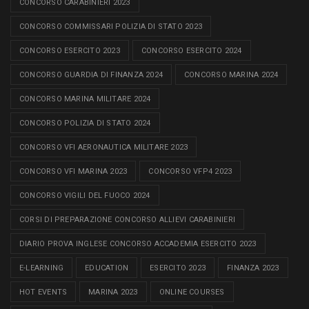
CONCORSO CARABINIERI 2023
CONCORSO COMMISSARI POLIZIA DI STATO 2023
CONCORSO ESERCITO 2023
CONCORSO ESERCITO 2024
CONCORSO GUARDIA DI FINANZA 2024
CONCORSO MARINA 2024
CONCORSO MARINA MILITARE 2024
CONCORSO POLIZIA DI STATO 2024
CONCORSO VFI AERONAUTICA MILITARE 2023
CONCORSO VFI MARINA 2023
CONCORSO VFP4 2023
CONCORSO VIGILI DEL FUOCO 2024
CORSI DI PREPARAZIONE CONCORSO ALLIEVI CARABINIERI
DIARIO PROVA INGLESE CONCORSO ACCADEMIA ESERCITO 2023
E-LEARNING
EDUCATION
ESERCITO 2023
FINANZA 2023
HOT EVENTS
MARINA 2023
ONLINE COURSES