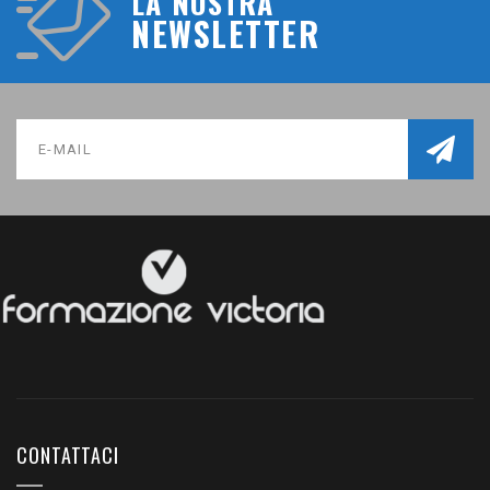
LA NOSTRA
NEWSLETTER
CONTATTACI