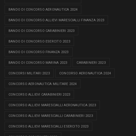
BANDO DI CONCORSO AERONAUTICA 2024
BANDO DI CONCORSO ALLIEVI MARESCIALLI FINANZA 2023
BANDO DI CONCORSO CARABINIERI 2023
BANDO DI CONCORSO ESERCITO 2023
BANDO DI CONCORSO FINANZA 2023
BANDO DI CONCORSO MARINA 2023
CARABINIERI 2023
CONCORSI MILITARI 2023
CONCORSO AERONAUTICA 2024
CONCORSO AERONAUTICA MILITARE 2024
CONCORSO ALLIEVI CARABINIERI 2023
CONCORSO ALLIEVI MARESCIALLI AERONAUTICA 2023
CONCORSO ALLIEVI MARESCIALLI CARABINIERI 2023
CONCORSO ALLIEVI MARESCIALLI ESERCITO 2023