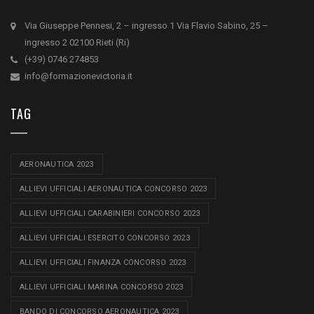
Via Giuseppe Pennesi, 2 – ingresso 1 Via Flavio Sabino, 25 –
ingresso 2 02100 Rieti (Ri)
(+39) 0746 274853
info@formazionevictoria.it
TAG
AERONAUTICA 2023
ALLIEVI UFFICIALI AERONAUTICA CONCORSO 2023
ALLIEVI UFFICIALI CARABINIERI CONCORSO 2023
ALLIEVI UFFICIALI ESERCITO CONCORSO 2023
ALLIEVI UFFICIALI FINANZA CONCORSO 2023
ALLIEVI UFFICIALI MARINA CONCORSO 2023
BANDO DI CONCORSO AERONAUTICA 2023