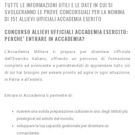
TUTTE LE INFORMAZIONI UTILI E LE DATE IN CUI SI
SVOLGERANNO LE PROVE CONCORSUALI PER LA NOMINA
DI 151 ALLIEVI UFFICIALI ACCADEMIA ESERITO
CONCORSO ALLIEVI UFFICIALI ACCADEMIA ESERCITO:
PERCHE’ ENTRARE IN ACCADEMIA?
​​​​​​​​​​​​​​​​​​​​​​​​​​​​​​​L’Accademia Militare​ ti prepara per diventare Ufficiale
dell’Esercito Italiano, offrendo un percorso di formazione
completo ed avvincente e permettendoti di apprendere tutto ciò
di cui hai bisogno per essere pronto ad agire in ogni situazione,
in Patria e all’estero.
Entrare in Accademia ti permette di:
​ricevere una solida preparazione culturale in uno degli Istituti più
prestigiosi ed antichi del mondo;
sviluppare la tua capacità gestionale per diventare un
comandante;