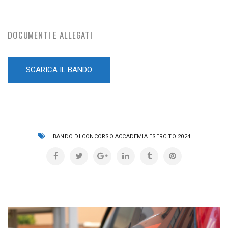
DOCUMENTI E ALLEGATI
SCARICA IL BANDO
BANDO DI CONCORSO ACCADEMIA ESERCITO 2024