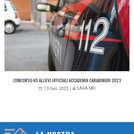
CONCORSO 65 ALLIEVI UFFICIALI ACCADEMIA CARABINIERI 2023
SARA MEI
13 Gen, 2023